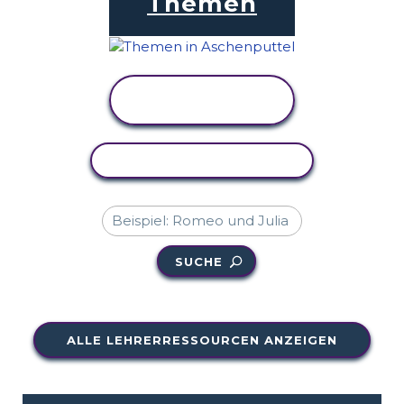
Themen
AKTIVITÄT
ANZEIGEN
AKTIVITÄT KOPIEREN
SUCHE
ALLE LEHRERRESSOURCEN ANZEIGEN