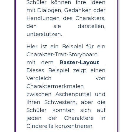
Schüler können ihre Ideen
mit Dialogen, Gedanken oder
Handlungen des Charakters,
den sie darstellen,
unterstützen.
Hier ist ein Beispiel für ein
Charakter-Trait-Storyboard
mit dem
Raster-Layout
.
Dieses Beispiel zeigt einen
Vergleich von
Charaktermerkmalen
zwischen Aschenputtel und
ihren Schwestern, aber die
Schüler konnten sich auf
jeden der Charaktere in
Cinderella konzentrieren.