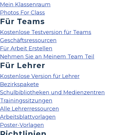
Mein Klassenraum
Photos For Class
Für Teams
Kostenlose Testversion für Teams
Geschäftsressourcen
Für Arbeit Erstellen
Nehmen Sie an Meinem Team Teil
Für Lehrer
Kostenlose Version für Lehrer
Bezirkspakete
Schulbibliotheken und Medienzentren
Trainingssitzungen
Alle Lehrerressourcen
Arbeitsblattvorlagen
Poster-Vorlagen
Richtlinien