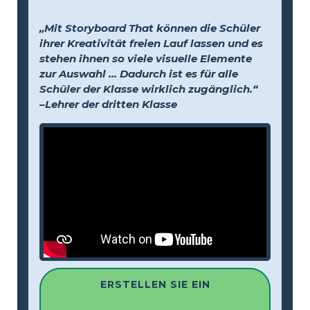
„Mit Storyboard That können die Schüler
ihrer Kreativität freien Lauf lassen und es
stehen ihnen so viele visuelle Elemente
zur Auswahl … Dadurch ist es für alle
Schüler der Klasse wirklich zugänglich.“
–Lehrer der dritten Klasse
ERSTELLEN SIE EIN