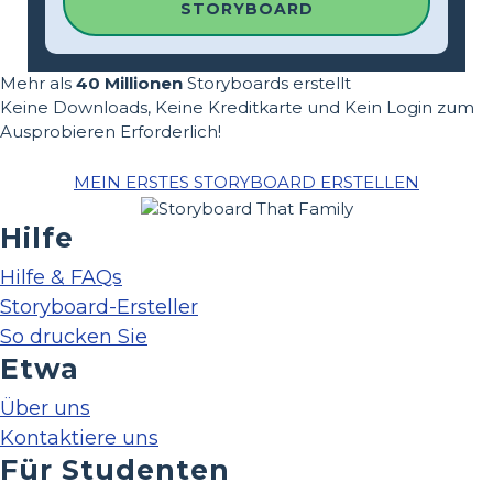
STORYBOARD
Mehr als
40 Millionen
Storyboards erstellt
Keine Downloads, Keine Kreditkarte und Kein Login zum
Ausprobieren Erforderlich!
MEIN ERSTES STORYBOARD ERSTELLEN
Hilfe
Hilfe & FAQs
Storyboard-Ersteller
So drucken Sie
Etwa
Über uns
Kontaktiere uns
Für Studenten