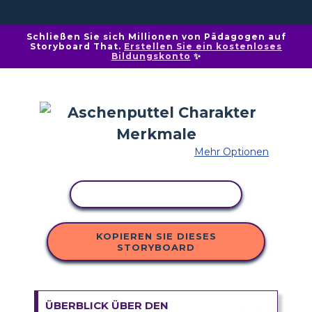
Schließen Sie sich Millionen von Pädagogen auf
Storyboard That.
Erstellen Sie ein kostenloses
Bildungskonto
✨
Mehr Optionen
AKTIVITÄT KOPIEREN
KOPIEREN SIE DIESES
STORYBOARD
ÜBERBLICK ÜBER DEN