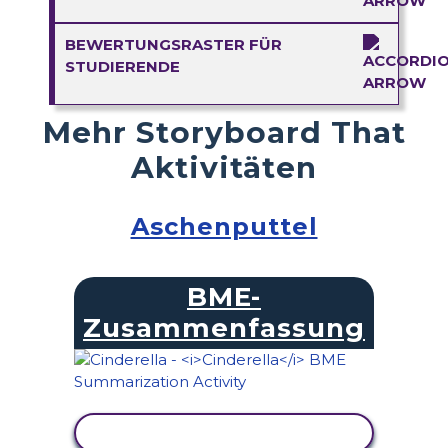
BEWERTUNGSRASTER FÜR
STUDIERENDE
Mehr Storyboard That
Aktivitäten
Aschenputtel
BME-
Zusammenfassung
AKTIVITÄT ANZEIGEN