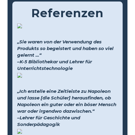
Referenzen
„Sie waren von der Verwendung des
Produkts so begeistert und haben so viel
gelernt …“
–K-5 Bibliothekar und Lehrer für
Unterrichtstechnologie
„Ich erstelle eine Zeitleiste zu Napoleon
und lasse [die Schüler] herausfinden, ob
Napoleon ein guter oder ein böser Mensch
war oder irgendwo dazwischen.“
–Lehrer für Geschichte und
Sonderpädagogik