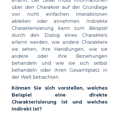
erfährt. Der Leser muss Informationen
über den Charakter auf der Grundlage
von nicht einfachen Interaktionen
ableiten oder annehmen. Indirekte
Charakterisierung kann zum Beispiel
durch den Dialog eines Charakters
erlernt werden, wie andere Charaktere
sie sehen, ihre Handlungen, wie sie
andere oder ihre Beziehungen
behandeln und wie sie sich selbst
behandeln oder ihren Gesamtplatz in
der Welt betrachten.
Können Sie sich vorstellen, welches
Beispiel eine direkte
Charakterisierung ist und welches
indirekt ist?