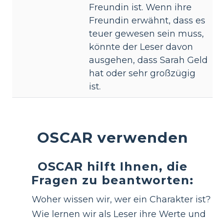
Freundin ist. Wenn ihre
Freundin erwähnt, dass es
teuer gewesen sein muss,
könnte der Leser davon
ausgehen, dass Sarah Geld
hat oder sehr großzügig
ist.
OSCAR verwenden
OSCAR hilft Ihnen, die
Fragen zu beantworten:
Woher wissen wir, wer ein Charakter ist?
Wie lernen wir als Leser ihre Werte und