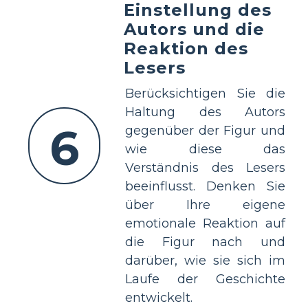
Einstellung des
Autors und die
Reaktion des
Lesers
Berücksichtigen Sie die
Haltung des Autors
6
gegenüber der Figur und
wie diese das
Verständnis des Lesers
beeinflusst. Denken Sie
über Ihre eigene
emotionale Reaktion auf
die Figur nach und
darüber, wie sie sich im
Laufe der Geschichte
entwickelt.