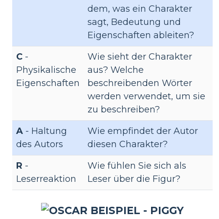
dem, was ein Charakter
sagt, Bedeutung und
Eigenschaften ableiten?
C
-
Wie sieht der Charakter
Physikalische
aus? Welche
Eigenschaften
beschreibenden Wörter
werden verwendet, um sie
zu beschreiben?
A
- Haltung
Wie empfindet der Autor
des Autors
diesen Charakter?
R
-
Wie fühlen Sie sich als
Leserreaktion
Leser über die Figur?