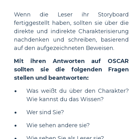
Wenn die Leser ihr Storyboard
fertiggestellt haben, sollten sie über die
direkte und indirekte Charakterisierung
nachdenken und schreiben, basierend
auf den aufgezeichneten Beweisen.
Mit ihren Antworten auf OSCAR
sollten sie die folgenden Fragen
stellen und beantworten:
Was weißt du über den Charakter?
Wie kannst du das Wissen?
Wer sind Sie?
Wie sehen andere sie?
Wie sehen Sie als Leser sie?