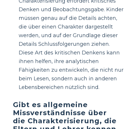
Charakterisierung erfordert kritisches
Denken und Beobachtungsgabe. Kinder
müssen genau auf die Details achten,
die über einen Charakter dargestellt
werden, und auf der Grundlage dieser
Details Schlussfolgerungen ziehen.
Diese Art des kritischen Denkens kann
ihnen helfen, ihre analytischen
Fähigkeiten zu entwickeln, die nicht nur
beim Lesen, sondern auch in anderen
Lebensbereichen nützlich sind.
Gibt es allgemeine
Missverständnisse über
die Charakterisierung, die
Eltern und Lehrer kennen