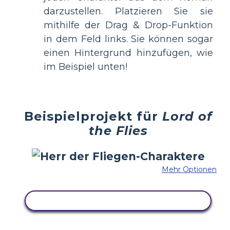
darzustellen. Platzieren Sie sie
mithilfe der Drag & Drop-Funktion
in dem Feld links. Sie können sogar
einen Hintergrund hinzufügen, wie
im Beispiel unten!
Beispielprojekt für
Lord of
the Flies
Mehr Optionen
KOPIEREN SIE DIESES STORYBOARD