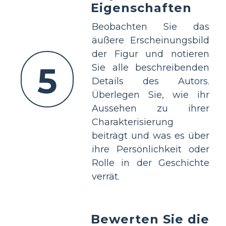
Eigenschaften
Beobachten Sie das
äußere Erscheinungsbild
der Figur und notieren
5
Sie alle beschreibenden
Details des Autors.
Überlegen Sie, wie ihr
Aussehen zu ihrer
Charakterisierung
beiträgt und was es über
ihre Persönlichkeit oder
Rolle in der Geschichte
verrät.
Bewerten Sie die