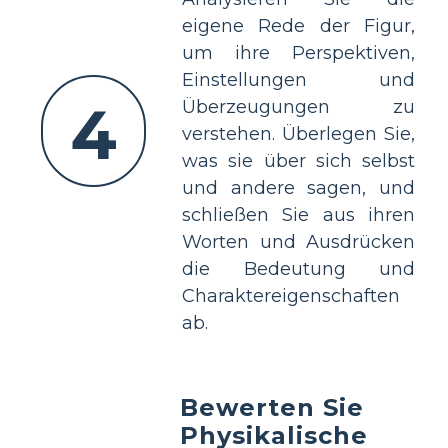
eigene Rede der Figur,
um ihre Perspektiven,
Einstellungen und
4
Überzeugungen zu
verstehen. Überlegen Sie,
was sie über sich selbst
und andere sagen, und
schließen Sie aus ihren
Worten und Ausdrücken
die Bedeutung und
Charaktereigenschaften
ab.
Bewerten Sie
Physikalische