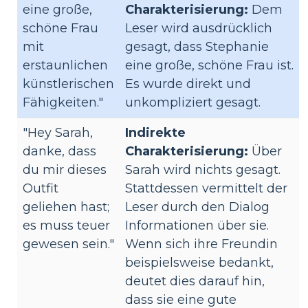
eine große,
Charakterisierung:
Dem
schöne Frau
Leser wird ausdrücklich
mit
gesagt, dass Stephanie
erstaunlichen
eine große, schöne Frau ist.
künstlerischen
Es wurde direkt und
Fähigkeiten."
unkompliziert gesagt.
"Hey Sarah,
Indirekte
danke, dass
Charakterisierung:
Über
du mir dieses
Sarah wird nichts gesagt.
Outfit
Stattdessen vermittelt der
geliehen hast;
Leser durch den Dialog
es muss teuer
Informationen über sie.
gewesen sein."
Wenn sich ihre Freundin
beispielsweise bedankt,
deutet dies darauf hin,
dass sie eine gute