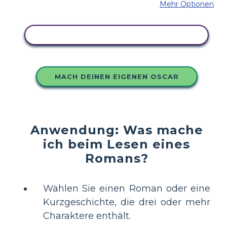
Mehr Optionen
KOPIEREN SIE DIESES STORYBOARD
MACH DEINEN EIGENEN OSCAR
Anwendung: Was mache
ich beim Lesen eines
Romans?
Wählen Sie einen Roman oder eine
Kurzgeschichte, die drei oder mehr
Charaktere enthält.