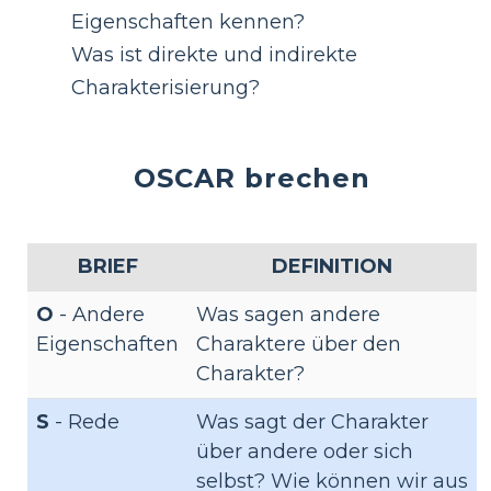
Eigenschaften kennen?
Was ist direkte und indirekte
Charakterisierung?
OSCAR brechen
BRIEF
DEFINITION
O
- Andere
Was sagen andere
Eigenschaften
Charaktere über den
Charakter?
S
- Rede
Was sagt der Charakter
über andere oder sich
selbst? Wie können wir aus