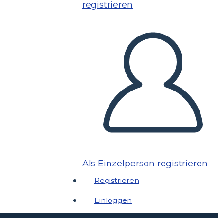
registrieren
Als Einzelperson registrieren
Registrieren
Einloggen