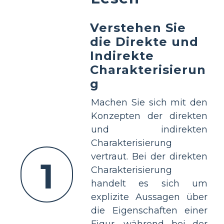
Verstehen Sie
die Direkte und
Indirekte
Charakterisierun
g
Machen Sie sich mit den
Konzepten der direkten
und indirekten
Charakterisierung
vertraut. Bei der direkten
1
Charakterisierung
handelt es sich um
explizite Aussagen über
die Eigenschaften einer
Figur, während bei der