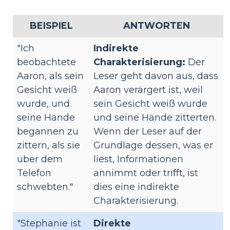
BEISPIEL
ANTWORTEN
"Ich
Indirekte
beobachtete
Charakterisierung:
Der
Aaron, als sein
Leser geht davon aus, dass
Gesicht weiß
Aaron verärgert ist, weil
wurde, und
sein Gesicht weiß wurde
seine Hände
und seine Hände zitterten.
begannen zu
Wenn der Leser auf der
zittern, als sie
Grundlage dessen, was er
über dem
liest, Informationen
Telefon
annimmt oder trifft, ist
schwebten."
dies eine indirekte
Charakterisierung.
"Stephanie ist
Direkte