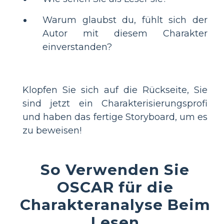
Warum glaubst du, fühlt sich der
Autor mit diesem Charakter
einverstanden?
Klopfen Sie sich auf die Rückseite, Sie
sind jetzt ein Charakterisierungsprofi
und haben das fertige Storyboard, um es
zu beweisen!
So Verwenden Sie
OSCAR für die
Charakteranalyse Beim
Lesen