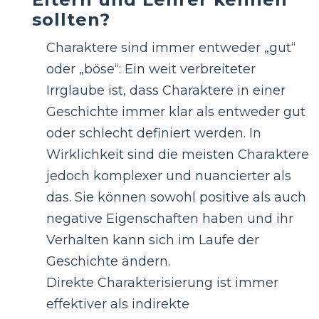
sollten?
Charaktere sind immer entweder „gut“
oder „böse“: Ein weit verbreiteter
Irrglaube ist, dass Charaktere in einer
Geschichte immer klar als entweder gut
oder schlecht definiert werden. In
Wirklichkeit sind die meisten Charaktere
jedoch komplexer und nuancierter als
das. Sie können sowohl positive als auch
negative Eigenschaften haben und ihr
Verhalten kann sich im Laufe der
Geschichte ändern.
Direkte Charakterisierung ist immer
effektiver als indirekte