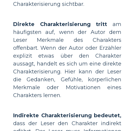
Charakterisierung sichtbar.
Direkte Charakterisierung tritt
am
häufigsten auf, wenn der Autor dem
Leser Merkmale des Charakters
offenbart. Wenn der Autor oder Erzähler
explizit etwas über den Charakter
aussagt, handelt es sich um eine direkte
Charakterisierung. Hier kann der Leser
die Gedanken, Gefühle, körperlichen
Merkmale oder Motivationen eines
Charakters lernen.
Indirekte Charakterisierung bedeutet,
dass der Leser den Charakter indirekt