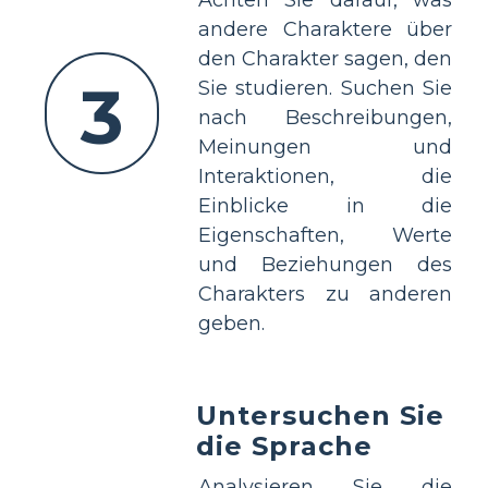
andere Charaktere über
den Charakter sagen, den
3
Sie studieren. Suchen Sie
nach Beschreibungen,
Meinungen und
Interaktionen, die
Einblicke in die
Eigenschaften, Werte
und Beziehungen des
Charakters zu anderen
geben.
Untersuchen Sie
die Sprache
Analysieren Sie die