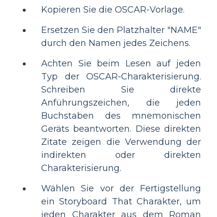
Kopieren Sie die OSCAR-Vorlage.
Ersetzen Sie den Platzhalter "NAME"
durch den Namen jedes Zeichens.
Achten Sie beim Lesen auf jeden
Typ der OSCAR-Charakterisierung.
Schreiben Sie direkte
Anführungszeichen, die jeden
Buchstaben des mnemonischen
Geräts beantworten. Diese direkten
Zitate zeigen die Verwendung der
indirekten oder direkten
Charakterisierung.
Wählen Sie vor der Fertigstellung
ein Storyboard That Charakter, um
jeden Charakter aus dem Roman