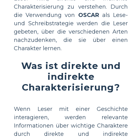
Charakterisierung zu verstehen. Durch
die Verwendung von
OSCAR
als Lese-
und Schreibstrategie werden die Leser
gebeten, über die verschiedenen Arten
nachzudenken, die sie über einen
Charakter lernen.
Was ist direkte und
indirekte
Charakterisierung?
Wenn Leser mit einer Geschichte
interagieren, werden relevante
Informationen über wichtige Charaktere
durch direkte und indirekte