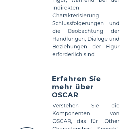
indirekten
Charakterisierung
Schlussfolgerungen und
die Beobachtung der
Handlungen, Dialoge und
Beziehungen der Figur
erforderlich sind.
Erfahren Sie
mehr über
OSCAR
Verstehen Sie die
Komponenten von
OSCAR, das für „Other
Characteristics“, „Speech“,