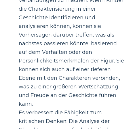
Verbindungen zu machen: Wenn Kinder
die Charakterisierung in einer
Geschichte identifizieren und
analysieren können, können sie
Vorhersagen darüber treffen, was als
nächstes passieren könnte, basierend
auf dem Verhalten oder den
Persönlichkeitsmerkmalen der Figur. Sie
können sich auch auf einer tieferen
Ebene mit den Charakteren verbinden,
was zu einer größeren Wertschätzung
und Freude an der Geschichte führen
kann.
Es verbessert die Fähigkeit zum
kritischen Denken: Die Analyse der