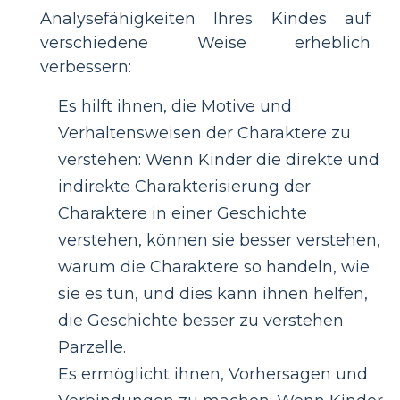
Analysefähigkeiten Ihres Kindes auf
verschiedene Weise erheblich
verbessern:
Es hilft ihnen, die Motive und
Verhaltensweisen der Charaktere zu
verstehen: Wenn Kinder die direkte und
indirekte Charakterisierung der
Charaktere in einer Geschichte
verstehen, können sie besser verstehen,
warum die Charaktere so handeln, wie
sie es tun, und dies kann ihnen helfen,
die Geschichte besser zu verstehen
Parzelle.
Es ermöglicht ihnen, Vorhersagen und