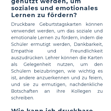
genutzt werden, um
soziales und emotionales
Lernen zu fördern?
Druckbare Geburtstagskarten können
verwendet werden, um das soziale und
emotionale Lernen zu fördern, indem die
Schüler ermutigt werden, Dankbarkeit,
Empathie und Freundlichkeit
auszudrücken. Lehrer können die Karten
als Gelegenheit nutzen, um den
Schülern beizubringen, wie wichtig es
ist, andere anzuerkennen und zu feiern,
und sie zu ermutigen, nachdenkliche
Botschaften an ihre Kollegen zu
schreiben.
Wie kann ich druckbare