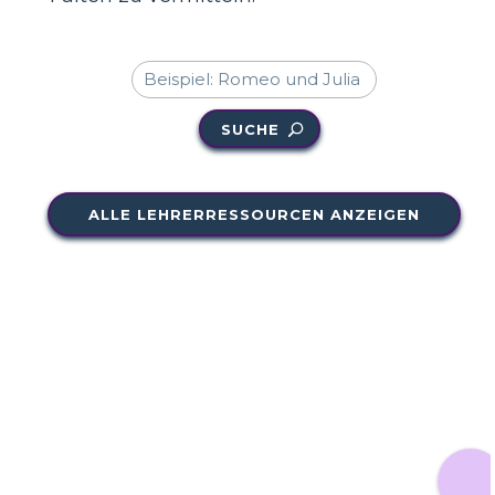
SUCHE
ALLE LEHRERRESSOURCEN ANZEIGEN