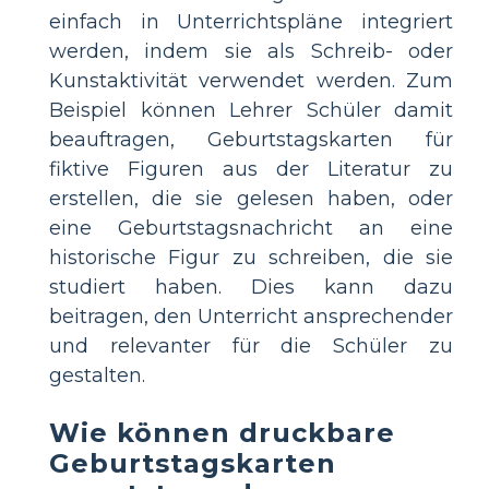
einfach in Unterrichtspläne integriert
werden, indem sie als Schreib- oder
Kunstaktivität verwendet werden. Zum
Beispiel können Lehrer Schüler damit
beauftragen, Geburtstagskarten für
fiktive Figuren aus der Literatur zu
erstellen, die sie gelesen haben, oder
eine Geburtstagsnachricht an eine
historische Figur zu schreiben, die sie
studiert haben. Dies kann dazu
beitragen, den Unterricht ansprechender
und relevanter für die Schüler zu
gestalten.
Wie können druckbare
Geburtstagskarten