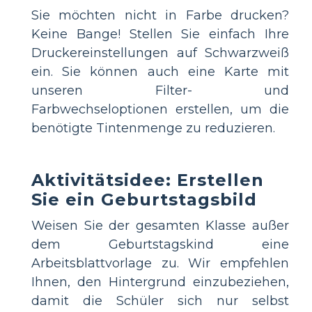
Sie möchten nicht in Farbe drucken?
Keine Bange! Stellen Sie einfach Ihre
Druckereinstellungen auf Schwarzweiß
ein. Sie können auch eine Karte mit
unseren Filter- und
Farbwechseloptionen erstellen, um die
benötigte Tintenmenge zu reduzieren.
Aktivitätsidee: Erstellen
Sie ein Geburtstagsbild
Weisen Sie der gesamten Klasse außer
dem Geburtstagskind eine
Arbeitsblattvorlage zu. Wir empfehlen
Ihnen, den Hintergrund einzubeziehen,
damit die Schüler sich nur selbst