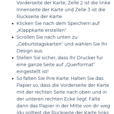
Vorderseite der Karte, Zelle 2 ist die linke
Innenseite der Karte und Zelle 3 ist die
Rückseite der Karte.
Klicken Sie nach dem Speichern auf
„Klappkarte erstellen“.
Scrollen Sie nach unten zu
„Geburtstagskarten“ und wählen Sie Ihr
Design aus.
Stellen Sie sicher, dass Ihr Drucker für
eine ganze Seite auf „Querformat“
eingestellt ist!
So falten Sie Ihre Karte: Halten Sie das
Papier so, dass die Vorderseite der Karte
mit der rechten Seite nach oben und in
der unteren rechten Ecke liegt. Falte
dann das Papier in der Mitte von dir weg
(du solltest die Rückseite der Karte links