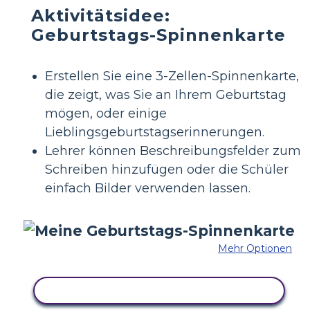
Aktivitätsidee:
Geburtstags-Spinnenkarte
Erstellen Sie eine 3-Zellen-Spinnenkarte,
die zeigt, was Sie an Ihrem Geburtstag
mögen, oder einige
Lieblingsgeburtstagserinnerungen.
Lehrer können Beschreibungsfelder zum
Schreiben hinzufügen oder die Schüler
einfach Bilder verwenden lassen.
Mehr Optionen
KOPIEREN SIE DIESES STORYBOARD