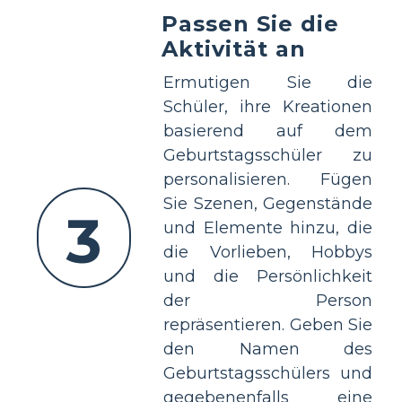
Passen Sie die
Aktivität an
Ermutigen Sie die
Schüler, ihre Kreationen
basierend auf dem
Geburtstagsschüler zu
personalisieren. Fügen
Sie Szenen, Gegenstände
3
und Elemente hinzu, die
die Vorlieben, Hobbys
und die Persönlichkeit
der Person
repräsentieren. Geben Sie
den Namen des
Geburtstagsschülers und
gegebenenfalls eine