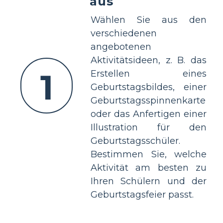
aus
Wählen Sie aus den
verschiedenen
angebotenen
Aktivitätsideen, z. B. das
1
Erstellen eines
Geburtstagsbildes, einer
Geburtstagsspinnenkarte
oder das Anfertigen einer
Illustration für den
Geburtstagsschüler.
Bestimmen Sie, welche
Aktivität am besten zu
Ihren Schülern und der
Geburtstagsfeier passt.