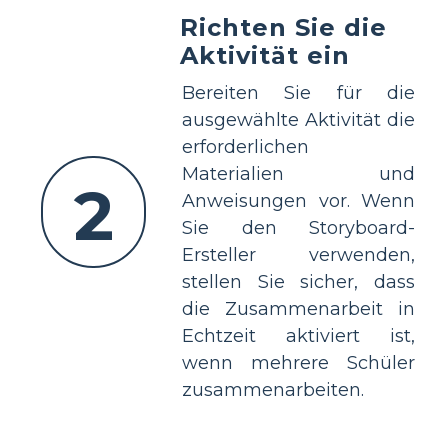
Richten Sie die
Aktivität ein
Bereiten Sie für die
ausgewählte Aktivität die
erforderlichen
Materialien und
2
Anweisungen vor. Wenn
Sie den Storyboard-
Ersteller verwenden,
stellen Sie sicher, dass
die Zusammenarbeit in
Echtzeit aktiviert ist,
wenn mehrere Schüler
zusammenarbeiten.