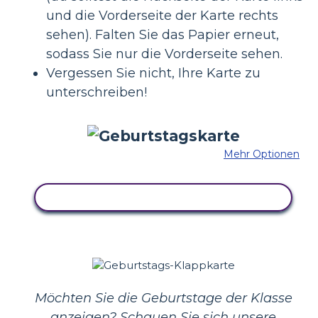
und die Vorderseite der Karte rechts
sehen). Falten Sie das Papier erneut,
sodass Sie nur die Vorderseite sehen.
Vergessen Sie nicht, Ihre Karte zu
unterschreiben!
Mehr Optionen
KOPIEREN SIE DIESES STORYBOARD
Möchten Sie die Geburtstage der Klasse
anzeigen? Schauen Sie sich unsere