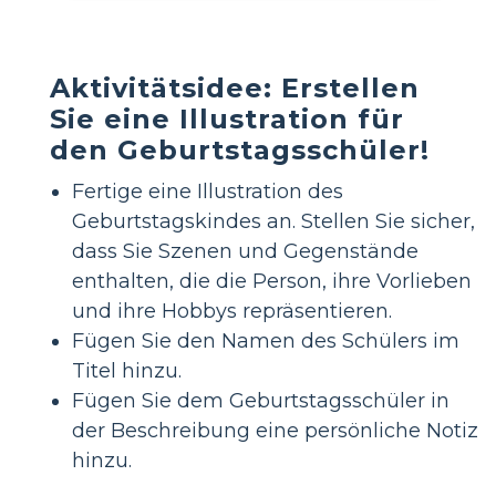
Aktivitätsidee: Erstellen
Sie eine Illustration für
den Geburtstagsschüler!
Fertige eine Illustration des
Geburtstagskindes an. Stellen Sie sicher,
dass Sie Szenen und Gegenstände
enthalten, die die Person, ihre Vorlieben
und ihre Hobbys repräsentieren.
Fügen Sie den Namen des Schülers im
Titel hinzu.
Fügen Sie dem Geburtstagsschüler in
der Beschreibung eine persönliche Notiz
hinzu.