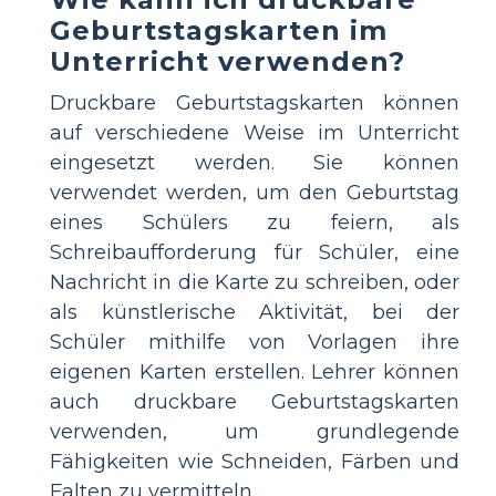
Geburtstagskarten im
Unterricht verwenden?
Druckbare Geburtstagskarten können
auf verschiedene Weise im Unterricht
eingesetzt werden. Sie können
verwendet werden, um den Geburtstag
eines Schülers zu feiern, als
Schreibaufforderung für Schüler, eine
Nachricht in die Karte zu schreiben, oder
als künstlerische Aktivität, bei der
Schüler mithilfe von Vorlagen ihre
eigenen Karten erstellen. Lehrer können
auch druckbare Geburtstagskarten
verwenden, um grundlegende
Fähigkeiten wie Schneiden, Färben und
Falten zu vermitteln.