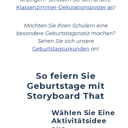
Klassenzimmer-Dekorationsposter an
!
Möchten Sie Ihren Schülern eine
besondere Geburtstagsnotiz machen?
Sehen Sie sich unsere
Geburtstagsurkunden
an!
So feiern Sie
Geburtstage mit
Storyboard That
Wählen Sie Eine
Aktivitätsidee