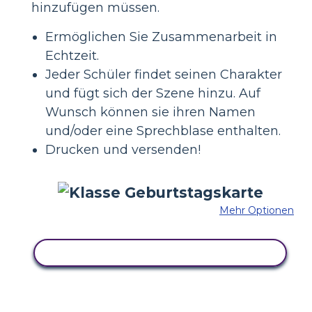
hinzufügen müssen.
Ermöglichen Sie Zusammenarbeit in
Echtzeit.
Jeder Schüler findet seinen Charakter
und fügt sich der Szene hinzu. Auf
Wunsch können sie ihren Namen
und/oder eine Sprechblase enthalten.
Drucken und versenden!
Mehr Optionen
KOPIEREN SIE DIESES STORYBOARD