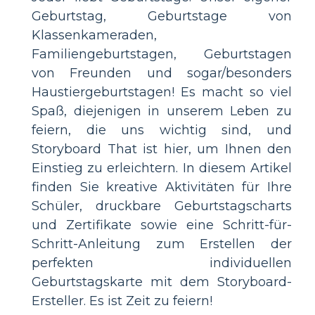
Geburtstag, Geburtstage von
Klassenkameraden,
Familiengeburtstagen, Geburtstagen
von Freunden und sogar/besonders
Haustiergeburtstagen! Es macht so viel
Spaß, diejenigen in unserem Leben zu
feiern, die uns wichtig sind, und
Storyboard That ist hier, um Ihnen den
Einstieg zu erleichtern. In diesem Artikel
finden Sie kreative Aktivitäten für Ihre
Schüler, druckbare Geburtstagscharts
und Zertifikate sowie eine Schritt-für-
Schritt-Anleitung zum Erstellen der
perfekten individuellen
Geburtstagskarte mit dem Storyboard-
Ersteller. Es ist Zeit zu feiern!