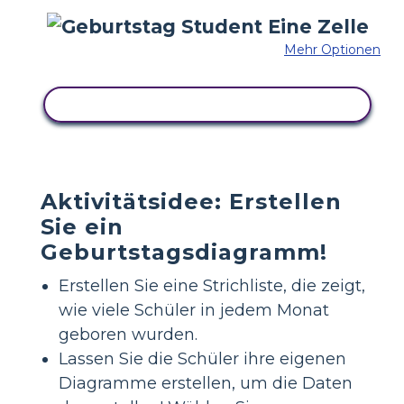
Mehr Optionen
KOPIEREN SIE DIESES STORYBOARD
Aktivitätsidee: Erstellen
Sie ein
Geburtstagsdiagramm!
Erstellen Sie eine Strichliste, die zeigt,
wie viele Schüler in jedem Monat
geboren wurden.
Lassen Sie die Schüler ihre eigenen
Diagramme erstellen, um die Daten