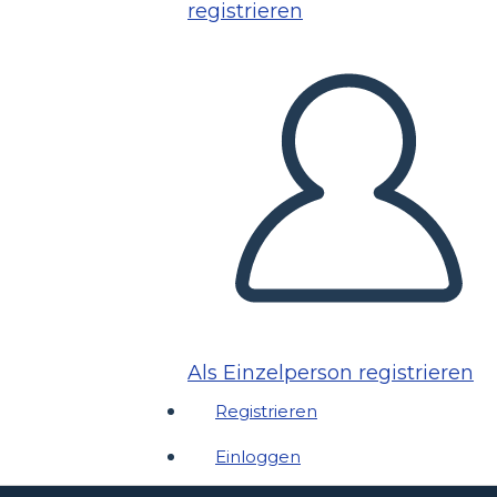
registrieren
Als Einzelperson registrieren
Registrieren
Einloggen