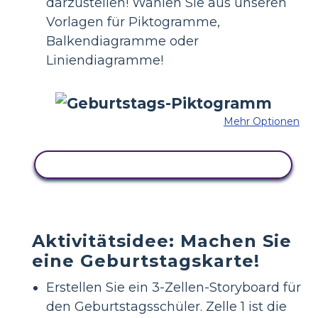
darzustellen! Wählen Sie aus unseren
Vorlagen für Piktogramme,
Balkendiagramme oder
Liniendiagramme!
Mehr Optionen
KOPIEREN SIE DIESES STORYBOARD
Aktivitätsidee: Machen Sie
eine Geburtstagskarte!
Erstellen Sie ein 3-Zellen-Storyboard für
den Geburtstagsschüler. Zelle 1 ist die