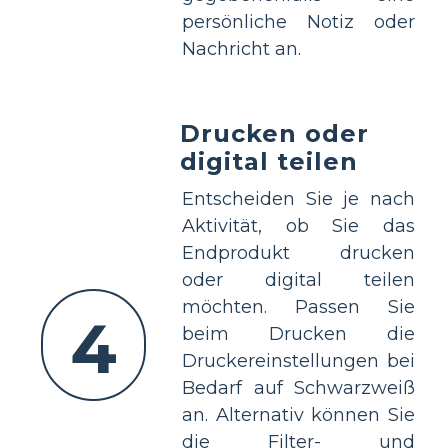
persönliche Notiz oder
Nachricht an.
Drucken oder
digital teilen
Entscheiden Sie je nach
Aktivität, ob Sie das
Endprodukt drucken
oder digital teilen
möchten. Passen Sie
4
beim Drucken die
Druckereinstellungen bei
Bedarf auf Schwarzweiß
an. Alternativ können Sie
die Filter- und