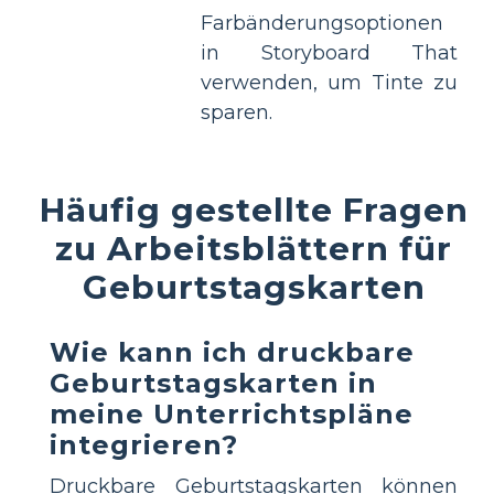
Farbänderungsoptionen
in Storyboard That
verwenden, um Tinte zu
sparen.
Häufig gestellte Fragen
zu Arbeitsblättern für
Geburtstagskarten
Wie kann ich druckbare
Geburtstagskarten in
meine Unterrichtspläne
integrieren?
Druckbare Geburtstagskarten können