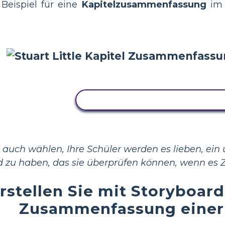
 Beispiel für eine
Kapitelzusammenfassung
im 
KOPIEREN SIE DIESES STORY
auch wählen, Ihre Schüler werden es lieben, ein
 zu haben, das sie überprüfen können, wenn es Zei
rstellen Sie mit Storyboard
Zusammenfassung einer