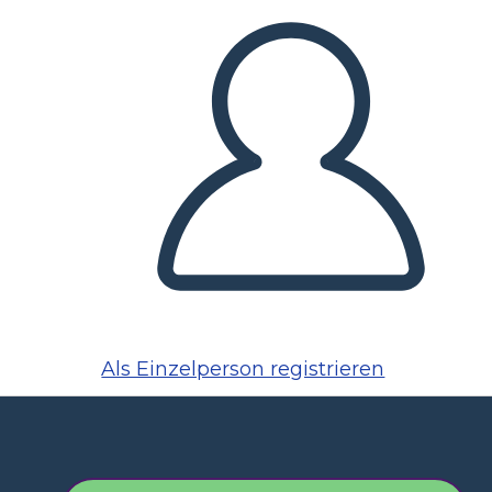
Als Einzelperson registrieren