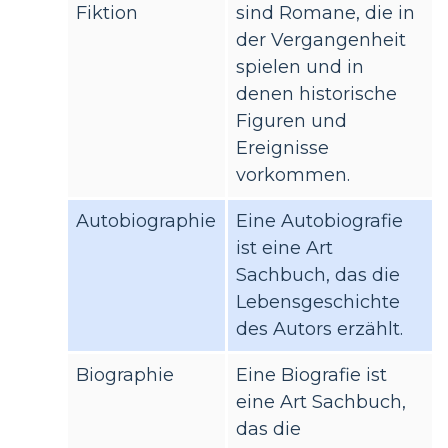
Fiktion
sind Romane, die in
der Vergangenheit
spielen und in
denen historische
Figuren und
Ereignisse
vorkommen.
Autobiographie
Eine Autobiografie
ist eine Art
Sachbuch, das die
Lebensgeschichte
des Autors erzählt.
Biographie
Eine Biografie ist
eine Art Sachbuch,
das die