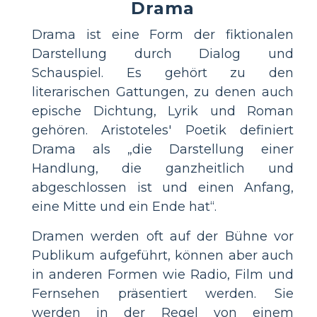
Drama
Drama ist eine Form der fiktionalen
Darstellung durch Dialog und
Schauspiel. Es gehört zu den
literarischen Gattungen, zu denen auch
epische Dichtung, Lyrik und Roman
gehören. Aristoteles' Poetik definiert
Drama als „die Darstellung einer
Handlung, die ganzheitlich und
abgeschlossen ist und einen Anfang,
eine Mitte und ein Ende hat“.
Dramen werden oft auf der Bühne vor
Publikum aufgeführt, können aber auch
in anderen Formen wie Radio, Film und
Fernsehen präsentiert werden. Sie
werden in der Regel von einem