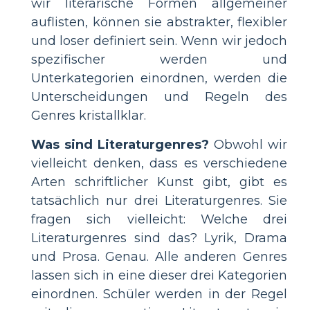
wir literarische Formen allgemeiner
auflisten, können sie abstrakter, flexibler
und loser definiert sein. Wenn wir jedoch
spezifischer werden und
Unterkategorien einordnen, werden die
Unterscheidungen und Regeln des
Genres kristallklar.
Was sind Literaturgenres?
Obwohl wir
vielleicht denken, dass es verschiedene
Arten schriftlicher Kunst gibt, gibt es
tatsächlich nur drei Literaturgenres. Sie
fragen sich vielleicht: Welche drei
Literaturgenres sind das? Lyrik, Drama
und Prosa. Genau. Alle anderen Genres
lassen sich in eine dieser drei Kategorien
einordnen. Schüler werden in der Regel