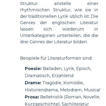
Struktur anstelle einer
rhythmischen Struktur, wie sie in
der traditionellen Lyrik üblich ist. Die
Genres der englischen Literatur
lassen sich wiederum in
Unterkategorien unterteilen, die die
drei Genres der Literatur bilden.
Beispiele für Literaturformen sind:
Poesie:
Balladen, Lyrik, Episch,
Dramatisch, Erzählend
Drama:
Tragödie, Komödie,
Historiendrama, Melodram, Musical
Prosa:
Belletristik (Roman, Novelle,
Kurzgeschichte), Sachliteratur