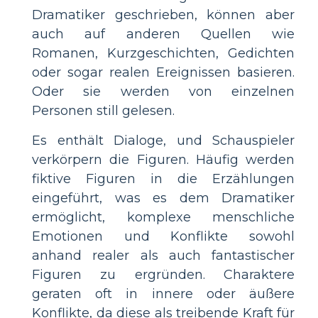
Dramatiker geschrieben, können aber
auch auf anderen Quellen wie
Romanen, Kurzgeschichten, Gedichten
oder sogar realen Ereignissen basieren.
Oder sie werden von einzelnen
Personen still gelesen.
Es enthält Dialoge, und Schauspieler
verkörpern die Figuren. Häufig werden
fiktive Figuren in die Erzählungen
eingeführt, was es dem Dramatiker
ermöglicht, komplexe menschliche
Emotionen und Konflikte sowohl
anhand realer als auch fantastischer
Figuren zu ergründen. Charaktere
geraten oft in innere oder äußere
Konflikte, da diese als treibende Kraft für