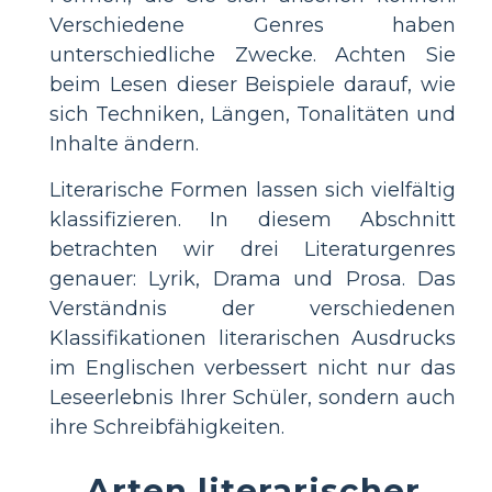
Verschiedene Genres haben
unterschiedliche Zwecke. Achten Sie
beim Lesen dieser Beispiele darauf, wie
sich Techniken, Längen, Tonalitäten und
Inhalte ändern.
Literarische Formen lassen sich vielfältig
klassifizieren. In diesem Abschnitt
betrachten wir drei Literaturgenres
genauer: Lyrik, Drama und Prosa. Das
Verständnis der verschiedenen
Klassifikationen literarischen Ausdrucks
im Englischen verbessert nicht nur das
Leseerlebnis Ihrer Schüler, sondern auch
ihre Schreibfähigkeiten.
Arten literarischer