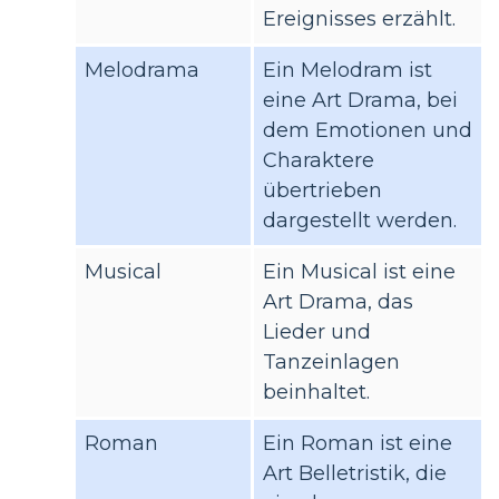
Ereignisses erzählt.
Melodrama
Ein Melodram ist
eine Art Drama, bei
dem Emotionen und
Charaktere
übertrieben
dargestellt werden.
Musical
Ein Musical ist eine
Art Drama, das
Lieder und
Tanzeinlagen
beinhaltet.
Roman
Ein Roman ist eine
Art Belletristik, die