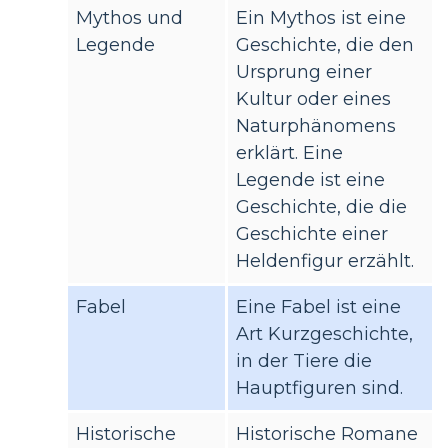
Mythos und
Ein Mythos ist eine
Legende
Geschichte, die den
Ursprung einer
Kultur oder eines
Naturphänomens
erklärt. Eine
Legende ist eine
Geschichte, die die
Geschichte einer
Heldenfigur erzählt.
Fabel
Eine Fabel ist eine
Art Kurzgeschichte,
in der Tiere die
Hauptfiguren sind.
Historische
Historische Romane