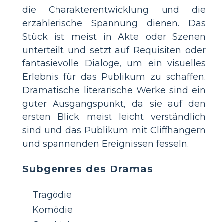
die Charakterentwicklung und die
erzählerische Spannung dienen. Das
Stück ist meist in Akte oder Szenen
unterteilt und setzt auf Requisiten oder
fantasievolle Dialoge, um ein visuelles
Erlebnis für das Publikum zu schaffen.
Dramatische literarische Werke sind ein
guter Ausgangspunkt, da sie auf den
ersten Blick meist leicht verständlich
sind und das Publikum mit Cliffhangern
und spannenden Ereignissen fesseln.
Subgenres des Dramas
Tragödie
Komödie