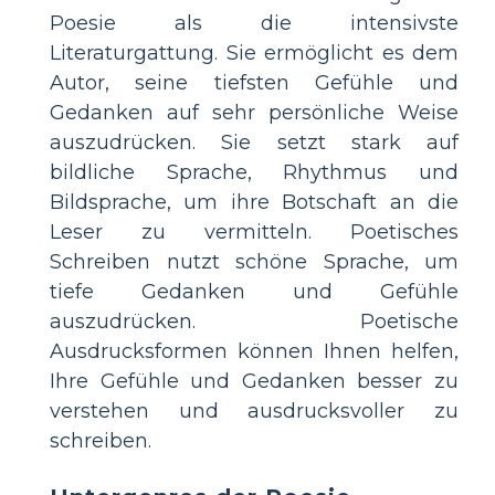
Poesie als die intensivste
Literaturgattung. Sie ermöglicht es dem
Autor, seine tiefsten Gefühle und
Gedanken auf sehr persönliche Weise
auszudrücken. Sie setzt stark auf
bildliche Sprache, Rhythmus und
Bildsprache, um ihre Botschaft an die
Leser zu vermitteln. Poetisches
Schreiben nutzt schöne Sprache, um
tiefe Gedanken und Gefühle
auszudrücken. Poetische
Ausdrucksformen können Ihnen helfen,
Ihre Gefühle und Gedanken besser zu
verstehen und ausdrucksvoller zu
schreiben.