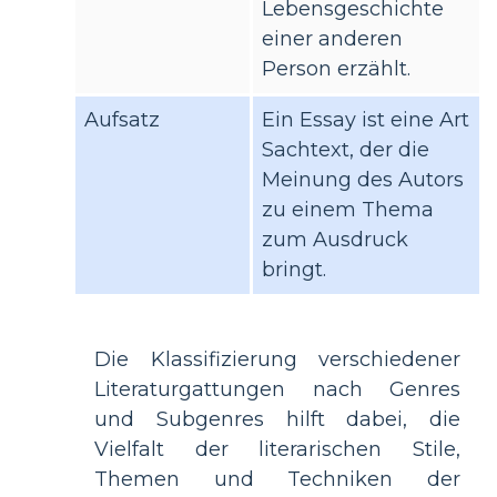
Lebensgeschichte
einer anderen
Person erzählt.
Aufsatz
Ein Essay ist eine Art
Sachtext, der die
Meinung des Autors
zu einem Thema
zum Ausdruck
bringt.
Die Klassifizierung verschiedener
Literaturgattungen nach Genres
und Subgenres hilft dabei, die
Vielfalt der literarischen Stile,
Themen und Techniken der