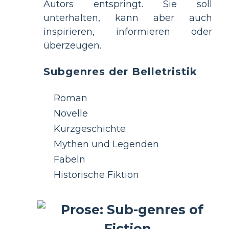
Autors entspringt. Sie soll
unterhalten, kann aber auch
inspirieren, informieren oder
überzeugen.
Subgenres der Belletristik
Roman
Novelle
Kurzgeschichte
Mythen und Legenden
Fabeln
Historische Fiktion