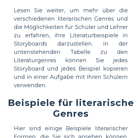
Lesen Sie weiter, um mehr über die
verschiedenen literarischen Genres und
die Möglichkeiten für Schüler und Lehrer
zu erfahren, ihre Literaturbeispiele in
Storyboards darzustellen. In der
untenstehenden Tabelle zu den
Literaturgenres können Sie jedes
Storyboard und jedes Beispiel kopieren
und in einer Aufgabe mit Ihren Schülern
verwenden.
Beispiele für literarische
Genres
Hier sind einige Beispiele literarischer
Formen, die Sie sich ansehen können.