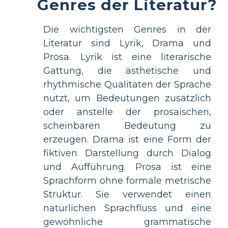
Genres der Literatur?
Die wichtigsten Genres in der
Literatur sind Lyrik, Drama und
Prosa. Lyrik ist eine literarische
Gattung, die ästhetische und
rhythmische Qualitäten der Sprache
nutzt, um Bedeutungen zusätzlich
oder anstelle der prosaischen,
scheinbaren Bedeutung zu
erzeugen. Drama ist eine Form der
fiktiven Darstellung durch Dialog
und Aufführung. Prosa ist eine
Sprachform ohne formale metrische
Struktur. Sie verwendet einen
natürlichen Sprachfluss und eine
gewöhnliche grammatische