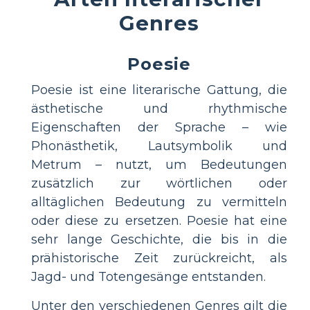
Genres
Poesie
Poesie ist eine literarische Gattung, die
ästhetische und rhythmische
Eigenschaften der Sprache – wie
Phonästhetik, Lautsymbolik und
Metrum – nutzt, um Bedeutungen
zusätzlich zur wörtlichen oder
alltäglichen Bedeutung zu vermitteln
oder diese zu ersetzen. Poesie hat eine
sehr lange Geschichte, die bis in die
prähistorische Zeit zurückreicht, als
Jagd- und Totengesänge entstanden.
Unter den verschiedenen Genres gilt die