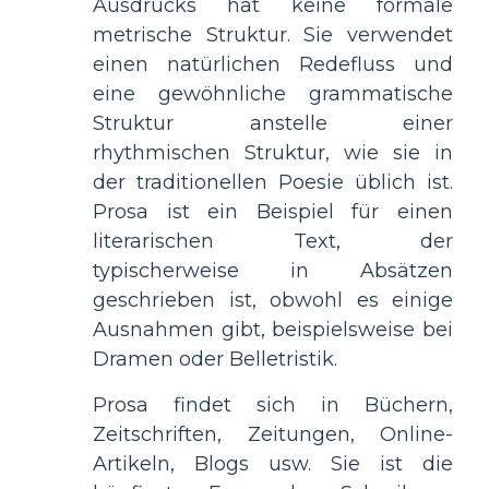
Ausdrucks hat keine formale
metrische Struktur. Sie verwendet
einen natürlichen Redefluss und
eine gewöhnliche grammatische
Struktur anstelle einer
rhythmischen Struktur, wie sie in
der traditionellen Poesie üblich ist.
Prosa ist ein Beispiel für einen
literarischen Text, der
typischerweise in Absätzen
geschrieben ist, obwohl es einige
Ausnahmen gibt, beispielsweise bei
Dramen oder Belletristik.
Prosa findet sich in Büchern,
Zeitschriften, Zeitungen, Online-
Artikeln, Blogs usw. Sie ist die