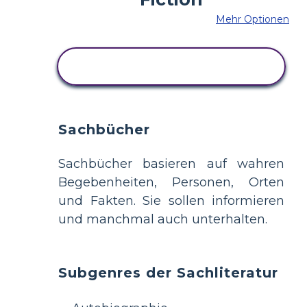
Mehr Optionen
KOPIEREN SIE DIESES
STORYBOARD
Sachbücher
Sachbücher basieren auf wahren
Begebenheiten, Personen, Orten
und Fakten. Sie sollen informieren
und manchmal auch unterhalten.
Subgenres der Sachliteratur