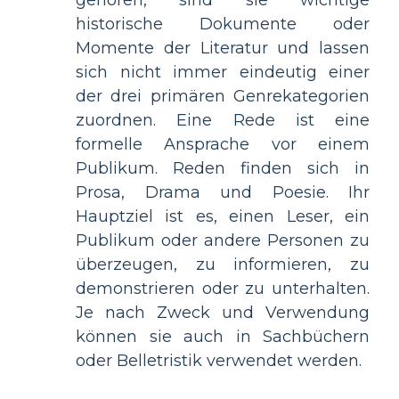
gehören, sind sie wichtige
historische Dokumente oder
Momente der Literatur und lassen
sich nicht immer eindeutig einer
der drei primären Genrekategorien
zuordnen. Eine Rede ist eine
formelle Ansprache vor einem
Publikum. Reden finden sich in
Prosa, Drama und Poesie. Ihr
Hauptziel ist es, einen Leser, ein
Publikum oder andere Personen zu
überzeugen, zu informieren, zu
demonstrieren oder zu unterhalten.
Je nach Zweck und Verwendung
können sie auch in Sachbüchern
oder Belletristik verwendet werden.