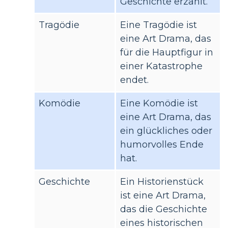
Geschichte erzählt.
Tragödie
Eine Tragödie ist
eine Art Drama, das
für die Hauptfigur in
einer Katastrophe
endet.
Komödie
Eine Komödie ist
eine Art Drama, das
ein glückliches oder
humorvolles Ende
hat.
Geschichte
Ein Historienstück
ist eine Art Drama,
das die Geschichte
eines historischen