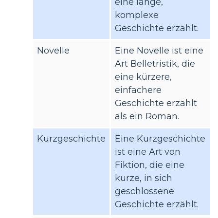
eine lange,
komplexe
Geschichte erzählt.
Novelle
Eine Novelle ist eine
Art Belletristik, die
eine kürzere,
einfachere
Geschichte erzählt
als ein Roman.
Kurzgeschichte
Eine Kurzgeschichte
ist eine Art von
Fiktion, die eine
kurze, in sich
geschlossene
Geschichte erzählt.