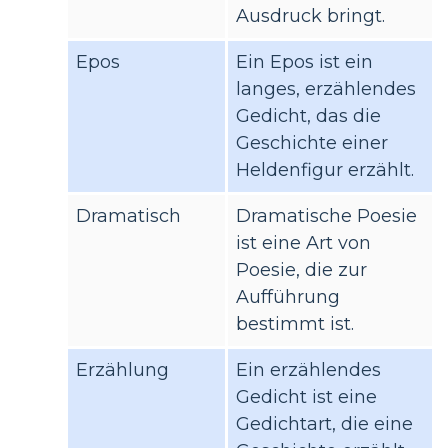
Ausdruck bringt.
Epos
Ein Epos ist ein
langes, erzählendes
Gedicht, das die
Geschichte einer
Heldenfigur erzählt.
Dramatisch
Dramatische Poesie
ist eine Art von
Poesie, die zur
Aufführung
bestimmt ist.
Erzählung
Ein erzählendes
Gedicht ist eine
Gedichtart, die eine