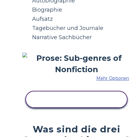
Autobiographie
Biographie
Aufsatz
Tagebücher und Journale
Narrative Sachbücher
Mehr Optionen
KOPIEREN SIE DIESES
STORYBOARD
Was sind die drei