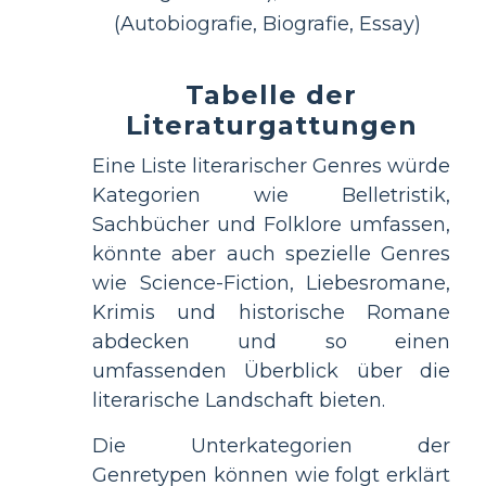
(Autobiografie, Biografie, Essay)
Tabelle der
Literaturgattungen
Eine Liste literarischer Genres würde
Kategorien wie Belletristik,
Sachbücher und Folklore umfassen,
könnte aber auch spezielle Genres
wie Science-Fiction, Liebesromane,
Krimis und historische Romane
abdecken und so einen
umfassenden Überblick über die
literarische Landschaft bieten.
Die Unterkategorien der
Genretypen können wie folgt erklärt