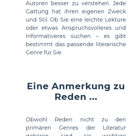
Autoren besser zu verstehen. Jede
Gattung hat ihren eigenen Zweck
und Stil. Ob Sie eine leichte Lektüre
oder etwas Anspruchsvolleres und
Informativeres suchen – es gibt
bestimmt das passende literarische
Genre für Sie.
Eine Anmerkung zu
Reden ...
Obwohl Reden nicht zu den
primären Genres der Literatur