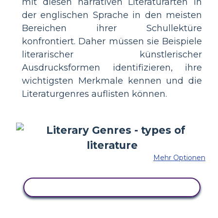
mit diesen narrativen Literaturarten in
der englischen Sprache in den meisten
Bereichen ihrer Schullektüre
konfrontiert. Daher müssen sie Beispiele
literarischer künstlerischer
Ausdrucksformen identifizieren, ihre
wichtigsten Merkmale kennen und die
Literaturgenres auflisten können.
Mehr Optionen
KOPIEREN SIE DIESES STORYBOARD