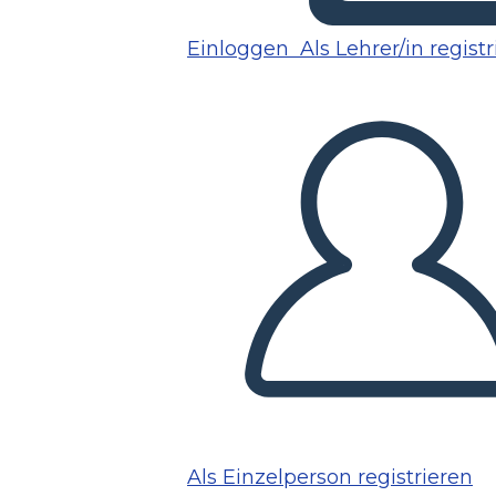
Einloggen
Als Lehrer/in regist
Als Einzelperson registrieren