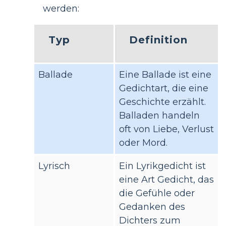
werden:
Typ
Definition
Ballade
Eine Ballade ist eine
Gedichtart, die eine
Geschichte erzählt.
Balladen handeln
oft von Liebe, Verlust
oder Mord.
Lyrisch
Ein Lyrikgedicht ist
eine Art Gedicht, das
die Gefühle oder
Gedanken des
Dichters zum