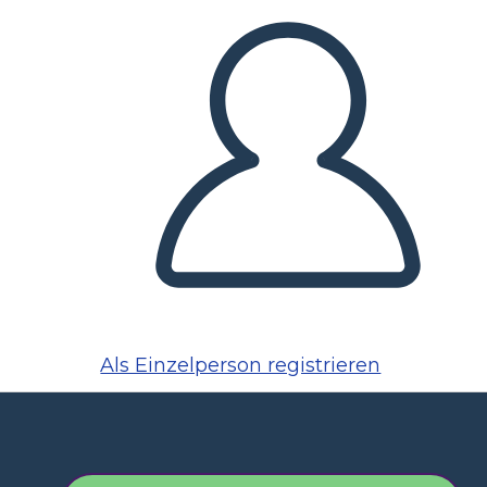
Als Einzelperson registrieren