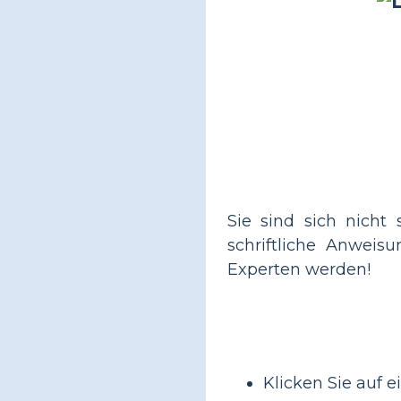
Sie sind sich nicht 
schriftliche Anwei
Experten werden!
Klicken Sie auf e