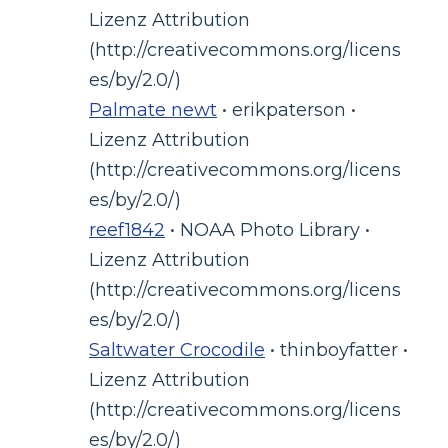
Lizenz Attribution
(http://creativecommons.org/licens
es/by/2.0/)
Palmate newt
• erikpaterson •
Lizenz Attribution
(http://creativecommons.org/licens
es/by/2.0/)
reef1842
• NOAA Photo Library •
Lizenz Attribution
(http://creativecommons.org/licens
es/by/2.0/)
Saltwater Crocodile
• thinboyfatter •
Lizenz Attribution
(http://creativecommons.org/licens
es/by/2.0/)