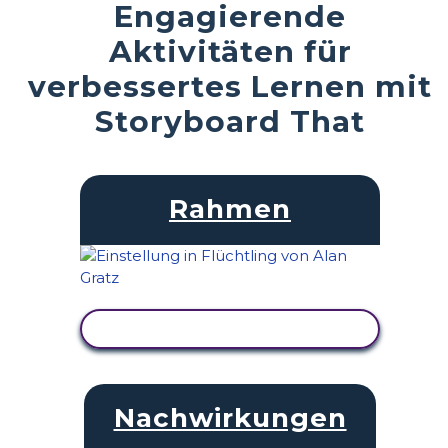
Engagierende
Aktivitäten für
verbessertes Lernen mit
Storyboard That
Rahmen
AKTIVITÄT ANZEIGEN
Nachwirkungen