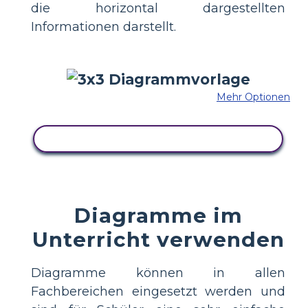
die horizontal dargestellten
Informationen darstellt.
Mehr Optionen
KOPIEREN SIE DIESES STORYBOARD
Diagramme im
Unterricht verwenden
Diagramme können in allen
Fachbereichen eingesetzt werden und