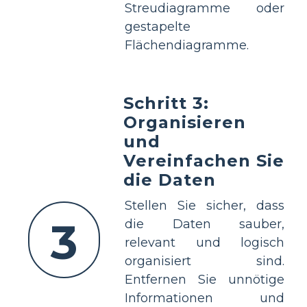
Streudiagramme oder
gestapelte
Flächendiagramme.
Schritt 3:
Organisieren
und
Vereinfachen Sie
die Daten
Stellen Sie sicher, dass
3
die Daten sauber,
relevant und logisch
organisiert sind.
Entfernen Sie unnötige
Informationen und