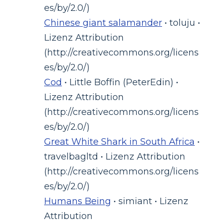
es/by/2.0/)
Chinese giant salamander
• toluju •
Lizenz Attribution
(http://creativecommons.org/licens
es/by/2.0/)
Cod
• Little Boffin (PeterEdin) •
Lizenz Attribution
(http://creativecommons.org/licens
es/by/2.0/)
Great White Shark in South Africa
•
travelbagltd • Lizenz Attribution
(http://creativecommons.org/licens
es/by/2.0/)
Humans Being
• simiant • Lizenz
Attribution