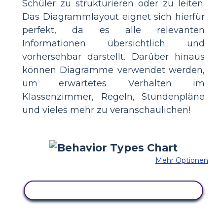
Schüler zu strukturieren oder zu leiten.
Das Diagrammlayout eignet sich hierfür
perfekt, da es alle relevanten
Informationen übersichtlich und
vorhersehbar darstellt. Darüber hinaus
können Diagramme verwendet werden,
um erwartetes Verhalten im
Klassenzimmer, Regeln, Stundenpläne
und vieles mehr zu veranschaulichen!
Mehr Optionen
KOPIEREN SIE DIESES STORYBOARD