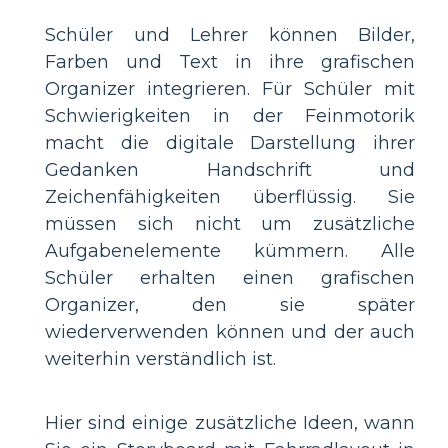
Schüler und Lehrer können Bilder,
Farben und Text in ihre grafischen
Organizer integrieren. Für Schüler mit
Schwierigkeiten in der Feinmotorik
macht die digitale Darstellung ihrer
Gedanken Handschrift und
Zeichenfähigkeiten überflüssig. Sie
müssen sich nicht um zusätzliche
Aufgabenelemente kümmern. Alle
Schüler erhalten einen grafischen
Organizer, den sie später
wiederverwenden können und der auch
weiterhin verständlich ist.
Hier sind einige zusätzliche Ideen, wann