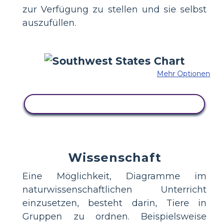
zur Verfügung zu stellen und sie selbst
auszufüllen.
Mehr Optionen
KOPIEREN SIE DIESES STORYBOARD
Wissenschaft
Eine Möglichkeit, Diagramme im
naturwissenschaftlichen Unterricht
einzusetzen, besteht darin, Tiere in
Gruppen zu ordnen. Beispielsweise