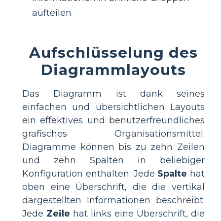
aufteilen
Aufschlüsselung des
Diagrammlayouts
Das Diagramm ist dank seines
einfachen und übersichtlichen Layouts
ein effektives und benutzerfreundliches
grafisches Organisationsmittel.
Diagramme können bis zu zehn Zeilen
und zehn Spalten in beliebiger
Konfiguration enthalten. Jede
Spalte
hat
oben eine Überschrift, die die vertikal
dargestellten Informationen beschreibt.
Jede
Zeile
hat links eine Überschrift, die