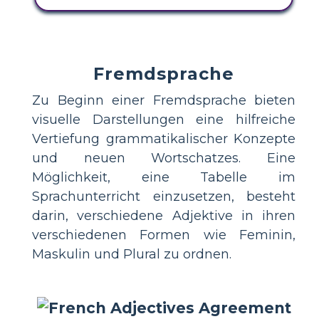
Fremdsprache
Zu Beginn einer Fremdsprache bieten
visuelle Darstellungen eine hilfreiche
Vertiefung grammatikalischer Konzepte
und neuen Wortschatzes. Eine
Möglichkeit, eine Tabelle im
Sprachunterricht einzusetzen, besteht
darin, verschiedene Adjektive in ihren
verschiedenen Formen wie Feminin,
Maskulin und Plural zu ordnen.