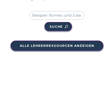
SUCHE
ALLE LEHRERRESSOURCEN ANZEIGEN