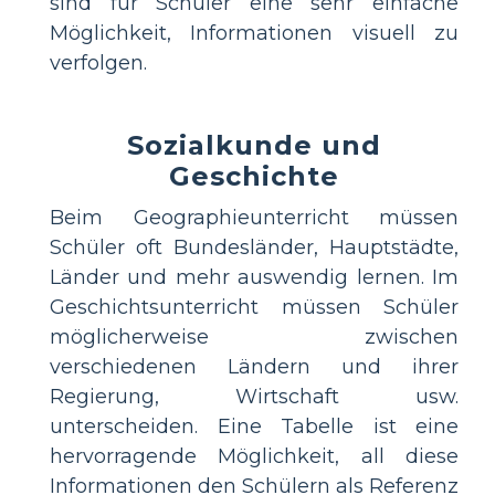
sind für Schüler eine sehr einfache
Möglichkeit, Informationen visuell zu
verfolgen.
Sozialkunde und
Geschichte
Beim Geographieunterricht müssen
Schüler oft Bundesländer, Hauptstädte,
Länder und mehr auswendig lernen. Im
Geschichtsunterricht müssen Schüler
möglicherweise zwischen
verschiedenen Ländern und ihrer
Regierung, Wirtschaft usw.
unterscheiden. Eine Tabelle ist eine
hervorragende Möglichkeit, all diese
Informationen den Schülern als Referenz