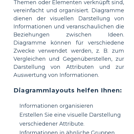
Themen oder Elementen verknüpft sind,
vereinfacht und organisiert. Diagramme
dienen der visuellen Darstellung von
Informationen und veranschaulichen die
Beziehungen zwischen Ideen.
Diagramme können für verschiedene
Zwecke verwendet werden, z. B. zum
Vergleichen und Gegenüberstellen, zur
Darstellung von Attributen und zur
Auswertung von Informationen.
Diagrammlayouts helfen Ihnen:
Informationen organisieren
Erstellen Sie eine visuelle Darstellung
verschiedener Attribute.
Informationen in ähnliche Gruppen