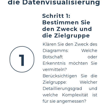
die Datenvisualisierung
Schritt 1:
Bestimmen Sie
den Zweck und
die Zielgruppe
Klären Sie den Zweck des
Diagramms: Welche
1
Botschaft oder
Erkenntnis möchten Sie
vermitteln?
Berücksichtigen Sie die
Zielgruppe: Welcher
Detaillierungsgrad und
welche Komplexität ist
für sie angemessen?