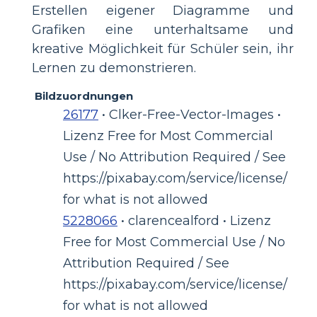
Erstellen eigener Diagramme und
Grafiken eine unterhaltsame und
kreative Möglichkeit für Schüler sein, ihr
Lernen zu demonstrieren.
Bildzuordnungen
26177
• Clker-Free-Vector-Images •
Lizenz Free for Most Commercial
Use / No Attribution Required / See
https://pixabay.com/service/license/
for what is not allowed
5228066
• clarencealford • Lizenz
Free for Most Commercial Use / No
Attribution Required / See
https://pixabay.com/service/license/
for what is not allowed