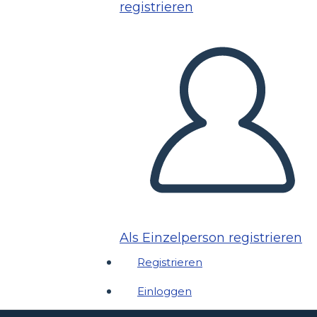
registrieren
Als Einzelperson registrieren
Registrieren
Einloggen