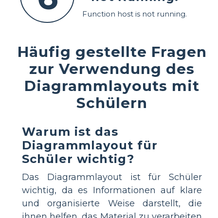
Function host is not running.
Häufig gestellte Fragen
zur Verwendung des
Diagrammlayouts mit
Schülern
Warum ist das
Diagrammlayout für
Schüler wichtig?
Das Diagrammlayout ist für Schüler
wichtig, da es Informationen auf klare
und organisierte Weise darstellt, die
ihnen helfen, das Material zu verarbeiten