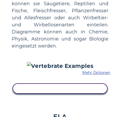
können sie Säugetiere, Reptilien und
Fische, Fleischfresser, Pflanzenfresser
und Allesfresser oder auch Wirbeltier-
und Wirbellosenarten einteilen.
Diagramme können auch in Chemie,
Physik, Astronomie und sogar Biologie
eingesetzt werden.
Mehr Optionen
KOPIEREN SIE DIESES STORYBOARD
ELA