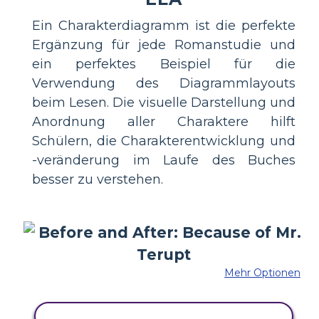
Ein Charakterdiagramm ist die perfekte
Ergänzung für jede Romanstudie und
ein perfektes Beispiel für die
Verwendung des Diagrammlayouts
beim Lesen. Die visuelle Darstellung und
Anordnung aller Charaktere hilft
Schülern, die Charakterentwicklung und
-veränderung im Laufe des Buches
besser zu verstehen.
Mehr Optionen
KOPIEREN SIE DIESES STORYBOARD