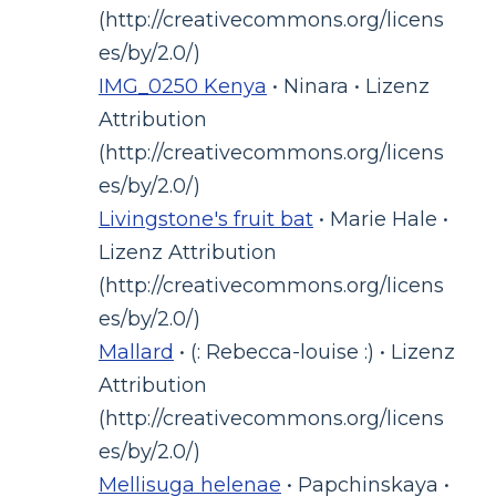
(http://creativecommons.org/licens
es/by/2.0/)
IMG_0250 Kenya
• Ninara • Lizenz
Attribution
(http://creativecommons.org/licens
es/by/2.0/)
Livingstone's fruit bat
• Marie Hale •
Lizenz Attribution
(http://creativecommons.org/licens
es/by/2.0/)
Mallard
• (: Rebecca-louise :) • Lizenz
Attribution
(http://creativecommons.org/licens
es/by/2.0/)
Mellisuga helenae
• Papchinskaya •