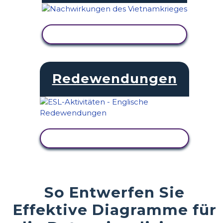
AKTIVITÄT ANZEIGEN
Redewendungen
AKTIVITÄT ANZEIGEN
So Entwerfen Sie
Effektive Diagramme für