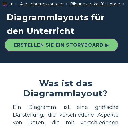
Alle Lehrerressourcen
Bildungsartikel für Lehrer
Diagrammlayouts für
den Unterricht
ERSTELLEN SIE EIN STORYBOARD ▶
Was ist das
Diagrammlayout?
Ein Diagramm ist eine grafische
Darstellung, die verschiedene Aspekte
von Daten, die mit verschiedenen