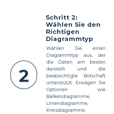
Schritt 2:
Wählen Sie den
Richtigen
Diagrammtyp
Wählen Sie einen
Diagrammtyp aus, der
die Daten am besten
2
darstellt und die
beabsichtigte Botschaft
unterstützt. Erwägen Sie
Optionen wie
Balkendiagramme,
Liniendiagramme,
Kreisdiagramme,