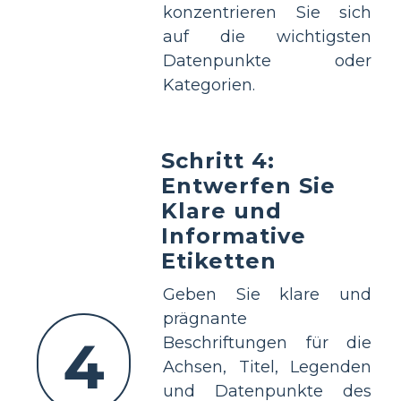
konzentrieren Sie sich
auf die wichtigsten
Datenpunkte oder
Kategorien.
Schritt 4:
Entwerfen Sie
Klare und
Informative
Etiketten
Geben Sie klare und
prägnante
4
Beschriftungen für die
Achsen, Titel, Legenden
und Datenpunkte des