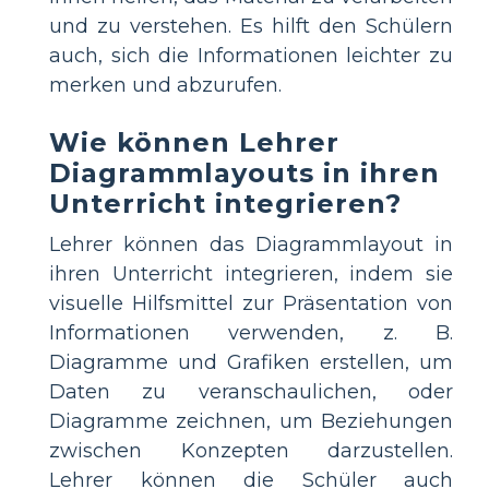
und zu verstehen. Es hilft den Schülern
auch, sich die Informationen leichter zu
merken und abzurufen.
Wie können Lehrer
Diagrammlayouts in ihren
Unterricht integrieren?
Lehrer können das Diagrammlayout in
ihren Unterricht integrieren, indem sie
visuelle Hilfsmittel zur Präsentation von
Informationen verwenden, z. B.
Diagramme und Grafiken erstellen, um
Daten zu veranschaulichen, oder
Diagramme zeichnen, um Beziehungen
zwischen Konzepten darzustellen.
Lehrer können die Schüler auch