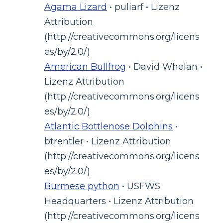
Agama Lizard
• puliarf • Lizenz
Attribution
(http://creativecommons.org/licens
es/by/2.0/)
American Bullfrog
• David Whelan •
Lizenz Attribution
(http://creativecommons.org/licens
es/by/2.0/)
Atlantic Bottlenose Dolphins
•
btrentler • Lizenz Attribution
(http://creativecommons.org/licens
es/by/2.0/)
Burmese python
• USFWS
Headquarters • Lizenz Attribution
(http://creativecommons.org/licens