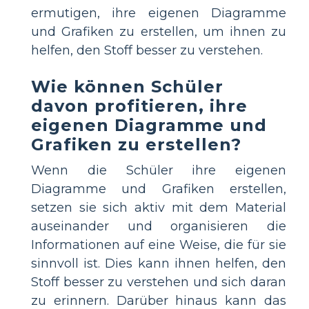
ermutigen, ihre eigenen Diagramme
und Grafiken zu erstellen, um ihnen zu
helfen, den Stoff besser zu verstehen.
Wie können Schüler
davon profitieren, ihre
eigenen Diagramme und
Grafiken zu erstellen?
Wenn die Schüler ihre eigenen
Diagramme und Grafiken erstellen,
setzen sie sich aktiv mit dem Material
auseinander und organisieren die
Informationen auf eine Weise, die für sie
sinnvoll ist. Dies kann ihnen helfen, den
Stoff besser zu verstehen und sich daran
zu erinnern. Darüber hinaus kann das