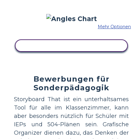
Mehr Optionen
KOPIEREN SIE DIESES STORYBOARD
Bewerbungen für
Sonderpädagogik
Storyboard That ist ein unterhaltsames
Tool für alle im Klassenzimmer, kann
aber besonders nützlich für Schüler mit
IEPs und 504-Plänen sein. Grafische
Organizer dienen dazu, das Denken der