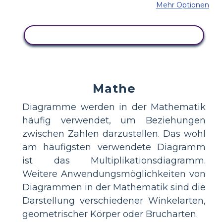
Mehr Optionen
KOPIEREN SIE DIESES STORYBOARD
Mathe
Diagramme werden in der Mathematik
häufig verwendet, um Beziehungen
zwischen Zahlen darzustellen. Das wohl
am häufigsten verwendete Diagramm
ist das Multiplikationsdiagramm.
Weitere Anwendungsmöglichkeiten von
Diagrammen in der Mathematik sind die
Darstellung verschiedener Winkelarten,
geometrischer Körper oder Brucharten.