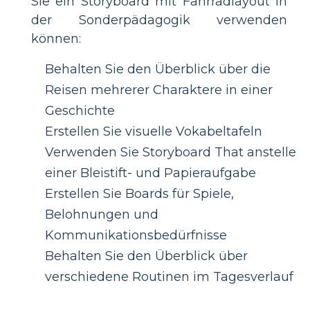
Sie ein Storyboard mit Fahrradlayout in
der Sonderpädagogik verwenden
können:
Behalten Sie den Überblick über die
Reisen mehrerer Charaktere in einer
Geschichte
Erstellen Sie visuelle Vokabeltafeln
Verwenden Sie Storyboard That anstelle
einer Bleistift- und Papieraufgabe
Erstellen Sie Boards für Spiele,
Belohnungen und
Kommunikationsbedürfnisse
Behalten Sie den Überblick über
verschiedene Routinen im Tagesverlauf