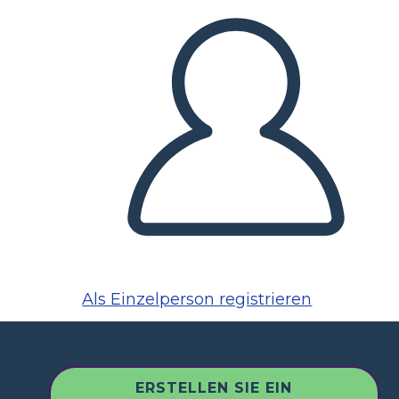
Als Einzelperson registrieren
ERSTELLEN SIE EIN