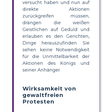
versucht haben und nun auf
direkte Aktionen
zurückgreifen müssen,
drängen die weißen
Geistlichen auf Geduld und
erlauben es den Gerichten,
Dinge herauszufinden. Sie
sehen keine Notwendigkeit
für die Unmittelbarkeit der
Aktionen des Königs und
seiner Anhänger.
Wirksamkeit von
gewaltfreien
Protesten