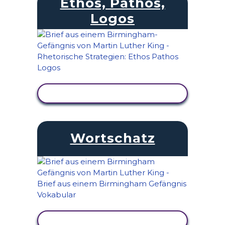
Ethos, Pathos,
Logos
AKTIVITÄT ANZEIGEN
Wortschatz
AKTIVITÄT ANZEIGEN