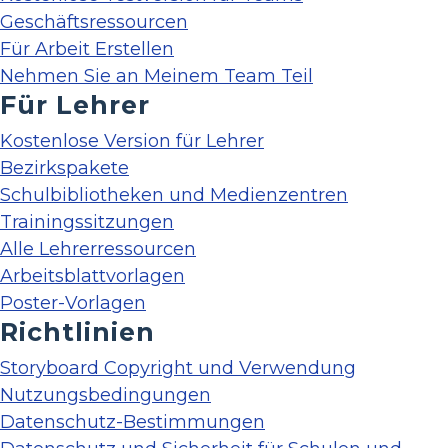
Geschäftsressourcen
Für Arbeit Erstellen
Nehmen Sie an Meinem Team Teil
Für Lehrer
Kostenlose Version für Lehrer
Bezirkspakete
Schulbibliotheken und Medienzentren
Trainingssitzungen
Alle Lehrerressourcen
Arbeitsblattvorlagen
Poster-Vorlagen
Richtlinien
Storyboard Copyright und Verwendung
Nutzungsbedingungen
Datenschutz-Bestimmungen