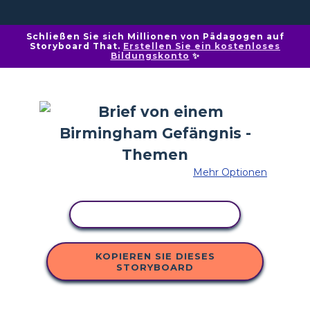
Schließen Sie sich Millionen von Pädagogen auf
Storyboard That.
Erstellen Sie ein kostenloses
Bildungskonto
✨
Mehr Optionen
AKTIVITÄT KOPIEREN
KOPIEREN SIE DIESES
STORYBOARD