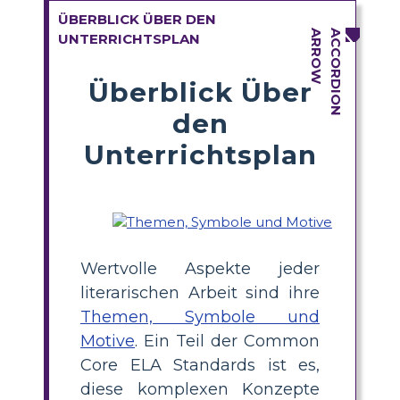
ÜBERBLICK ÜBER DEN
UNTERRICHTSPLAN
Überblick Über
den
Unterrichtsplan
Wertvolle Aspekte jeder
literarischen Arbeit sind ihre
Themen, Symbole und
Motive
. Ein Teil der Common
Core ELA Standards ist es,
diese komplexen Konzepte