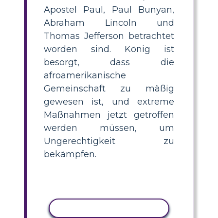
Apostel Paul, Paul Bunyan,
Abraham Lincoln und
Thomas Jefferson betrachtet
worden sind. König ist
besorgt, dass die
afroamerikanische
Gemeinschaft zu mäßig
gewesen ist, und extreme
Maßnahmen jetzt getroffen
werden müssen, um
Ungerechtigkeit zu
bekämpfen.
AKTIVITÄT KOPIEREN