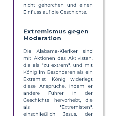
nicht gehorchen und einen
Einfluss auf die Geschichte.
Extremismus gegen
Moderation
Die Alabama-Kleriker sind
mit Aktionen des Aktivisten,
die als "zu extrem", und mit
König im Besonderen als ein
Extremist. König widerlegt
diese Ansprüche, indem er
andere Führer in der
Geschichte hervorhebt, die
als "Extremisten",
einschließlich Jesus, der