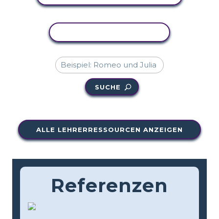
AKTIVITÄT KOPIEREN
SUCHE
ALLE LEHRERRESSOURCEN ANZEIGEN
Referenzen