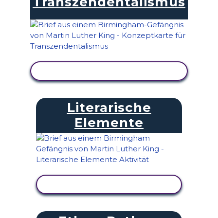
Transzendentalismus
AKTIVITÄT ANZEIGEN
Literarische
Elemente
AKTIVITÄT ANZEIGEN