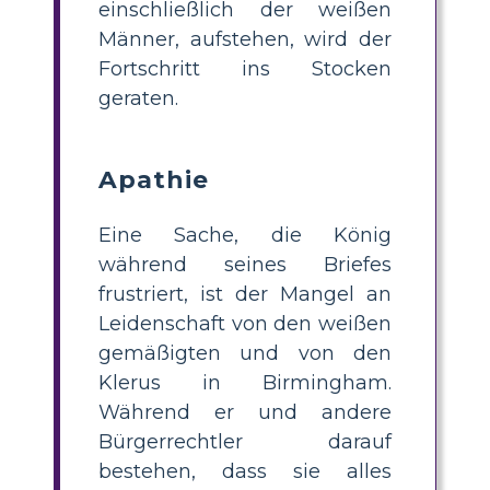
einschließlich der weißen
Männer, aufstehen, wird der
Fortschritt ins Stocken
geraten.
Apathie
Eine Sache, die König
während seines Briefes
frustriert, ist der Mangel an
Leidenschaft von den weißen
gemäßigten und von den
Klerus in Birmingham.
Während er und andere
Bürgerrechtler darauf
bestehen, dass sie alles