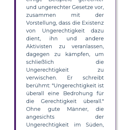
und ungerechter Gesetze vor,
zusammen mit der
Vorstellung, dass die Existenz
von Ungerechtigkeit dazu
dient, ihn und andere
Aktivisten zu veranlassen,
dagegen zu kämpfen, um
schließlich die
Ungerechtigkeit zu
verwischen. Er schreibt
berühmt: "Ungerechtigkeit ist
überall eine Bedrohung für
die Gerechtigkeit überall."
Ohne gute Männer, die
angesichts der
Ungerechtigkeit im Süden,