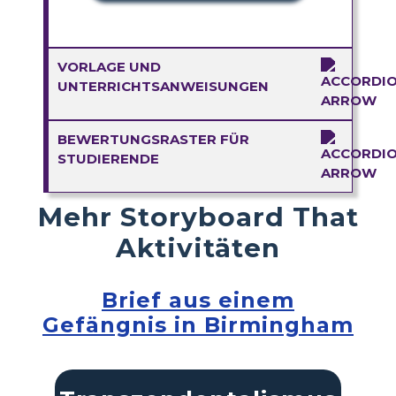
VORLAGE UND
UNTERRICHTSANWEISUNGEN
BEWERTUNGSRASTER FÜR
STUDIERENDE
Mehr Storyboard That
Aktivitäten
Brief aus einem
Gefängnis in Birmingham