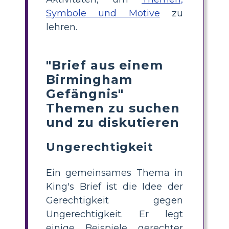
Symbole und Motive
zu
lehren.
"Brief aus einem
Birmingham
Gefängnis"
Themen zu suchen
und zu diskutieren
Ungerechtigkeit
Ein gemeinsames Thema in
King's Brief ist die Idee der
Gerechtigkeit gegen
Ungerechtigkeit. Er legt
einige Beispiele gerechter