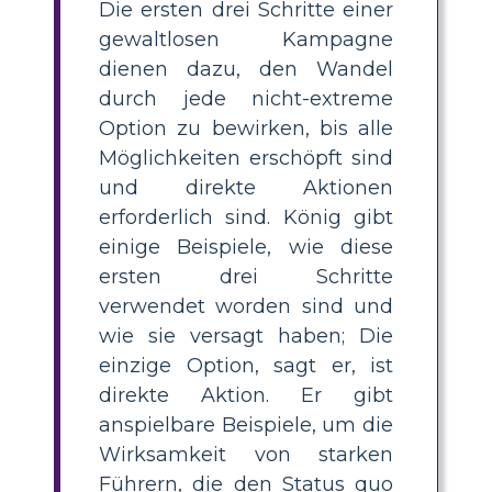
Die ersten drei Schritte einer
gewaltlosen Kampagne
dienen dazu, den Wandel
durch jede nicht-extreme
Option zu bewirken, bis alle
Möglichkeiten erschöpft sind
und direkte Aktionen
erforderlich sind. König gibt
einige Beispiele, wie diese
ersten drei Schritte
verwendet worden sind und
wie sie versagt haben; Die
einzige Option, sagt er, ist
direkte Aktion. Er gibt
anspielbare Beispiele, um die
Wirksamkeit von starken
Führern, die den Status quo