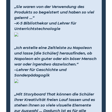
„Sie waren von der Verwendung des
Produkts so begeistert und haben so viel
gelernt …“
–K-5 Bibliothekar und Lehrer für
Unterrichtstechnologie
„Ich erstelle eine Zeitleiste zu Napoleon
und lasse [die Schüler] herausfinden, ob
Napoleon ein guter oder ein böser Mensch
war oder irgendwo dazwischen.“
–Lehrer für Geschichte und
Sonderpädagogik
„Mit Storyboard That können die Schüler
ihrer Kreativität freien Lauf lassen und es
stehen ihnen so viele visuelle Elemente
zur Auswahl … Dadurch ist es für alle