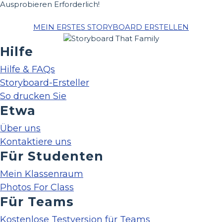
Ausprobieren Erforderlich!
MEIN ERSTES STORYBOARD ERSTELLEN
Hilfe
Hilfe & FAQs
Storyboard-Ersteller
So drucken Sie
Etwa
Über uns
Kontaktiere uns
Für Studenten
Mein Klassenraum
Photos For Class
Für Teams
Kostenlose Testversion für Teams