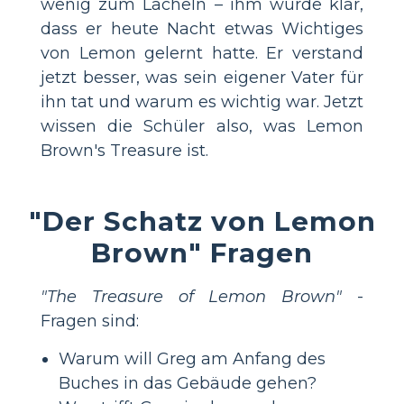
wenig zum Lächeln – ihm wurde klar,
dass er heute Nacht etwas Wichtiges
von Lemon gelernt hatte. Er verstand
jetzt besser, was sein eigener Vater für
ihn tat und warum es wichtig war. Jetzt
wissen die Schüler also, was Lemon
Brown's Treasure ist.
"Der Schatz von Lemon
Brown" Fragen
"The Treasure of Lemon Brown"
-
Fragen sind:
Warum will Greg am Anfang des
Buches in das Gebäude gehen?