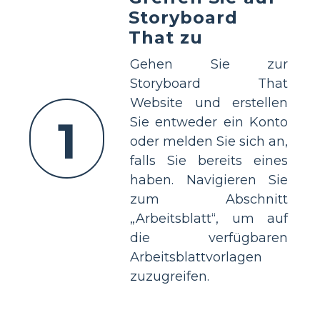
Storyboard
That zu
Gehen Sie zur
Storyboard That
Website und erstellen
1
Sie entweder ein Konto
oder melden Sie sich an,
falls Sie bereits eines
haben. Navigieren Sie
zum Abschnitt
„Arbeitsblatt“, um auf
die verfügbaren
Arbeitsblattvorlagen
zuzugreifen.