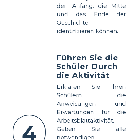
den Anfang, die Mitte
und das Ende der
Geschichte
identifizieren können.
Führen Sie die
Schüler Durch
die Aktivität
Erklären Sie Ihren
Schülern die
Anweisungen und
Erwartungen für die
Arbeitsblattaktivität.
4
Geben Sie alle
notwendigen