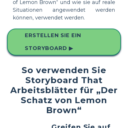
of Lemon Brown“ und wie sie auf reale
Situationen angewendet werden
können, verwendet werden.
ERSTELLEN SIE EIN
STORYBOARD ▶
So verwenden Sie
Storyboard That
Arbeitsblätter für „Der
Schatz von Lemon
Brown“
Greifen Sie auf