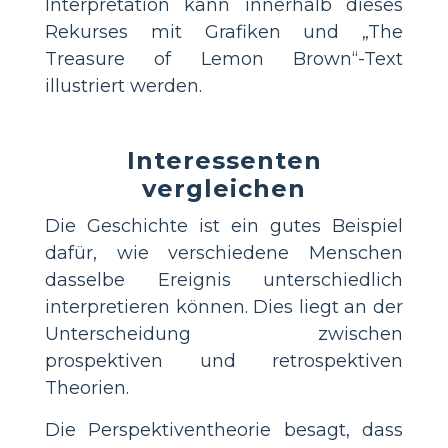
Interpretation kann innerhalb dieses
Rekurses mit Grafiken und „The
Treasure of Lemon Brown“-Text
illustriert werden.
Interessenten
vergleichen
Die Geschichte ist ein gutes Beispiel
dafür, wie verschiedene Menschen
dasselbe Ereignis unterschiedlich
interpretieren können. Dies liegt an der
Unterscheidung zwischen
prospektiven und retrospektiven
Theorien.
Die Perspektiventheorie besagt, dass