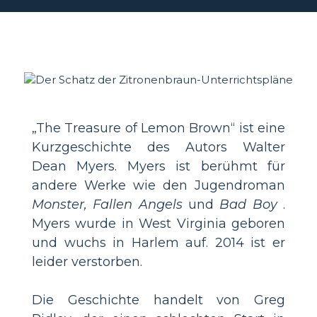
„The Treasure of Lemon Brown“ ist eine
Kurzgeschichte des Autors Walter
Dean Myers. Myers ist berühmt für
andere Werke wie den Jugendroman
Monster, Fallen Angels
und
Bad Boy
.
Myers wurde in West Virginia geboren
und wuchs in Harlem auf. 2014 ist er
leider verstorben.
Die Geschichte handelt von Greg