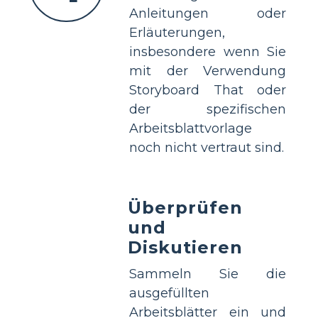
Anleitungen oder
Erläuterungen,
insbesondere wenn Sie
mit der Verwendung
Storyboard That oder
der spezifischen
Arbeitsblattvorlage
noch nicht vertraut sind.
Überprüfen
und
Diskutieren
Sammeln Sie die
ausgefüllten
Arbeitsblätter ein und