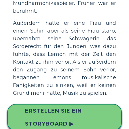
Mundharmonikaspieler. Früher war er
berühmt.
Außerdem hatte er eine Frau und
einen Sohn, aber als seine Frau starb,
übernahm seine Schwägerin das
Sorgerecht für den Jungen, was dazu
führte, dass Lemon mit der Zeit den
Kontakt zu ihm verlor. Als er außerdem
den Zugang zu seinem Sohn verlor,
begannen Lemons musikalische
Fähigkeiten zu sinken, weil er keinen
Grund mehr hatte, Musik zu spielen.
ERSTELLEN SIE EIN
STORYBOARD ▶