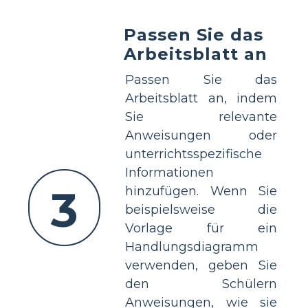
Passen Sie das
Arbeitsblatt an
Passen Sie das
Arbeitsblatt an, indem
Sie relevante
Anweisungen oder
unterrichtsspezifische
Informationen
3
hinzufügen. Wenn Sie
beispielsweise die
Vorlage für ein
Handlungsdiagramm
verwenden, geben Sie
den Schülern
Anweisungen, wie sie