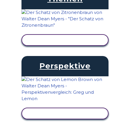
AKTIVITÄT ANZEIGEN
Perspektive
AKTIVITÄT ANZEIGEN