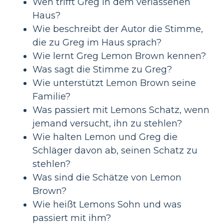
Wen trifft Greg in dem verlassenen
Haus?
Wie beschreibt der Autor die Stimme,
die zu Greg im Haus sprach?
Wie lernt Greg Lemon Brown kennen?
Was sagt die Stimme zu Greg?
Wie unterstützt Lemon Brown seine
Familie?
Was passiert mit Lemons Schatz, wenn
jemand versucht, ihn zu stehlen?
Wie halten Lemon und Greg die
Schläger davon ab, seinen Schatz zu
stehlen?
Was sind die Schätze von Lemon
Brown?
Wie heißt Lemons Sohn und was
passiert mit ihm?