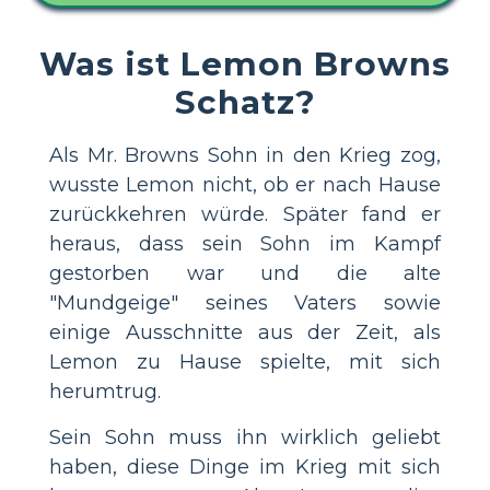
Was ist Lemon Browns
Schatz?
Als Mr. Browns Sohn in den Krieg zog,
wusste Lemon nicht, ob er nach Hause
zurückkehren würde. Später fand er
heraus, dass sein Sohn im Kampf
gestorben war und die alte
"Mundgeige" seines Vaters sowie
einige Ausschnitte aus der Zeit, als
Lemon zu Hause spielte, mit sich
herumtrug.
Sein Sohn muss ihn wirklich geliebt
haben, diese Dinge im Krieg mit sich