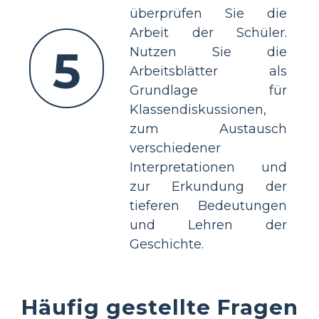
überprüfen Sie die
Arbeit der Schüler.
5
Nutzen Sie die
Arbeitsblätter als
Grundlage für
Klassendiskussionen,
zum Austausch
verschiedener
Interpretationen und
zur Erkundung der
tieferen Bedeutungen
und Lehren der
Geschichte.
Häufig gestellte Fragen