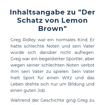
Inhaltsangabe zu "Der
Schatz von Lemon
Brown"
Greg Ridley war ein normales Kind. Er
hatte schlechte Noten und sein Vater
würde sich darüber nicht aufregen.
Greg war ein begeisterter Sportler, aber
wegen seiner schlechten Noten verbot
ihm sein Vater zu spielen. Sein Vater
hielt Sport für einen Witz und das
Leben drehte sich nur um Bildung und
einen guten Job.
Während der Geschichte ging Greg zu