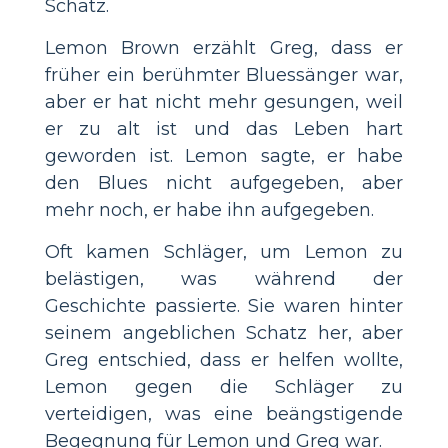
Schatz.
Lemon Brown erzählt Greg, dass er
früher ein berühmter Bluessänger war,
aber er hat nicht mehr gesungen, weil
er zu alt ist und das Leben hart
geworden ist. Lemon sagte, er habe
den Blues nicht aufgegeben, aber
mehr noch, er habe ihn aufgegeben.
Oft kamen Schläger, um Lemon zu
belästigen, was während der
Geschichte passierte. Sie waren hinter
seinem angeblichen Schatz her, aber
Greg entschied, dass er helfen wollte,
Lemon gegen die Schläger zu
verteidigen, was eine beängstigende
Begegnung für Lemon und Greg war.