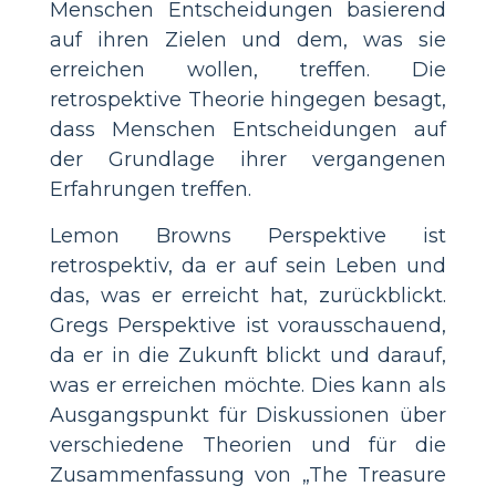
Menschen Entscheidungen basierend
auf ihren Zielen und dem, was sie
erreichen wollen, treffen. Die
retrospektive Theorie hingegen besagt,
dass Menschen Entscheidungen auf
der Grundlage ihrer vergangenen
Erfahrungen treffen.
Lemon Browns Perspektive ist
retrospektiv, da er auf sein Leben und
das, was er erreicht hat, zurückblickt.
Gregs Perspektive ist vorausschauend,
da er in die Zukunft blickt und darauf,
was er erreichen möchte. Dies kann als
Ausgangspunkt für Diskussionen über
verschiedene Theorien und für die
Zusammenfassung von „The Treasure