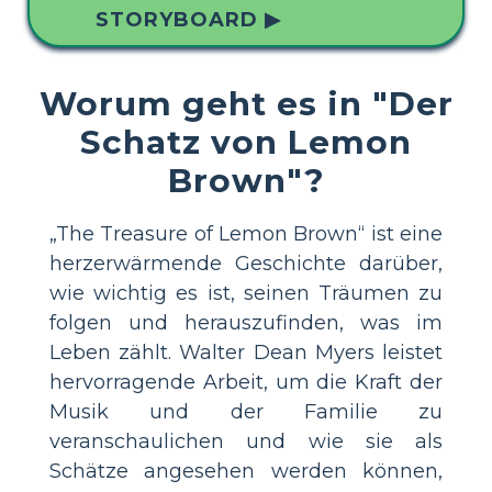
STORYBOARD ▶
Worum geht es in "Der
Schatz von Lemon
Brown"?
„The Treasure of Lemon Brown“ ist eine
herzerwärmende Geschichte darüber,
wie wichtig es ist, seinen Träumen zu
folgen und herauszufinden, was im
Leben zählt. Walter Dean Myers leistet
hervorragende Arbeit, um die Kraft der
Musik und der Familie zu
veranschaulichen und wie sie als
Schätze angesehen werden können,