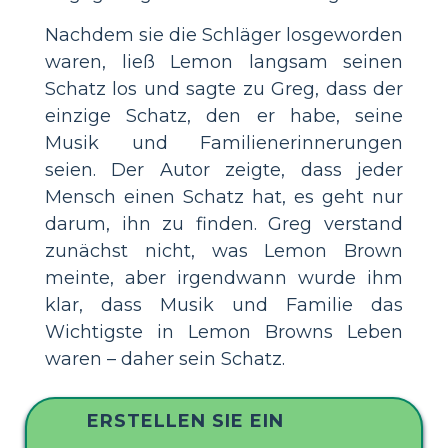
Nachdem sie die Schläger losgeworden
waren, ließ Lemon langsam seinen
Schatz los und sagte zu Greg, dass der
einzige Schatz, den er habe, seine
Musik und Familienerinnerungen
seien. Der Autor zeigte, dass jeder
Mensch einen Schatz hat, es geht nur
darum, ihn zu finden. Greg verstand
zunächst nicht, was Lemon Brown
meinte, aber irgendwann wurde ihm
klar, dass Musik und Familie das
Wichtigste in Lemon Browns Leben
waren – daher sein Schatz.
ERSTELLEN SIE EIN