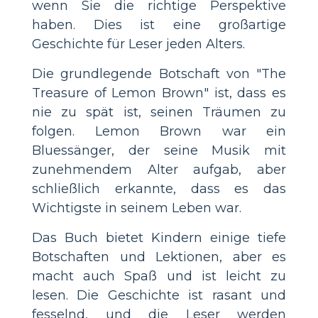
wenn Sie die richtige Perspektive
haben. Dies ist eine großartige
Geschichte für Leser jeden Alters.
Die grundlegende Botschaft von "The
Treasure of Lemon Brown" ist, dass es
nie zu spät ist, seinen Träumen zu
folgen. Lemon Brown war ein
Bluessänger, der seine Musik mit
zunehmendem Alter aufgab, aber
schließlich erkannte, dass es das
Wichtigste in seinem Leben war.
Das Buch bietet Kindern einige tiefe
Botschaften und Lektionen, aber es
macht auch Spaß und ist leicht zu
lesen. Die Geschichte ist rasant und
fesselnd, und die Leser werden