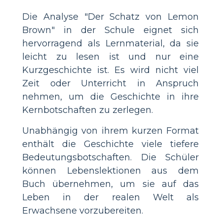
Die Analyse "Der Schatz von Lemon
Brown" in der Schule eignet sich
hervorragend als Lernmaterial, da sie
leicht zu lesen ist und nur eine
Kurzgeschichte ist. Es wird nicht viel
Zeit oder Unterricht in Anspruch
nehmen, um die Geschichte in ihre
Kernbotschaften zu zerlegen.
Unabhängig von ihrem kurzen Format
enthält die Geschichte viele tiefere
Bedeutungsbotschaften. Die Schüler
können Lebenslektionen aus dem
Buch übernehmen, um sie auf das
Leben in der realen Welt als
Erwachsene vorzubereiten.