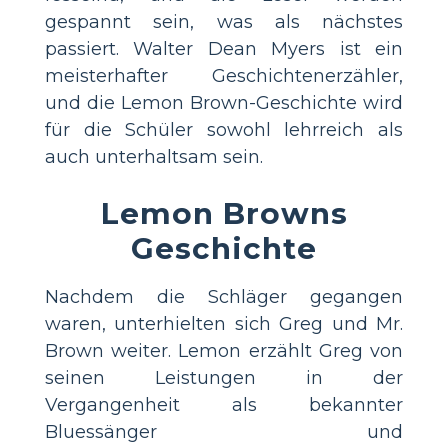
gespannt sein, was als nächstes
passiert. Walter Dean Myers ist ein
meisterhafter Geschichtenerzähler,
und die Lemon Brown-Geschichte wird
für die Schüler sowohl lehrreich als
auch unterhaltsam sein.
Lemon Browns
Geschichte
Nachdem die Schläger gegangen
waren, unterhielten sich Greg und Mr.
Brown weiter. Lemon erzählt Greg von
seinen Leistungen in der
Vergangenheit als bekannter
Bluessänger und