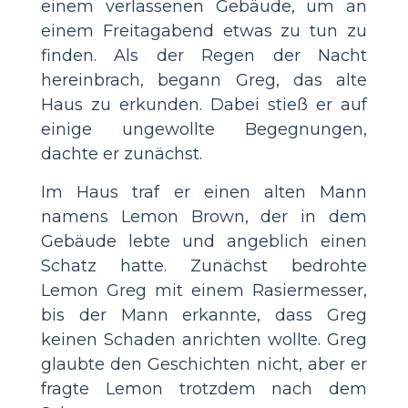
einem verlassenen Gebäude, um an
einem Freitagabend etwas zu tun zu
finden. Als der Regen der Nacht
hereinbrach, begann Greg, das alte
Haus zu erkunden. Dabei stieß er auf
einige ungewollte Begegnungen,
dachte er zunächst.
Im Haus traf er einen alten Mann
namens Lemon Brown, der in dem
Gebäude lebte und angeblich einen
Schatz hatte. Zunächst bedrohte
Lemon Greg mit einem Rasiermesser,
bis der Mann erkannte, dass Greg
keinen Schaden anrichten wollte. Greg
glaubte den Geschichten nicht, aber er
fragte Lemon trotzdem nach dem