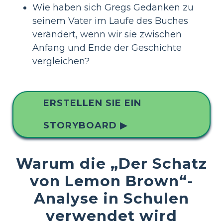
Wie haben sich Gregs Gedanken zu
seinem Vater im Laufe des Buches
verändert, wenn wir sie zwischen
Anfang und Ende der Geschichte
vergleichen?
ERSTELLEN SIE EIN
STORYBOARD ▶
Warum die „Der Schatz
von Lemon Brown“-
Analyse in Schulen
verwendet wird