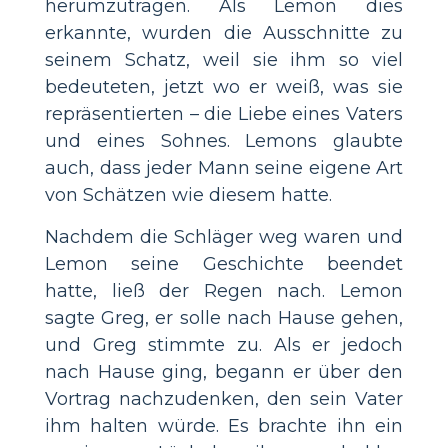
herumzutragen. Als Lemon dies
erkannte, wurden die Ausschnitte zu
seinem Schatz, weil sie ihm so viel
bedeuteten, jetzt wo er weiß, was sie
repräsentierten – die Liebe eines Vaters
und eines Sohnes. Lemons glaubte
auch, dass jeder Mann seine eigene Art
von Schätzen wie diesem hatte.
Nachdem die Schläger weg waren und
Lemon seine Geschichte beendet
hatte, ließ der Regen nach. Lemon
sagte Greg, er solle nach Hause gehen,
und Greg stimmte zu. Als er jedoch
nach Hause ging, begann er über den
Vortrag nachzudenken, den sein Vater
ihm halten würde. Es brachte ihn ein