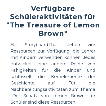
Verfügbare
Schüleraktivitäten für
"The Treasure of Lemon
Brown"
Bei StoryboardThat stehen vier
Ressourcen zur Verfügung, die Lehrer
mit Kindern verwenden können. Jedes
entwickelt eine andere Reihe von
Fähigkeiten für die Kinder und
schlüsselt die Kernelemente der
Geschichte auf. Für die
Nachbereitungsaktivitäten zum Thema
„Der Schatz von Lemon Brown“ für
Schüler sind diese Ressourcen: