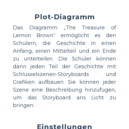
Plot-Diagramm
Das Diagramm „The Treasure of
Lemon Brown“ ermöglicht es den
Schülern, die Geschichte in einen
Anfang, einen Mittelteil und ein Ende
zu unterteilen. Die Schüler können
dann jeden Teil der Geschichte mit
Schlüsselszenen-Storyboards und
Grafiken aufbauen. Sie können jeder
Szene eine Beschreibung hinzufügen,
um das Storyboard ans Licht zu
bringen.
Einstellungen