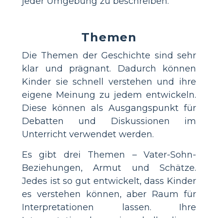
jeder Umgebung zu beschreiben.
Themen
Die Themen der Geschichte sind sehr
klar und prägnant. Dadurch können
Kinder sie schnell verstehen und ihre
eigene Meinung zu jedem entwickeln.
Diese können als Ausgangspunkt für
Debatten und Diskussionen im
Unterricht verwendet werden.
Es gibt drei Themen – Vater-Sohn-
Beziehungen, Armut und Schätze.
Jedes ist so gut entwickelt, dass Kinder
es verstehen können, aber Raum für
Interpretationen lassen. Ihre