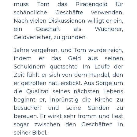
muss Tom das Piratengold für
schändliche Geschäfte verwenden.
Nach vielen Diskussionen willigt er ein,
ein Geschäft als Wucherer,
Geldverleiher, zu gründen.
Jahre vergehen, und Tom wurde reich,
indem er das Geld aus seinen
Schuldnern quetschte. Im Laufe der
Zeit fühlt er sich von dem Handel, den
er getroffen hat, erstickt. Aus Sorge um
die Qualität seines nächsten Lebens
beginnt er, inbrünstig die Kirche zu
besuchen und seine Sünden zu
bereuen. Er wirkt sehr fromm und liest
sogar zwischen den Geschäften in
seiner Bibel.