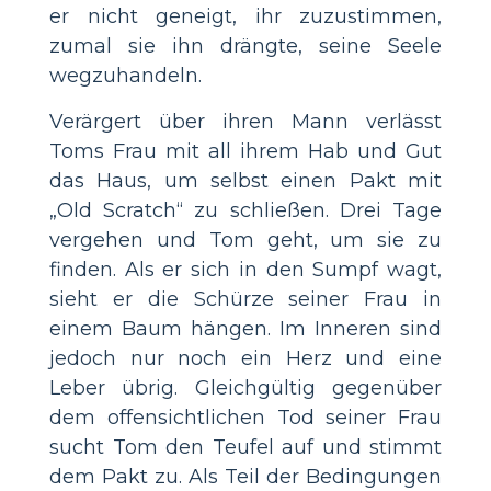
er nicht geneigt, ihr zuzustimmen,
zumal sie ihn drängte, seine Seele
wegzuhandeln.
Verärgert über ihren Mann verlässt
Toms Frau mit all ihrem Hab und Gut
das Haus, um selbst einen Pakt mit
„Old Scratch“ zu schließen. Drei Tage
vergehen und Tom geht, um sie zu
finden. Als er sich in den Sumpf wagt,
sieht er die Schürze seiner Frau in
einem Baum hängen. Im Inneren sind
jedoch nur noch ein Herz und eine
Leber übrig. Gleichgültig gegenüber
dem offensichtlichen Tod seiner Frau
sucht Tom den Teufel auf und stimmt
dem Pakt zu. Als Teil der Bedingungen