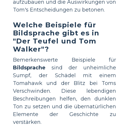
aufzubauen und die Auswirkungen von
Tom's Entscheidungen zu betonen.
Welche Beispiele für
Bildsprache gibt es in
"Der Teufel und Tom
Walker"?
Bemerkenswerte Beispiele für
Bildsprache
sind der unheimliche
Sumpf, der Schädel mit einem
Tomahawk und der Blitz bei Toms
Verschwinden. Diese lebendigen
Beschreibungen helfen, den dunklen
Ton zu setzen und die übernatürlichen
Elemente der Geschichte zu
verstärken.