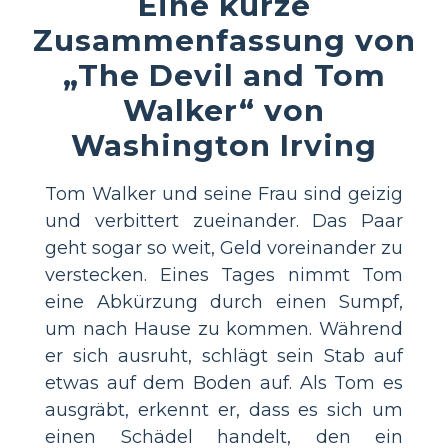
Eine kurze
Zusammenfassung von
„The Devil and Tom
Walker“ von
Washington Irving
Tom Walker und seine Frau sind geizig
und verbittert zueinander. Das Paar
geht sogar so weit, Geld voreinander zu
verstecken. Eines Tages nimmt Tom
eine Abkürzung durch einen Sumpf,
um nach Hause zu kommen. Während
er sich ausruht, schlägt sein Stab auf
etwas auf dem Boden auf. Als Tom es
ausgräbt, erkennt er, dass es sich um
einen Schädel handelt, den ein