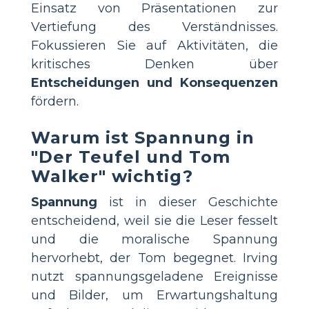
Einsatz von Präsentationen zur
Vertiefung des Verständnisses.
Fokussieren Sie auf Aktivitäten, die
kritisches Denken über
Entscheidungen und Konsequenzen
fördern.
Warum ist Spannung in
"Der Teufel und Tom
Walker" wichtig?
Spannung
ist in dieser Geschichte
entscheidend, weil sie die Leser fesselt
und die moralische Spannung
hervorhebt, der Tom begegnet. Irving
nutzt spannungsgeladene Ereignisse
und Bilder, um Erwartungshaltung