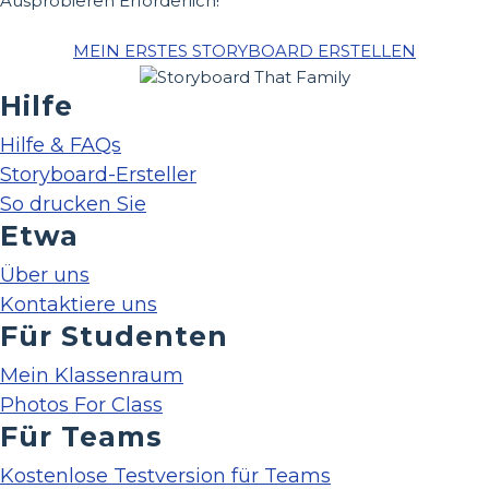
Ausprobieren Erforderlich!
MEIN ERSTES STORYBOARD ERSTELLEN
Hilfe
Hilfe & FAQs
Storyboard-Ersteller
So drucken Sie
Etwa
Über uns
Kontaktiere uns
Für Studenten
Mein Klassenraum
Photos For Class
Für Teams
Kostenlose Testversion für Teams