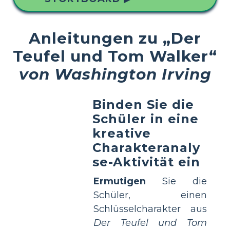
Anleitungen zu „Der
Teufel und Tom Walker“
von Washington Irving
Binden Sie die
Schüler in eine
kreative
Charakteranaly
se-Aktivität ein
Ermutigen
Sie die
Schüler, einen
Schlüsselcharakter aus
Der Teufel und Tom