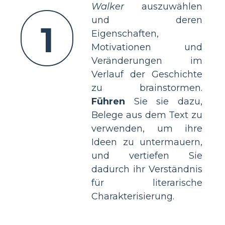
Walker
auszuwählen
und deren
1
Eigenschaften,
Motivationen und
Veränderungen im
Verlauf der Geschichte
zu brainstormen.
Führen
Sie sie dazu,
Belege aus dem Text zu
verwenden, um ihre
Ideen zu untermauern,
und vertiefen Sie
dadurch ihr Verständnis
für literarische
Charakterisierung.