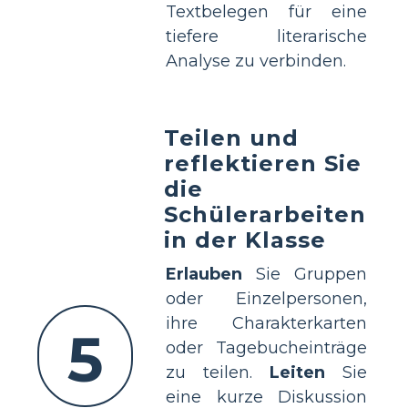
Textbelegen für eine
tiefere literarische
Analyse zu verbinden.
Teilen und
reflektieren Sie
die
Schülerarbeiten
in der Klasse
Erlauben
Sie Gruppen
oder Einzelpersonen,
ihre Charakterkarten
5
oder Tagebucheinträge
zu teilen.
Leiten
Sie
eine kurze Diskussion