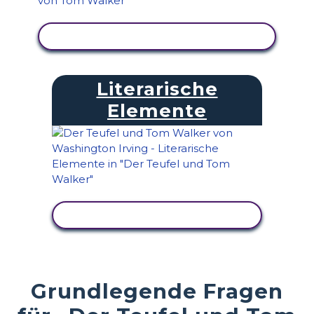
AKTIVITÄT ANZEIGEN
Literarische
Elemente
AKTIVITÄT ANZEIGEN
Grundlegende Fragen