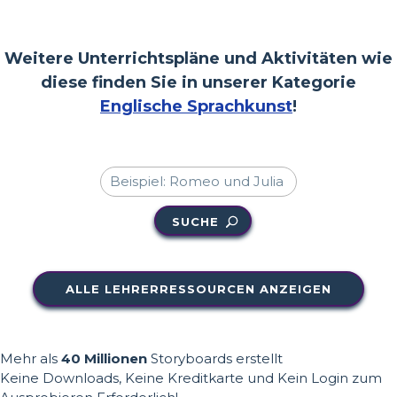
Weitere Unterrichtspläne und Aktivitäten wie
diese finden Sie in unserer Kategorie
Englische Sprachkunst
!
SUCHE
ALLE LEHRERRESSOURCEN ANZEIGEN
Mehr als
40 Millionen
Storyboards erstellt
Keine Downloads, Keine Kreditkarte und Kein Login zum