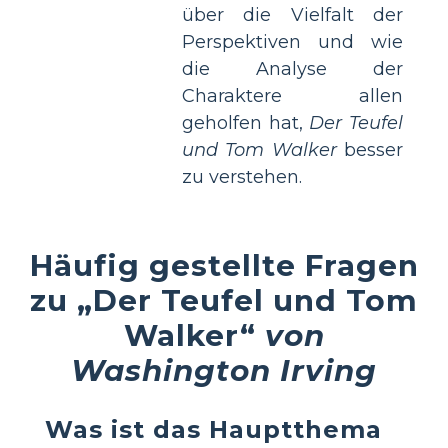
über die Vielfalt der
Perspektiven und wie
die Analyse der
Charaktere allen
geholfen hat,
Der Teufel
und Tom Walker
besser
zu verstehen.
Häufig gestellte Fragen
zu „Der Teufel und Tom
Walker“
von
Washington Irving
Was ist das Hauptthema