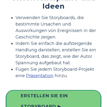
Ideen
Verwenden Sie Storyboards, die
bestimmte Ursachen und
Auswirkungen von Ereignissen in der
Geschichte zeigen.
Indem Sie einfach die aufsteigende
Handlung darstellen, erstellen Sie ein
Storyboard, das zeigt, wie der Autor
Spannung aufgebaut hat.
Fügen Sie jedem Storyboard-Projekt
eine
Präsentation
hinzu.
ERSTELLEN SIE EIN
STORYBOARD ▶