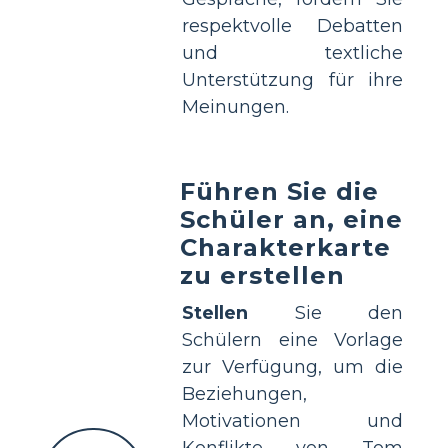
respektvolle Debatten
und textliche
Unterstützung für ihre
Meinungen.
Führen Sie die
Schüler an, eine
Charakterkarte
zu erstellen
Stellen
Sie den
Schülern eine Vorlage
zur Verfügung, um die
Beziehungen,
Motivationen und
Konflikte von Tom