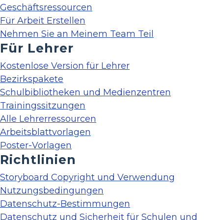
Geschäftsressourcen
Für Arbeit Erstellen
Nehmen Sie an Meinem Team Teil
Für Lehrer
Kostenlose Version für Lehrer
Bezirkspakete
Schulbibliotheken und Medienzentren
Trainingssitzungen
Alle Lehrerressourcen
Arbeitsblattvorlagen
Poster-Vorlagen
Richtlinien
Storyboard Copyright und Verwendung
Nutzungsbedingungen
Datenschutz-Bestimmungen
Datenschutz und Sicherheit für Schulen und