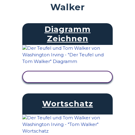
Walker
Diagramm
Zeichnen
AKTIVITÄT ANZEIGEN
Wortschatz