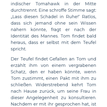
indischer Tomahawk in der Mitte
durchtrennt. Eine schroffe Stimme sagt:
„Lass diesen Schädel in Ruhe!“ Ratlos,
dass sich jemand ohne sein Wissen
nähern könnte, fragt er nach der
Identität des Mannes. Tom findet bald
heraus, dass er selbst mit dem Teufel
spricht.
Der Teufel findet Gefallen an Tom und
erzählt ihm von einem vergrabenen
Schatz, den er haben könnte, wenn
Tom zustimmt, einen Pakt mit ihm zu
schließen. Widerstrebend kehrt Tom
nach Hause zurück, um seine Frau in
dieser Angelegenheit zu konsultieren.
Nachdem er mit ihr gesprochen hat, ist