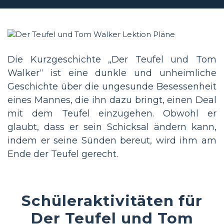
Die Kurzgeschichte „Der Teufel und Tom
Walker“ ist eine dunkle und unheimliche
Geschichte über die ungesunde Besessenheit
eines Mannes, die ihn dazu bringt, einen Deal
mit dem Teufel einzugehen. Obwohl er
glaubt, dass er sein Schicksal ändern kann,
indem er seine Sünden bereut, wird ihm am
Ende der Teufel gerecht.
Schüleraktivitäten für
Der Teufel und Tom