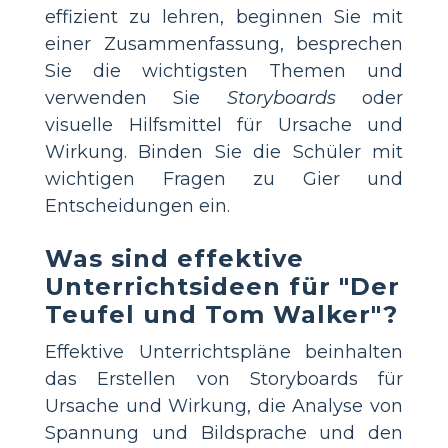
effizient zu lehren, beginnen Sie mit
einer Zusammenfassung, besprechen
Sie die wichtigsten Themen und
verwenden Sie
Storyboards
oder
visuelle Hilfsmittel für Ursache und
Wirkung. Binden Sie die Schüler mit
wichtigen Fragen zu Gier und
Entscheidungen ein.
Was sind effektive
Unterrichtsideen für "Der
Teufel und Tom Walker"?
Effektive Unterrichtspläne beinhalten
das Erstellen von Storyboards für
Ursache und Wirkung, die Analyse von
Spannung und Bildsprache und den