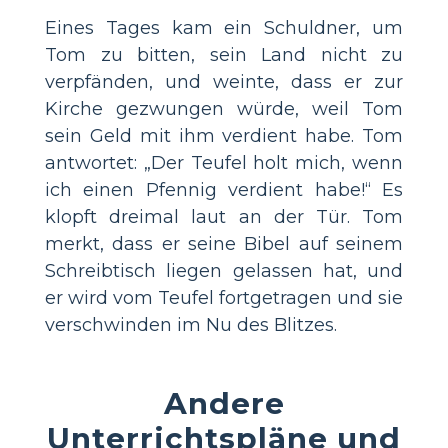
Eines Tages kam ein Schuldner, um
Tom zu bitten, sein Land nicht zu
verpfänden, und weinte, dass er zur
Kirche gezwungen würde, weil Tom
sein Geld mit ihm verdient habe. Tom
antwortet: „Der Teufel holt mich, wenn
ich einen Pfennig verdient habe!“ Es
klopft dreimal laut an der Tür. Tom
merkt, dass er seine Bibel auf seinem
Schreibtisch liegen gelassen hat, und
er wird vom Teufel fortgetragen und sie
verschwinden im Nu des Blitzes.
Andere
Unterrichtspläne und