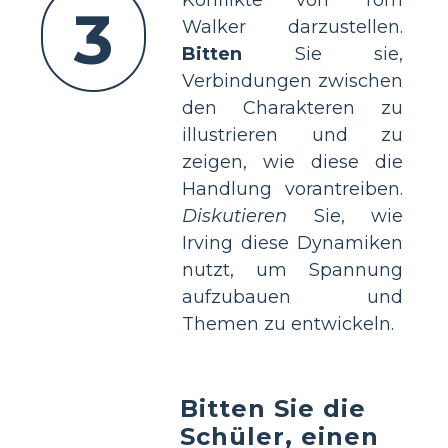
3
Walker darzustellen.
Bitten
Sie sie,
Verbindungen zwischen
den Charakteren zu
illustrieren und zu
zeigen, wie diese die
Handlung vorantreiben.
Diskutieren
Sie, wie
Irving diese Dynamiken
nutzt, um Spannung
aufzubauen und
Themen zu entwickeln.
Bitten Sie die
Schüler, einen