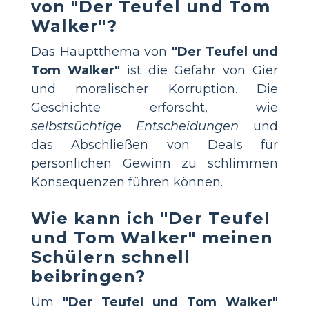
von "Der Teufel und Tom
Walker"?
Das Hauptthema von
"Der Teufel und
Tom Walker"
ist die Gefahr von Gier
und moralischer Korruption. Die
Geschichte erforscht, wie
selbstsüchtige Entscheidungen
und
das Abschließen von Deals für
persönlichen Gewinn zu schlimmen
Konsequenzen führen können.
Wie kann ich "Der Teufel
und Tom Walker" meinen
Schülern schnell
beibringen?
Um
"Der Teufel und Tom Walker"