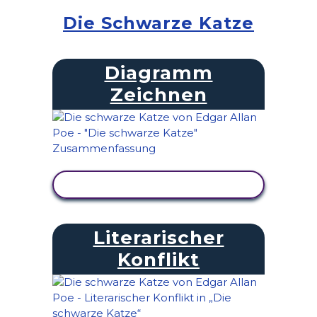
Die Schwarze Katze
Diagramm
Zeichnen
AKTIVITÄT ANZEIGEN
Literarischer
Konflikt