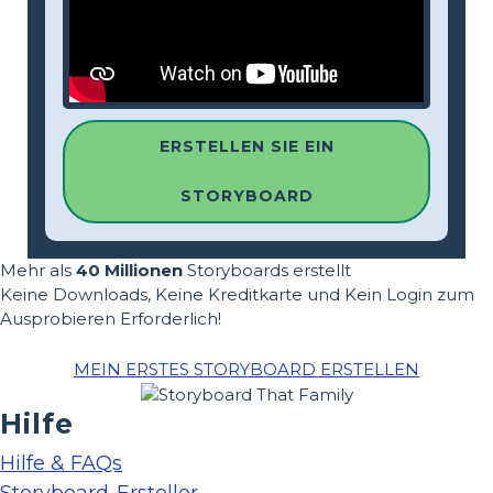
ERSTELLEN SIE EIN
STORYBOARD
Mehr als
40 Millionen
Storyboards erstellt
Keine Downloads, Keine Kreditkarte und Kein Login zum
Ausprobieren Erforderlich!
MEIN ERSTES STORYBOARD ERSTELLEN
Hilfe
Hilfe & FAQs