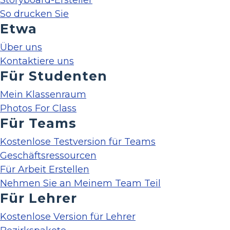
Storyboard-Ersteller
So drucken Sie
Etwa
Über uns
Kontaktiere uns
Für Studenten
Mein Klassenraum
Photos For Class
Für Teams
Kostenlose Testversion für Teams
Geschäftsressourcen
Für Arbeit Erstellen
Nehmen Sie an Meinem Team Teil
Für Lehrer
Kostenlose Version für Lehrer