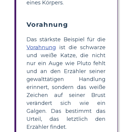
eines Körpers.
Vorahnung
Das stärkste Beispiel für die
Vorahnung
ist die schwarze
und weiße Katze, die nicht
nur ein Auge wie Pluto fehlt
und an den Erzähler seiner
gewalttätigen Handlung
erinnert, sondern das weiße
Zeichen auf seiner Brust
verändert sich wie ein
Galgen. Das bestimmt das
Urteil, das letztlich den
Erzähler findet.