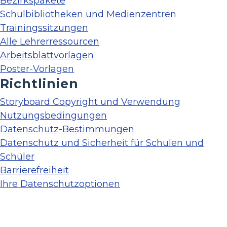
Bezirkspakete
Schulbibliotheken und Medienzentren
Trainingssitzungen
Alle Lehrerressourcen
Arbeitsblattvorlagen
Poster-Vorlagen
Richtlinien
Storyboard Copyright und Verwendung
Nutzungsbedingungen
Datenschutz-Bestimmungen
Datenschutz und Sicherheit für Schulen und
Schüler
Barrierefreiheit
Ihre Datenschutzoptionen