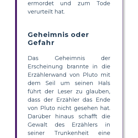
ermordet und zum Tode
verurteilt hat.
Geheimnis oder
Gefahr
Das Geheimnis der
Erscheinung brannte in die
Erzählerwand von Pluto mit
dem Seil um seinen Hals
führt der Leser zu glauben,
dass der Erzähler das Ende
von Pluto nicht gesehen hat.
Darüber hinaus schafft die
Gewalt des Erzählers in
seiner Trunkenheit eine