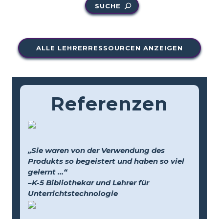
SUCHE
ALLE LEHRERRESSOURCEN ANZEIGEN
Referenzen
„Sie waren von der Verwendung des
Produkts so begeistert und haben so viel
gelernt …“
–K-5 Bibliothekar und Lehrer für
Unterrichtstechnologie