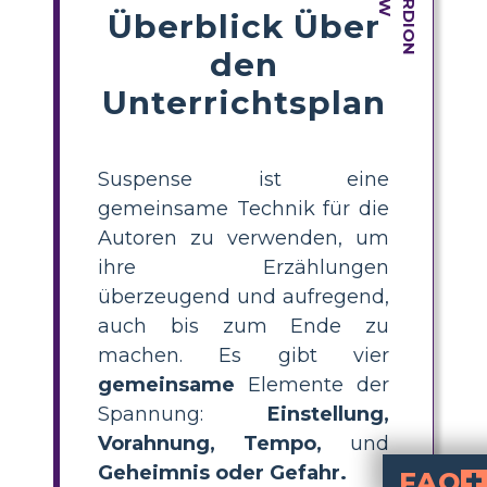
Überblick Über
den
Unterrichtsplan
Suspense ist eine
gemeinsame Technik für die
Autoren zu verwenden, um
ihre Erzählungen
überzeugend und aufregend,
auch bis zum Ende zu
machen. Es gibt vier
gemeinsame
Elemente der
Spannung:
Einstellung,
Vorahnung, Tempo,
und
Geheimnis
oder Gefahr.
FAQ