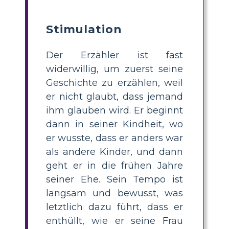
Stimulation
Der Erzähler ist fast
widerwillig, um zuerst seine
Geschichte zu erzählen, weil
er nicht glaubt, dass jemand
ihm glauben wird. Er beginnt
dann in seiner Kindheit, wo
er wusste, dass er anders war
als andere Kinder, und dann
geht er in die frühen Jahre
seiner Ehe. Sein Tempo ist
langsam und bewusst, was
letztlich dazu führt, dass er
enthüllt, wie er seine Frau