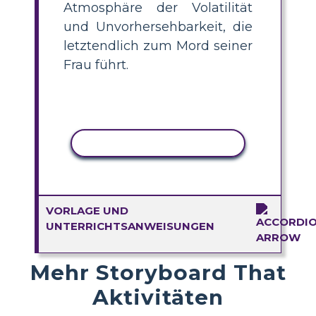
Atmosphäre der Volatilität
und Unvorhersehbarkeit, die
letztendlich zum Mord seiner
Frau führt.
AKTIVITÄT KOPIEREN
VORLAGE UND
UNTERRICHTSANWEISUNGEN
Mehr Storyboard That
Aktivitäten