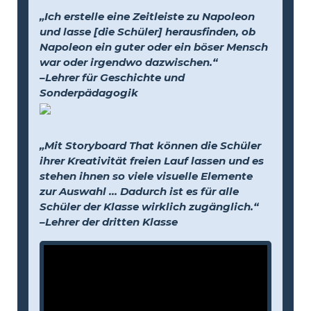
„Ich erstelle eine Zeitleiste zu Napoleon
und lasse [die Schüler] herausfinden, ob
Napoleon ein guter oder ein böser Mensch
war oder irgendwo dazwischen.“
–Lehrer für Geschichte und
Sonderpädagogik
„Mit Storyboard That können die Schüler
ihrer Kreativität freien Lauf lassen und es
stehen ihnen so viele visuelle Elemente
zur Auswahl … Dadurch ist es für alle
Schüler der Klasse wirklich zugänglich.“
–Lehrer der dritten Klasse