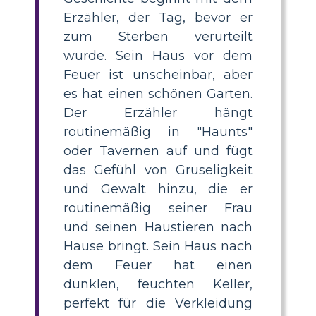
Erzähler, der Tag, bevor er
zum Sterben verurteilt
wurde. Sein Haus vor dem
Feuer ist unscheinbar, aber
es hat einen schönen Garten.
Der Erzähler hängt
routinemäßig in "Haunts"
oder Tavernen auf und fügt
das Gefühl von Gruseligkeit
und Gewalt hinzu, die er
routinemäßig seiner Frau
und seinen Haustieren nach
Hause bringt. Sein Haus nach
dem Feuer hat einen
dunklen, feuchten Keller,
perfekt für die Verkleidung