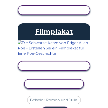
AKTIVITÄT ANZEIGEN
Filmplakat
AKTIVITÄT ANZEIGEN
AKTIVITÄT KOPIEREN