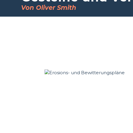
Von Oliver Smith