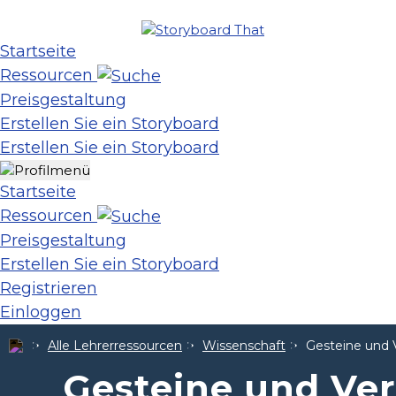
Startseite
Ressourcen
Preisgestaltung
Erstellen Sie ein Storyboard
Erstellen Sie ein Storyboard
Startseite
Ressourcen
Preisgestaltung
Erstellen Sie ein Storyboard
Registrieren
Einloggen
Alle Lehrerressourcen
Wissenschaft
Gesteine und 
Gesteine und Ve