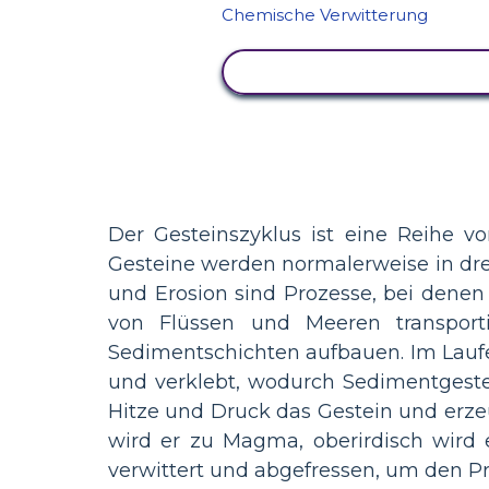
AKTIVITÄT ANZEIGEN
Der Gesteinszyklus ist eine Reihe v
Gesteine werden normalerweise in dr
und Erosion sind Prozesse, bei denen
von Flüssen und Meeren transporti
Sedimentschichten aufbauen. Im Lauf
und verklebt, wodurch Sedimentgeste
Hitze und Druck das Gestein und erze
wird er zu Magma, oberirdisch wird
verwittert und abgefressen, um den Pr