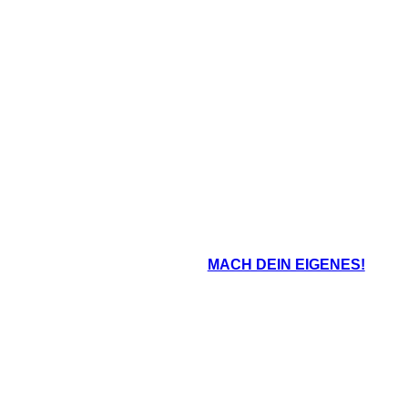
MACH DEIN EIGENES!