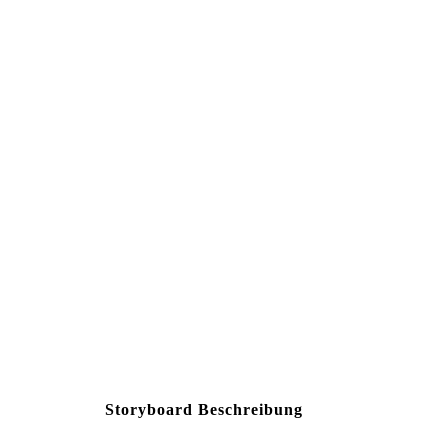
Storyboard Beschreibung