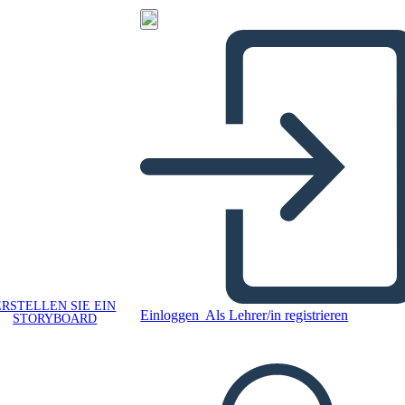
ERSTELLEN SIE EIN
Einloggen
Als Lehrer/in registrieren
STORYBOARD