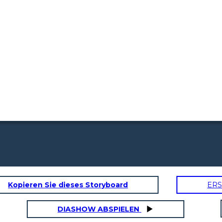
Kopieren Sie dieses Storyboard
ERS
DIASHOW ABSPIELEN