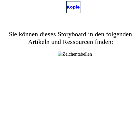
Kopie
Sie können dieses Storyboard in den folgenden
Artikeln und Ressourcen finden: