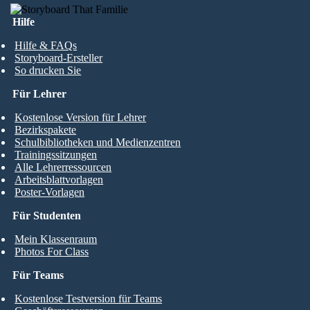
Hilfe
Hilfe & FAQs
Storyboard-Ersteller
So drucken Sie
Für Lehrer
Kostenlose Version für Lehrer
Bezirkspakete
Schulbibliotheken und Medienzentren
Trainingssitzungen
Alle Lehrerressourcen
Arbeitsblattvorlagen
Poster-Vorlagen
Für Studenten
Mein Klassenraum
Photos For Class
Für Teams
Kostenlose Testversion für Teams