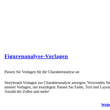
Figurenanalyse-Vorlagen
Passen Sie Vorlagen für die Charakteranalyse an
Storyboard-Vorlagen zur Charakteranalyse anzeigen. Verwenden Sie
unserer Vorlagen, um loszulegen: Passen Sie Farbe, Text und Layou
Anzahl der Zellen und mehr!
Weite