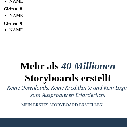
NAME
Gleiten: 8
NAME
Gleiten: 9
NAME
Mehr als
40 Millionen
Storyboards erstellt
Keine Downloads, Keine Kreditkarte und Kein Logi
zum Ausprobieren Erforderlich!
MEIN ERSTES STORYBOARD ERSTELLEN