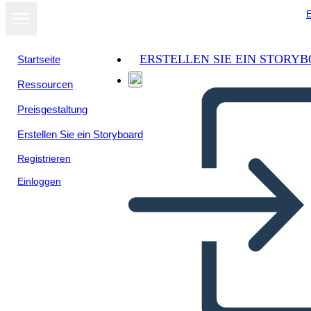
E
ERSTELLEN SIE EIN STORY
Startseite
Ressourcen
Preisgestaltung
Erstellen Sie ein Storyboard
Registrieren
Einloggen