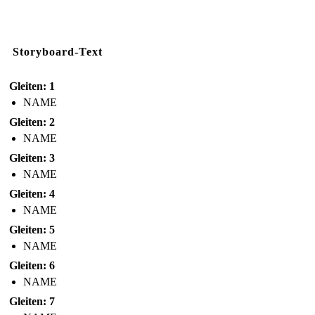
Storyboard-Text
Gleiten: 1
NAME
Gleiten: 2
NAME
Gleiten: 3
NAME
Gleiten: 4
NAME
Gleiten: 5
NAME
Gleiten: 6
NAME
Gleiten: 7