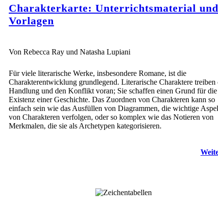
Charakterkarte: Unterrichtsmaterial un
Vorlagen
Von Rebecca Ray und Natasha Lupiani
Für viele literarische Werke, insbesondere Romane, ist die
Charakterentwicklung grundlegend. Literarische Charaktere treiben 
Handlung und den Konflikt voran; Sie schaffen einen Grund für die
Existenz einer Geschichte. Das Zuordnen von Charakteren kann so
einfach sein wie das Ausfüllen von Diagrammen, die wichtige Aspe
von Charakteren verfolgen, oder so komplex wie das Notieren von
Merkmalen, die sie als Archetypen kategorisieren.
Weite