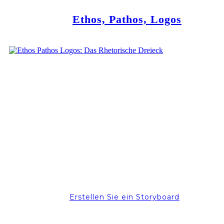
Ethos, Pathos, Logos
Erstellen Sie ein Storyboard