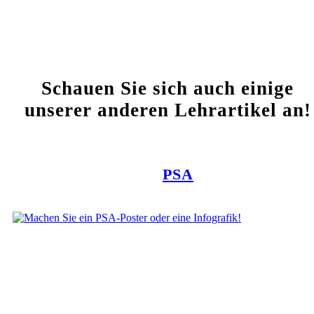
Schauen Sie sich auch einige
unserer anderen Lehrartikel an!
PSA