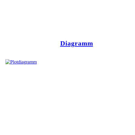
Diagramm