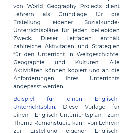
von World Geography Projects dient
Lehrern als Grundlage für die
Erstellung eigener Sozialkunde-
Unterrichtspläne für jeden beliebigen
Zweck. Dieser Leitfaden enthält
zahlreiche Aktivitäten und Strategien
für den Unterricht in Weltgeschichte,
Geographie und Kulturen. Alle
Aktivitäten können kopiert und an die
Anforderungen Ihres Unterrichts
angepasst werden.
Beispiel für einen Englisch-
Unterrichtsplan:
Diese Vorlage für
einen Englisch-Unterrichtsplan zum
Thema Romanstudie kann von Lehrern
zur Erstellung eigener Englisch-