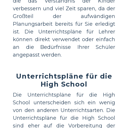
die das Verständnis der Kinder
verbessern und viel Zeit sparen, da der
Großteil der aufwändigen
Planungsarbeit bereits für Sie erledigt
ist. Die Unterrichtspläne für Lehrer
können direkt verwendet oder einfach
an die Bedürfnisse Ihrer Schüler
angepasst werden.
Unterrichtspläne für die
High School
Die Unterrichtspläne für die High
School unterscheiden sich ein wenig
von den anderen Unterrichtsarten. Die
Unterrichtspläne für die High School
sind eher auf die Vorbereitung der