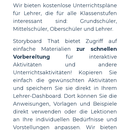
Wir bieten kostenlose Unterrichtspläne
für Lehrer, die für alle Klassenstufen
interessant sind: Grundschüler,
Mittelschüler, Oberschüler und Lehrer.
Storyboard That bietet Zugriff auf
einfache Materialien
zur schnellen
Vorbereitung
für interaktive
Aktivitäten und andere
Unterrichtsaktivitäten! Kopieren Sie
einfach die gewünschten Aktivitäten
und speichern Sie sie direkt in Ihrem
Lehrer-Dashboard. Dort können Sie die
Anweisungen, Vorlagen und Beispiele
direkt verwenden oder die Lektionen
an Ihre individuellen Bedürfnisse und
Vorstellungen anpassen. Wir bieten