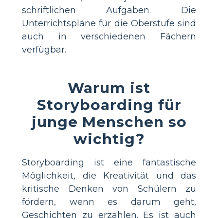
schriftlichen Aufgaben. Die
Unterrichtspläne für die Oberstufe sind
auch in verschiedenen Fächern
verfügbar.
Warum ist
Storyboarding für
junge Menschen so
wichtig?
Storyboarding ist eine fantastische
Möglichkeit, die Kreativität und das
kritische Denken von Schülern zu
fördern, wenn es darum geht,
Geschichten zu erzählen. Es ist auch