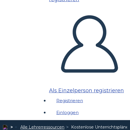
Als Einzelperson registrieren
Registrieren
Einloggen
Alle Lehrerressourcen
Kostenlose Unterrichtspläne 