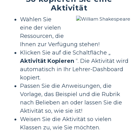
Aktivität
Wählen Sie
eine der vielen
Ressourcen, die
Ihnen zur Verfügung stehen!
Klicken Sie auf die Schaltfläche „
Aktivität Kopieren
“. Die Aktivität wird
automatisch in Ihr Lehrer-Dashboard
kopiert.
Passen Sie die Anweisungen, die
Vorlage, das Beispiel und die Rubrik
nach Belieben an oder lassen Sie die
Aktivität so, wie sie ist!
Weisen Sie die Aktivität so vielen
Klassen zu, wie Sie möchten.