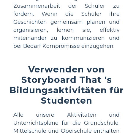
Zusammenarbeit der Schüler zu
fördern. Wenn die Schüler ihre
Geschichten gemeinsam planen und
organisieren, lernen sie, effektiv
miteinander zu kommunizieren und
bei Bedarf Kompromisse einzugehen.
Verwenden von
Storyboard That 's
Bildungsaktivitäten für
Studenten
Alle unsere Aktivitäten und
Unterrichtspläne für die Grundschule,
Mittelschule und Oberschule enthalten