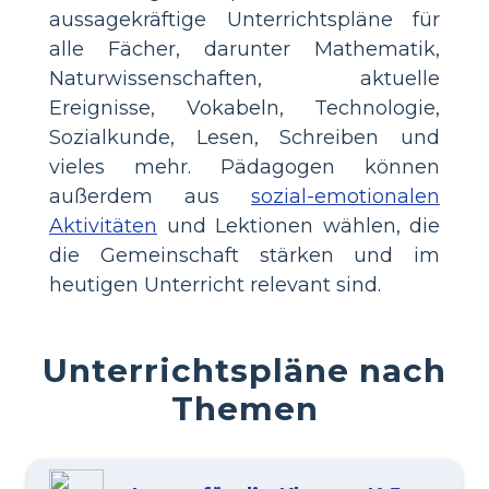
aussagekräftige Unterrichtspläne für
alle Fächer, darunter Mathematik,
Naturwissenschaften, aktuelle
Ereignisse, Vokabeln, Technologie,
Sozialkunde, Lesen, Schreiben und
vieles mehr. Pädagogen können
außerdem aus
sozial-emotionalen
Aktivitäten
und Lektionen wählen, die
die Gemeinschaft stärken und im
heutigen Unterricht relevant sind.
Unterrichtspläne nach
Themen