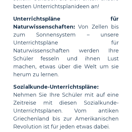
besten Unterrichtsplanideen an!
Unterrichtspläne für
Naturwissenschaften:
Von Zellen bis
zum Sonnensystem – unsere
Unterrichtspläne für
Naturwissenschaften werden Ihre
Schüler fesseln und ihnen Lust
machen, etwas über die Welt um sie
herum zu lernen.
Sozialkunde-Unterrichtspläne:
Nehmen Sie Ihre Schüler mit auf eine
Zeitreise mit diesen Sozialkunde-
Unterrichtsplänen. Vom antiken
Griechenland bis zur Amerikanischen
Revolution ist für jeden etwas dabei.