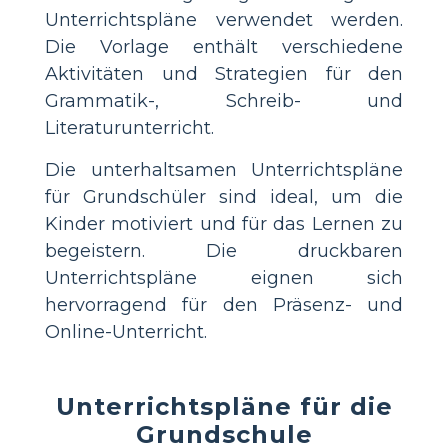
Unterrichtspläne verwendet werden.
Die Vorlage enthält verschiedene
Aktivitäten und Strategien für den
Grammatik-, Schreib- und
Literaturunterricht.
Die unterhaltsamen Unterrichtspläne
für Grundschüler sind ideal, um die
Kinder motiviert und für das Lernen zu
begeistern. Die druckbaren
Unterrichtspläne eignen sich
hervorragend für den Präsenz- und
Online-Unterricht.
Unterrichtspläne für die
Grundschule