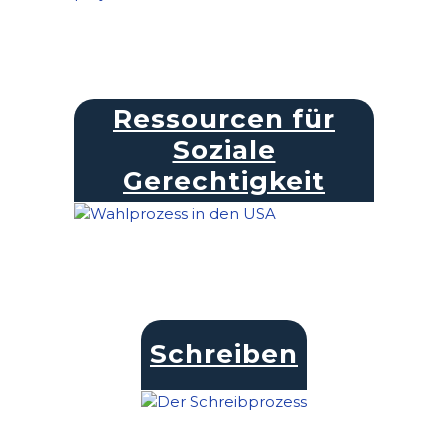
Ressourcen für
Soziale
Gerechtigkeit
Schreiben