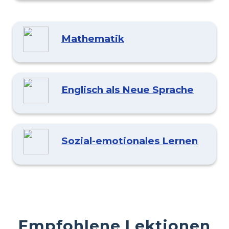
Mathematik
Englisch als Neue Sprache
Sozial-emotionales Lernen
Empfohlene Lektionen