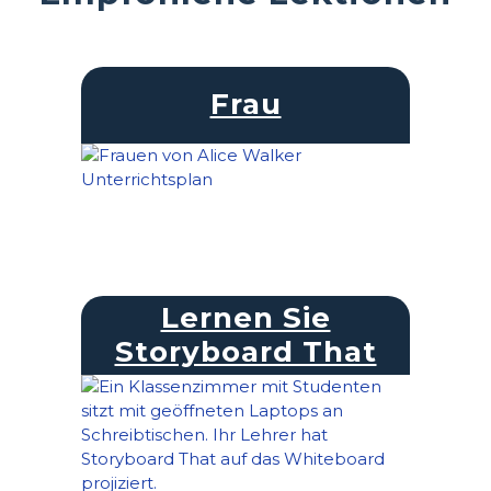
Frau
Lernen Sie
Storyboard That