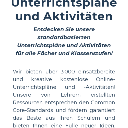
Unterrichtspläne
und Aktivitäten
Entdecken Sie unsere
standardbasierten
Unterrichtspläne und Aktivitäten
für alle Fächer und Klassenstufen!
Wir bieten über 3.000 einsatzbereite
und kreative kostenlose Online-
Unterrichtspläne und -Aktivitäten!
Unsere von Lehrern erstellten
Ressourcen entsprechen den Common
Core-Standards und fördern garantiert
das Beste aus Ihren Schülern und
bieten Ihnen eine Fülle neuer Ideen.