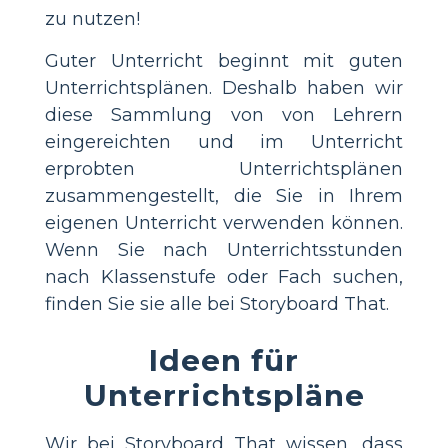
zu nutzen!
Guter Unterricht beginnt mit guten
Unterrichtsplänen. Deshalb haben wir
diese Sammlung von von Lehrern
eingereichten und im Unterricht
erprobten Unterrichtsplänen
zusammengestellt, die Sie in Ihrem
eigenen Unterricht verwenden können.
Wenn Sie nach Unterrichtsstunden
nach Klassenstufe oder Fach suchen,
finden Sie sie alle bei Storyboard That.
Ideen für
Unterrichtspläne
Wir bei Storyboard That wissen, dass