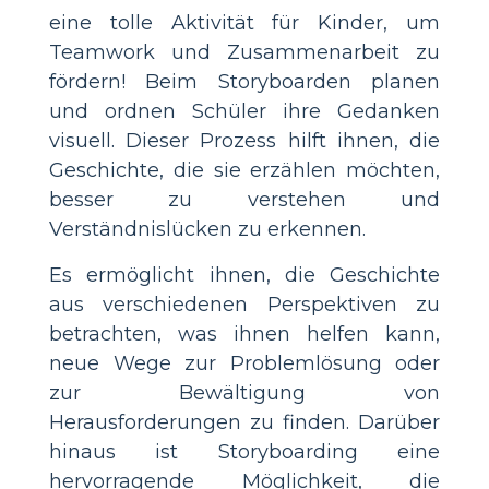
eine tolle Aktivität für Kinder, um
Teamwork und Zusammenarbeit zu
fördern! Beim Storyboarden planen
und ordnen Schüler ihre Gedanken
visuell. Dieser Prozess hilft ihnen, die
Geschichte, die sie erzählen möchten,
besser zu verstehen und
Verständnislücken zu erkennen.
Es ermöglicht ihnen, die Geschichte
aus verschiedenen Perspektiven zu
betrachten, was ihnen helfen kann,
neue Wege zur Problemlösung oder
zur Bewältigung von
Herausforderungen zu finden. Darüber
hinaus ist Storyboarding eine
hervorragende Möglichkeit, die