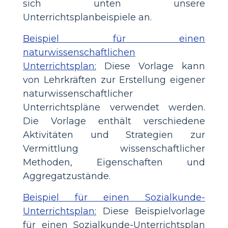
sich unten unsere
Unterrichtsplanbeispiele an.
Beispiel für einen
naturwissenschaftlichen
Unterrichtsplan:
Diese Vorlage kann
von Lehrkräften zur Erstellung eigener
naturwissenschaftlicher
Unterrichtspläne verwendet werden.
Die Vorlage enthält verschiedene
Aktivitäten und Strategien zur
Vermittlung wissenschaftlicher
Methoden, Eigenschaften und
Aggregatzustände.
Beispiel für einen Sozialkunde-
Unterrichtsplan:
Diese Beispielvorlage
für einen Sozialkunde-Unterrichtsplan