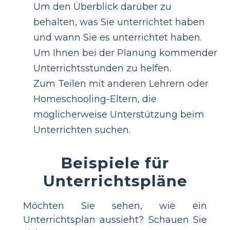
Um den Überblick darüber zu
behalten, was Sie unterrichtet haben
und wann Sie es unterrichtet haben.
Um Ihnen bei der Planung kommender
Unterrichtsstunden zu helfen.
Zum Teilen mit anderen Lehrern oder
Homeschooling-Eltern, die
möglicherweise Unterstützung beim
Unterrichten suchen.
Beispiele für
Unterrichtspläne
Möchten Sie sehen, wie ein
Unterrichtsplan aussieht? Schauen Sie