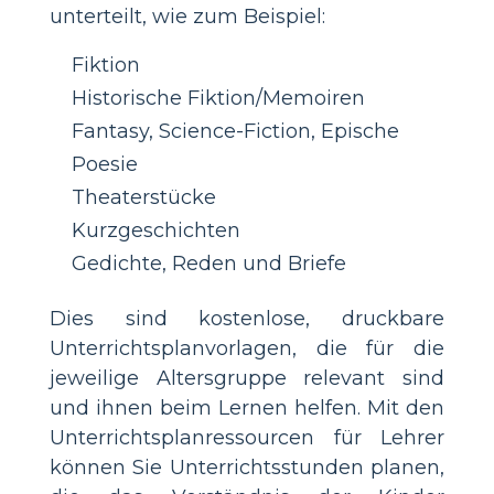
unterteilt, wie zum Beispiel:
Fiktion
Historische Fiktion/Memoiren
Fantasy, Science-Fiction, Epische
Poesie
Theaterstücke
Kurzgeschichten
Gedichte, Reden und Briefe
Dies sind kostenlose, druckbare
Unterrichtsplanvorlagen, die für die
jeweilige Altersgruppe relevant sind
und ihnen beim Lernen helfen. Mit den
Unterrichtsplanressourcen für Lehrer
können Sie Unterrichtsstunden planen,