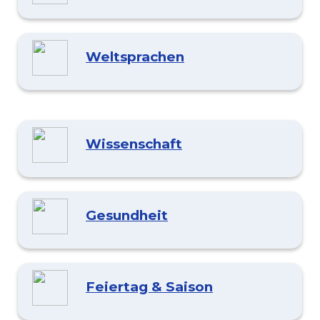
Weltsprachen
Wissenschaft
Gesundheit
Feiertag & Saison