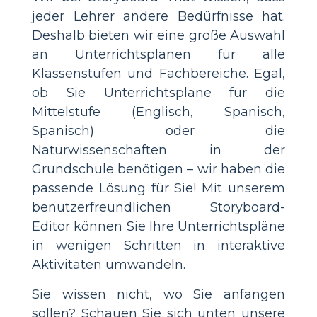
jeder Lehrer andere Bedürfnisse hat.
Deshalb bieten wir eine große Auswahl
an Unterrichtsplänen für alle
Klassenstufen und Fachbereiche. Egal,
ob Sie Unterrichtspläne für die
Mittelstufe (Englisch, Spanisch,
Spanisch) oder die
Naturwissenschaften in der
Grundschule benötigen – wir haben die
passende Lösung für Sie! Mit unserem
benutzerfreundlichen Storyboard-
Editor können Sie Ihre Unterrichtspläne
in wenigen Schritten in interaktive
Aktivitäten umwandeln.
Sie wissen nicht, wo Sie anfangen
sollen? Schauen Sie sich unten unsere