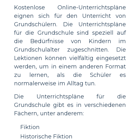
Kostenlose Online-Unterrichtspläne
eignen sich für den Unterricht von
Grundschülern. Die Unterrichtspläne
für die Grundschule sind speziell auf
die Bedürfnisse von Kindern im
Grundschulalter zugeschnitten. Die
Lektionen können vielfältig eingesetzt
werden, um in einem anderen Format
zu lernen, als die Schüler es
normalerweise im Alltag tun.
Die Unterrichtspläne für die
Grundschule gibt es in verschiedenen
Fächern, unter anderem:
Fiktion
Historische Fiktion