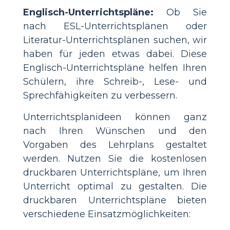
Englisch-Unterrichtspläne:
Ob Sie
nach ESL-Unterrichtsplänen oder
Literatur-Unterrichtsplänen suchen, wir
haben für jeden etwas dabei. Diese
Englisch-Unterrichtspläne helfen Ihren
Schülern, ihre Schreib-, Lese- und
Sprechfähigkeiten zu verbessern.
Unterrichtsplanideen können ganz
nach Ihren Wünschen und den
Vorgaben des Lehrplans gestaltet
werden. Nutzen Sie die kostenlosen
druckbaren Unterrichtspläne, um Ihren
Unterricht optimal zu gestalten. Die
druckbaren Unterrichtspläne bieten
verschiedene Einsatzmöglichkeiten: