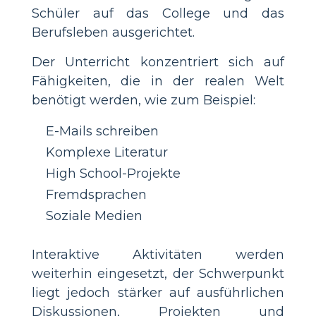
Schüler auf das College und das
Berufsleben ausgerichtet.
Der Unterricht konzentriert sich auf
Fähigkeiten, die in der realen Welt
benötigt werden, wie zum Beispiel:
E-Mails schreiben
Komplexe Literatur
High School-Projekte
Fremdsprachen
Soziale Medien
Interaktive Aktivitäten werden
weiterhin eingesetzt, der Schwerpunkt
liegt jedoch stärker auf ausführlichen
Diskussionen, Projekten und