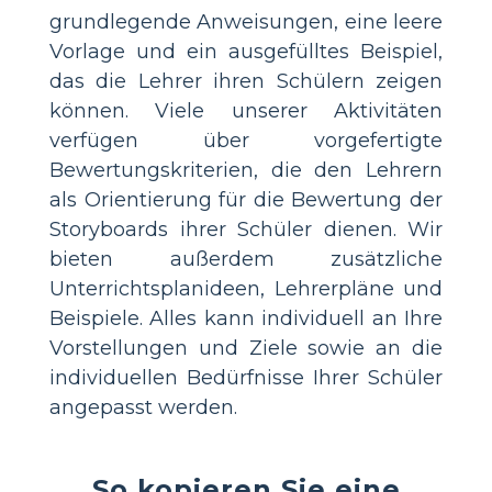
grundlegende Anweisungen, eine leere
Vorlage und ein ausgefülltes Beispiel,
das die Lehrer ihren Schülern zeigen
können. Viele unserer Aktivitäten
verfügen über vorgefertigte
Bewertungskriterien, die den Lehrern
als Orientierung für die Bewertung der
Storyboards ihrer Schüler dienen. Wir
bieten außerdem zusätzliche
Unterrichtsplanideen, Lehrerpläne und
Beispiele. Alles kann individuell an Ihre
Vorstellungen und Ziele sowie an die
individuellen Bedürfnisse Ihrer Schüler
angepasst werden.
So kopieren Sie eine