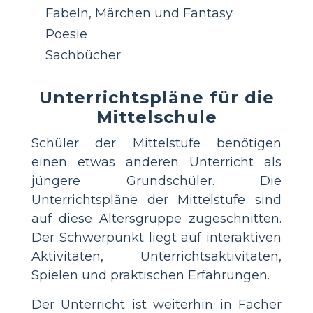
Fabeln, Märchen und Fantasy
Poesie
Sachbücher
Unterrichtspläne für die
Mittelschule
Schüler der Mittelstufe benötigen
einen etwas anderen Unterricht als
jüngere Grundschüler. Die
Unterrichtspläne der Mittelstufe sind
auf diese Altersgruppe zugeschnitten.
Der Schwerpunkt liegt auf interaktiven
Aktivitäten, Unterrichtsaktivitäten,
Spielen und praktischen Erfahrungen.
Der Unterricht ist weiterhin in Fächer