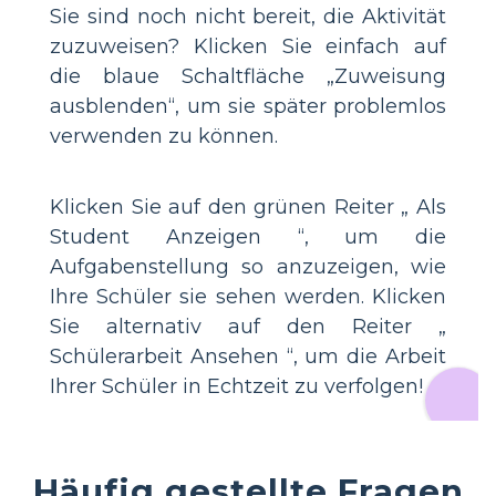
Sie sind noch nicht bereit, die Aktivität
zuzuweisen? Klicken Sie einfach auf
die blaue Schaltfläche „Zuweisung
ausblenden“, um sie später problemlos
verwenden zu können.
Klicken Sie auf den grünen Reiter „ Als
Student Anzeigen “, um die
Aufgabenstellung so anzuzeigen, wie
Ihre Schüler sie sehen werden. Klicken
Sie alternativ auf den Reiter „
Schülerarbeit Ansehen “, um die Arbeit
Ihrer Schüler in Echtzeit zu verfolgen!
Häufig gestellte Fragen