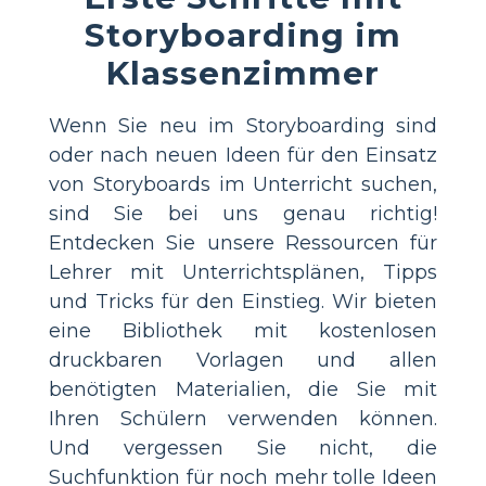
Storyboarding im
Klassenzimmer
Wenn Sie neu im Storyboarding sind
oder nach neuen Ideen für den Einsatz
von Storyboards im Unterricht suchen,
sind Sie bei uns genau richtig!
Entdecken Sie unsere Ressourcen für
Lehrer mit Unterrichtsplänen, Tipps
und Tricks für den Einstieg. Wir bieten
eine Bibliothek mit kostenlosen
druckbaren Vorlagen und allen
benötigten Materialien, die Sie mit
Ihren Schülern verwenden können.
Und vergessen Sie nicht, die
Suchfunktion für noch mehr tolle Ideen