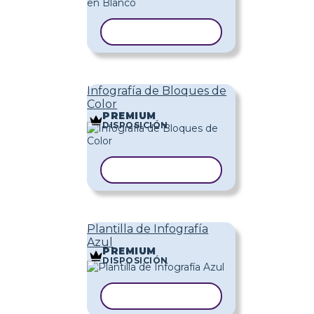
COPIAR PLANTILLA
Infografía de Bloques de
Color
PREMIUM
DISPOSICIÓN
COPIAR PLANTILLA
Plantilla de Infografía
Azul
PREMIUM
DISPOSICIÓN
COPIAR PLANTILLA