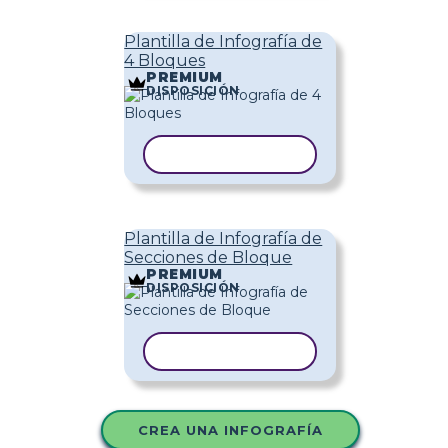
Plantilla de Infografía de
4 Bloques
PREMIUM
DISPOSICIÓN
COPIAR PLANTILLA
Plantilla de Infografía de
Secciones de Bloque
PREMIUM
DISPOSICIÓN
COPIAR PLANTILLA
CREA UNA INFOGRAFÍA