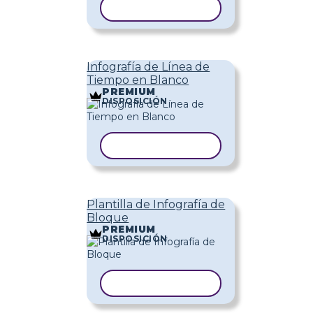
COPIAR PLANTILLA
Infografía de Línea de
Tiempo en Blanco
PREMIUM
DISPOSICIÓN
COPIAR PLANTILLA
Plantilla de Infografía de
Bloque
PREMIUM
DISPOSICIÓN
COPIAR PLANTILLA