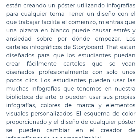
están creando un póster utilizando infografías
para cualquier tema. Tener un diseño con el
que trabajar facilita el comienzo, mientras que
una pizarra en blanco puede causar estrés y
ansiedad sobre por dónde empezar. Los
carteles infográficos de Storyboard That están
diseñados para que los estudiantes puedan
crear fácilmente carteles que se vean
diseñados profesionalmente con solo unos
pocos clics. Los estudiantes pueden usar las
muchas infografías que tenemos en nuestra
biblioteca de arte, o pueden usar sus propias
infografías, colores de marca y elementos
visuales personalizados. El esquema de color
proporcionado y el diseño de cualquier póster
se pueden cambiar en el creador de