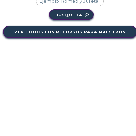
BÚSQUEDA
VER TODOS LOS RECURSOS PARA MAESTROS