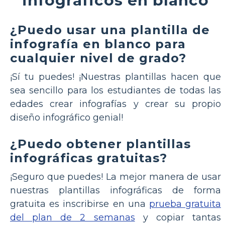
¿Puedo usar una plantilla de
infografía en blanco para
cualquier nivel de grado?
¡Sí tu puedes! ¡Nuestras plantillas hacen que
sea sencillo para los estudiantes de todas las
edades crear infografías y crear su propio
diseño infográfico genial!
¿Puedo obtener plantillas
infográficas gratuitas?
¡Seguro que puedes! La mejor manera de usar
nuestras plantillas infográficas de forma
gratuita es inscribirse en una
prueba gratuita
del plan de 2 semanas
y copiar tantas