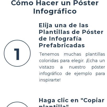
Cómo Hacer un Póster
Infográfico
Elija una de las
Plantillas de Póster
de Infografía
Prefabricadas
1
Tenemos muchas plantillas
coloridas para elegir. ¡Echa un
vistazo a nuestro póster
infográfico de ejemplo para
inspirarte!
Haga clic en "Copiar
plantilla"