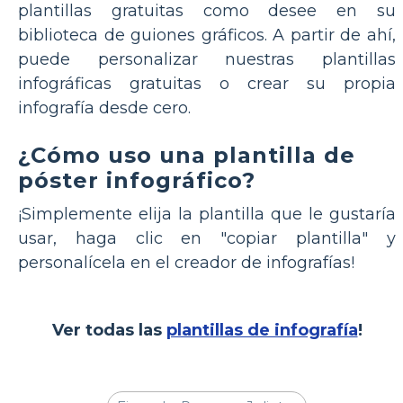
plantillas gratuitas como desee en su
biblioteca de guiones gráficos. A partir de ahí,
puede personalizar nuestras plantillas
infográficas gratuitas o crear su propia
infografía desde cero.
¿Cómo uso una plantilla de
póster infográfico?
¡Simplemente elija la plantilla que le gustaría
usar, haga clic en "copiar plantilla" y
personalícela en el creador de infografías!
Ver todas las
plantillas de infografía
!