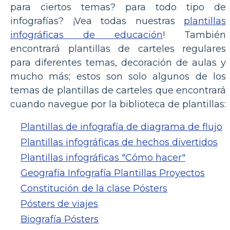
para ciertos temas? para todo tipo de
infografías? ¡Vea todas nuestras
plantillas
infográficas de educación
! También
encontrará plantillas de carteles regulares
para diferentes temas, decoración de aulas y
mucho más; estos son solo algunos de los
temas de plantillas de carteles que encontrará
cuando navegue por la biblioteca de plantillas:
Plantillas de infografía de diagrama de flujo
Plantillas infográficas de hechos divertidos
Plantillas infográficas "Cómo hacer"
Geografía Infografía Plantillas Proyectos
Constitución de la clase Pósters
Pósters de viajes
Biografía Pósters