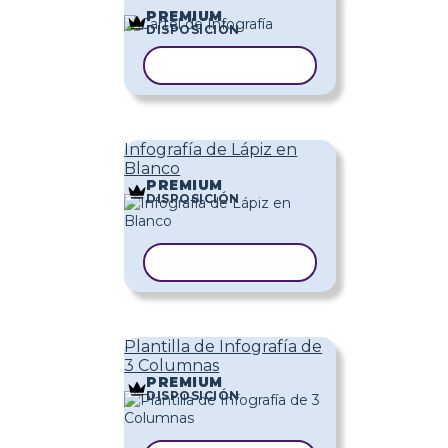
PREMIUM
DISPOSICIÓN
COPIAR PLANTILLA
Infografía de Lápiz en
Blanco
PREMIUM
DISPOSICIÓN
COPIAR PLANTILLA
Plantilla de Infografía de
3 Columnas
PREMIUM
DISPOSICIÓN