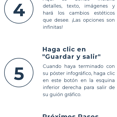
4
detalles, texto, imágenes y
hará los cambios estéticos
que desee. ¡Las opciones son
infinitas!
Haga clic en
"Guardar y salir"
5
Cuando haya terminado con
su póster infográfico, haga clic
en este botón en la esquina
inferior derecha para salir de
su guión gráfico.
Próximos Pasos