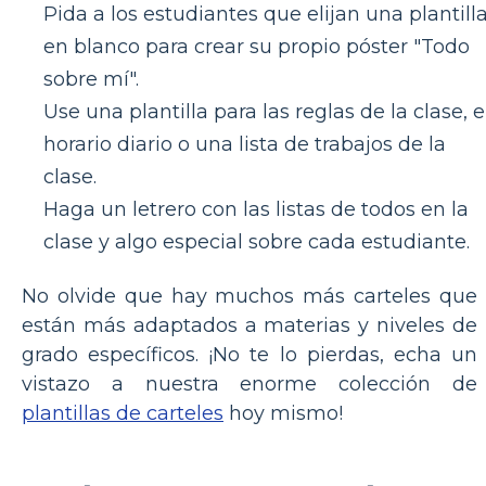
Pida a los estudiantes que elijan una plantill
en blanco para crear su propio póster "Todo
sobre mí".
Use una plantilla para las reglas de la clase, e
horario diario o una lista de trabajos de la
clase.
Haga un letrero con las listas de todos en la
clase y algo especial sobre cada estudiante.
No olvide que hay muchos más carteles que
están más adaptados a materias y niveles de
grado específicos. ¡No te lo pierdas, echa un
vistazo a nuestra enorme colección de
plantillas de carteles
hoy mismo!