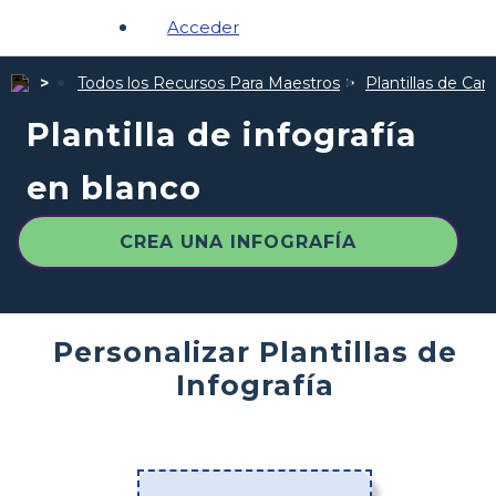
Acceder
Todos los Recursos Para Maestros
Plantillas de Cart
Plantilla de infografía
en blanco
CREA UNA INFOGRAFÍA
Personalizar Plantillas de
Infografía