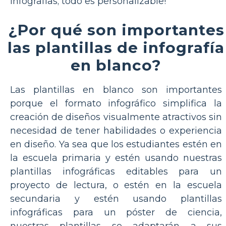
infografías; todo es personalizable!
¿Por qué son importantes
las plantillas de infografía
en blanco?
Las plantillas en blanco son importantes
porque el formato infográfico simplifica la
creación de diseños visualmente atractivos sin
necesidad de tener habilidades o experiencia
en diseño. Ya sea que los estudiantes estén en
la escuela primaria y estén usando nuestras
plantillas infográficas editables para un
proyecto de lectura, o estén en la escuela
secundaria y estén usando plantillas
infográficas para un póster de ciencia,
nuestras plantillas se adaptarán a sus