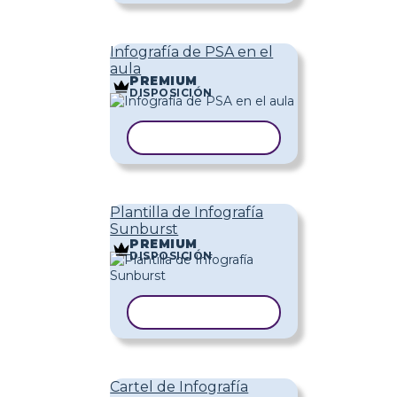
Infografía de PSA en el
aula
PREMIUM
DISPOSICIÓN
COPIAR PLANTILLA
Plantilla de Infografía
Sunburst
PREMIUM
DISPOSICIÓN
COPIAR PLANTILLA
Cartel de Infografía