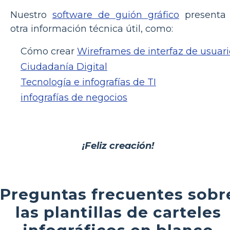
Nuestro
software de guión gráfico
presenta
otra información técnica útil, como:
Cómo crear
Wireframes de interfaz de usuari
Ciudadanía Digital
Tecnología e infografías de TI
infografías de negocios
¡Feliz creación!
Preguntas frecuentes sobr
las plantillas de carteles
infográficos en blanco