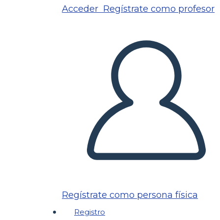
Acceder
Regístrate como profesor
Regístrate como persona física
Registro