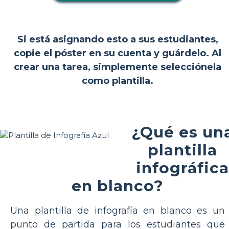
Si está asignando esto a sus estudiantes,
copie el póster en su cuenta y guárdelo. Al
crear una tarea, simplemente selecciónela
como plantilla.
¿Qué es un
plantilla
infográfica
en blanco?
Una plantilla de infografía en blanco es un
punto de partida para los estudiantes que