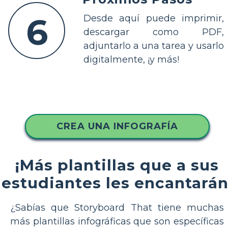
6
Desde aquí puede imprimir,
descargar como PDF,
adjuntarlo a una tarea y usarlo
digitalmente, ¡y más!
CREA UNA INFOGRAFÍA
¡Más plantillas que a sus
estudiantes les encantarán
¿Sabías que Storyboard That tiene muchas
más plantillas infográficas que son específicas