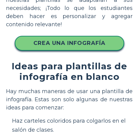
necesidades; ¡Todo lo que los estudiantes
deben hacer es personalizar y agregar
contenido relevante!
CREA UNA INFOGRAFÍA
Ideas para plantillas de
infografía en blanco
Hay muchas maneras de usar una plantilla de
infografía. Estas son solo algunas de nuestras
ideas para comenzar:
Haz carteles coloridos para colgarlos en el
salón de clases.