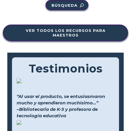
BÚSQUEDA
VER TODOS LOS RECURSOS PARA
MAESTROS
Testimonios
“Al usar el producto, se entusiasmaron
mucho y aprendieron muchísimo...”
–Bibliotecaria de K-5 y profesora de
tecnología educativa