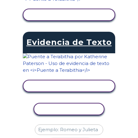
VER ACTIVIDAD
Evidencia de Texto
VER ACTIVIDAD
COPIAR ACTIVIDAD