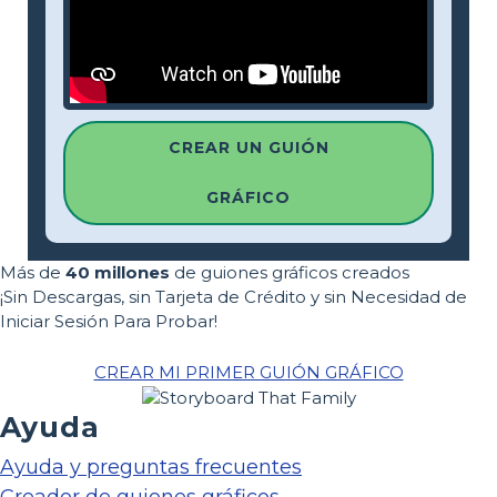
CREAR UN GUIÓN
GRÁFICO
Más de
40 millones
de guiones gráficos creados
¡Sin Descargas, sin Tarjeta de Crédito y sin Necesidad de
Iniciar Sesión Para Probar!
CREAR MI PRIMER GUIÓN GRÁFICO
Ayuda
Ayuda y preguntas frecuentes