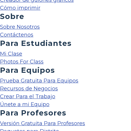
Creador de guiones gráficos
Cómo imprimir
Sobre
Sobre Nosotros
Contáctenos
Para Estudiantes
Mi Clase
Photos For Class
Para Equipos
Prueba Gratuita Para Equipos
Recursos de Negocios
Crear Para el Trabajo
Únete a mi Equipo
Para Profesores
Versión Gratuita Para Profesores