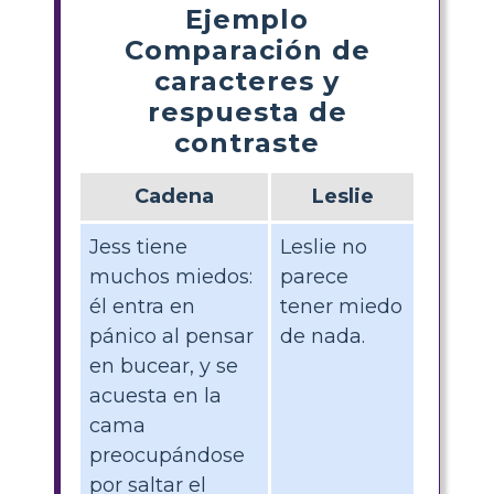
Ejemplo
Comparación de
caracteres y
respuesta de
contraste
Cadena
Leslie
Jess tiene
Leslie no
muchos miedos:
parece
él entra en
tener miedo
pánico al pensar
de nada.
en bucear, y se
acuesta en la
cama
preocupándose
por saltar el