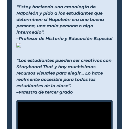
“Estoy haciendo una cronología de
Napoleón y pido a los estudiantes que
determinen si Napoleón era una buena
persona, una mala persona o algo
intermedio”.
–Profesor de Historia y Educación Especial
“Los estudiantes pueden ser creativos con
Storyboard That y hay muchísimos
recursos visuales para elegir... Lo hace
realmente accesible para todos los
estudiantes de la clase”.
–Maestra de tercer grado