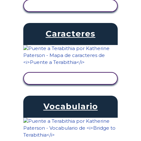
VER ACTIVIDAD
Caracteres
VER ACTIVIDAD
Vocabulario