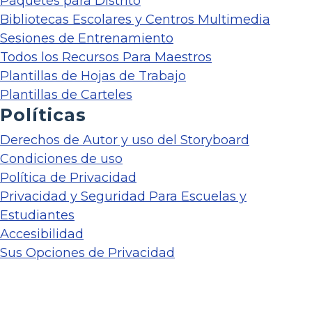
Paquetes para Distrito
Bibliotecas Escolares y Centros Multimedia
Sesiones de Entrenamiento
Todos los Recursos Para Maestros
Plantillas de Hojas de Trabajo
Plantillas de Carteles
Políticas
Derechos de Autor y uso del Storyboard
Condiciones de uso
Política de Privacidad
Privacidad y Seguridad Para Escuelas y
Estudiantes
Accesibilidad
Sus Opciones de Privacidad