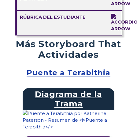
RÚBRICA DEL ESTUDIANTE
Más Storyboard That
Actividades
Puente a Terabithia
Diagrama de la
Trama