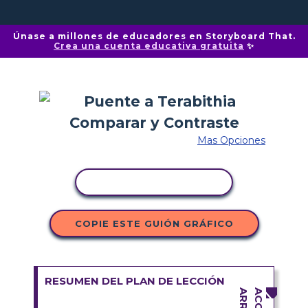
Únase a millones de educadores en Storyboard That.
Crea una cuenta educativa gratuita
✨
Mas Opciones
COPIAR ACTIVIDAD
COPIE ESTE GUIÓN GRÁFICO
RESUMEN DEL PLAN DE LECCIÓN