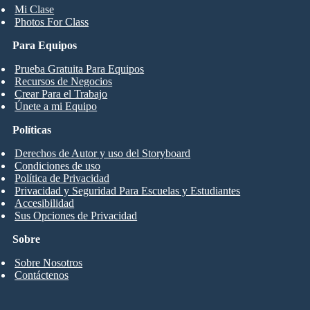
Mi Clase
Photos For Class
Para Equipos
Prueba Gratuita Para Equipos
Recursos de Negocios
Crear Para el Trabajo
Únete a mi Equipo
Políticas
Derechos de Autor y uso del Storyboard
Condiciones de uso
Política de Privacidad
Privacidad y Seguridad Para Escuelas y Estudiantes
Accesibilidad
Sus Opciones de Privacidad
Sobre
Sobre Nosotros
Contáctenos