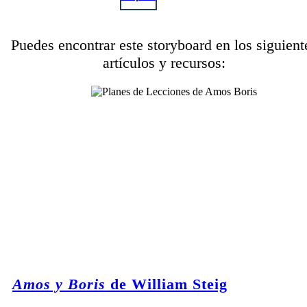
Puedes encontrar este storyboard en los siguient
artículos y recursos:
Amos y Boris
de William Steig