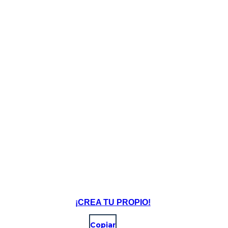
¡CREA TU PROPIO!
Copiar