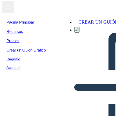
CREAR UN GUIÓ
Página Principal
Recursos
Precios
Crear un Guión Gráfico
Registro
Acceder