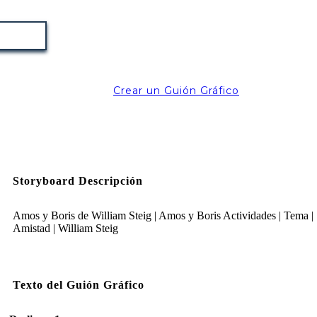
Crear un Guión Gráfico
Storyboard Descripción
Amos y Boris de William Steig | Amos y Boris Actividades | Tema |
Amistad | William Steig
Texto del Guión Gráfico