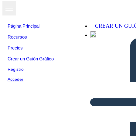
CREAR UN GUI
Página Principal
Recursos
Precios
Crear un Guión Gráfico
Registro
Acceder