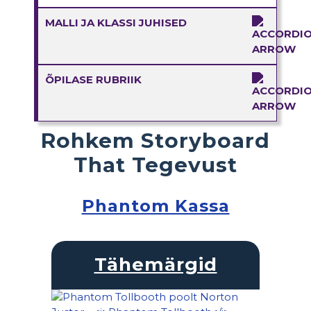
MALLI JA KLASSI JUHISED
ÕPILASE RUBRIIK
Rohkem Storyboard
That Tegevust
Phantom Kassa
Tähemärgid