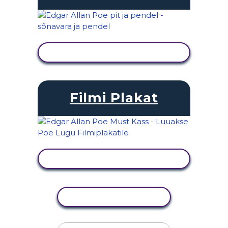
KUVA TEGEVUS
Filmi Plakat
KUVA TEGEVUS
KOPEERI TEGEVUS