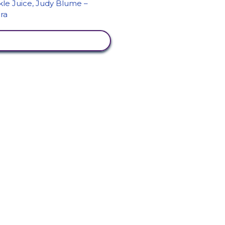
KUVA TEGEVUS