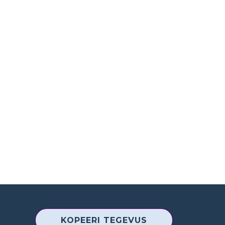
KOPEERI TEGEVUS