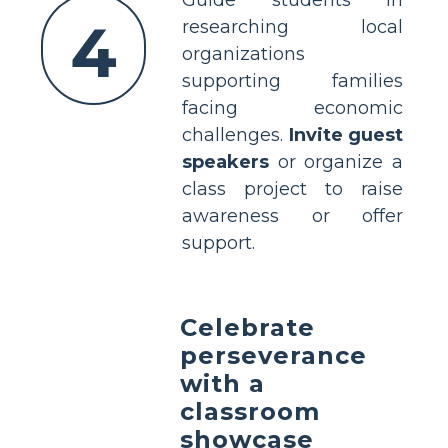
4
researching local
organizations
supporting families
facing economic
challenges.
Invite guest
speakers
or organize a
class project to raise
awareness or offer
support.
Celebrate
perseverance
with a
classroom
showcase