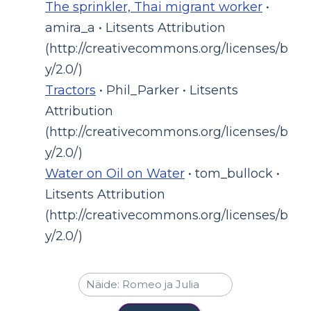
The sprinkler, Thai migrant worker
•
amira_a • Litsents Attribution
(http://creativecommons.org/licenses/b
y/2.0/)
Tractors
• Phil_Parker • Litsents
Attribution
(http://creativecommons.org/licenses/b
y/2.0/)
Water on Oil on Water
• tom_bullock •
Litsents Attribution
(http://creativecommons.org/licenses/b
y/2.0/)