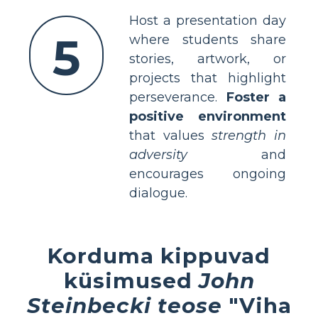
Host a presentation day
5
where students share
stories, artwork, or
projects that highlight
perseverance.
Foster a
positive environment
that values
strength in
adversity
and
encourages ongoing
dialogue.
Korduma kippuvad
küsimused
John
Steinbecki teose
"Viha