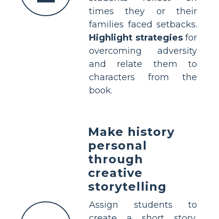
times they or their
families faced setbacks.
Highlight strategies
for
overcoming adversity
and relate them to
characters from the
book.
Make history
personal
through
creative
storytelling
Assign students to
create a short story,