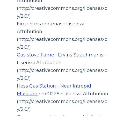
Attribution
(http://creativecommons.org/licenses/b
y/2.0/)
Fire
• hans.emtenas • Lisenssi
Attribution
(http://creativecommons.org/licenses/b
y/2.0/)
Gas stove flame
• Ervins Strauhmanis •
Lisenssi Attribution
(http://creativecommons.org/licenses/b
y/2.0/)
Hess Gas Station - Near Intrepid
Museum
• m01229 • Lisenssi Attribution
(http://creativecommons.org/licenses/b
y/2.0/)