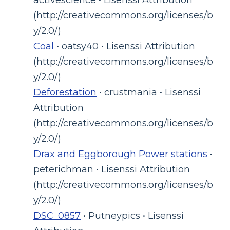
(http://creativecommons.org/licenses/b
y/2.0/)
Coal
• oatsy40 • Lisenssi Attribution
(http://creativecommons.org/licenses/b
y/2.0/)
Deforestation
• crustmania • Lisenssi
Attribution
(http://creativecommons.org/licenses/b
y/2.0/)
Drax and Eggborough Power stations
•
peterichman • Lisenssi Attribution
(http://creativecommons.org/licenses/b
y/2.0/)
DSC_0857
• Putneypics • Lisenssi