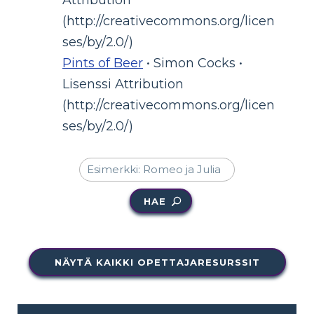
Attribution
(http://creativecommons.org/licen
ses/by/2.0/)
Pints of Beer
• Simon Cocks •
Lisenssi Attribution
(http://creativecommons.org/licen
ses/by/2.0/)
HAE
NÄYTÄ KAIKKI OPETTAJARESURSSIT