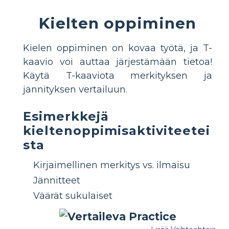
Kielten oppiminen
Kielen oppiminen on kovaa työtä, ja T-
kaavio voi auttaa järjestämään tietoa!
Käytä T-kaaviota merkityksen ja
jännityksen vertailuun.
Esimerkkejä
kieltenoppimisaktiviteetei
sta
Kirjaimellinen merkitys vs. ilmaisu
Jännitteet
Väärät sukulaiset