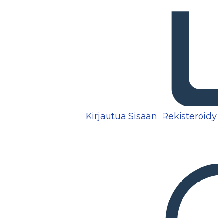
Kirjautua Sisään
Rekisteröidy