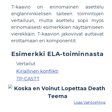
T-kaavio on erinomainen asettelu
englanninkielisen taiteen toimintojen
vertailuun, mutta asettelu sopii myös
erinomaisesti esimerkkien näyttämiseen
vierekkäin. T-kaavion jakoviivat auttavat
erottamaan eri komponentit.
Esimerkki ELA-toiminnasta
Vertailut
Kirjallinen konflikti
TP-CASTT
Lisää Vaihtoehtoja