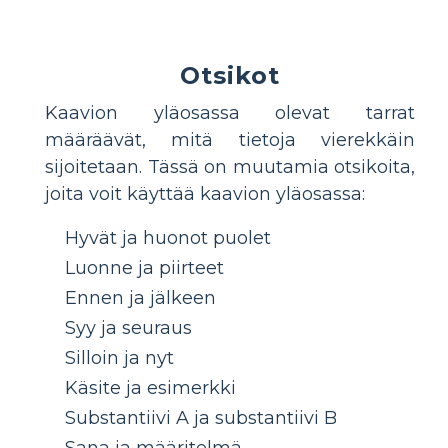
Otsikot
Kaavion yläosassa olevat tarrat
määräävät, mitä tietoja vierekkäin
sijoitetaan. Tässä on muutamia otsikoita,
joita voit käyttää kaavion yläosassa:
Hyvät ja huonot puolet
Luonne ja piirteet
Ennen ja jälkeen
Syy ja seuraus
Silloin ja nyt
Käsite ja esimerkki
Substantiivi A ja substantiivi B