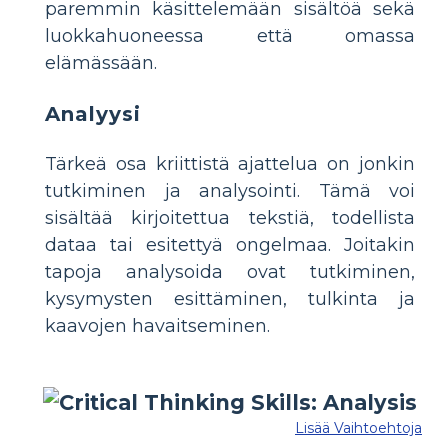
paremmin käsittelemään sisältöä sekä
luokkahuoneessa että omassa
elämässään.
Analyysi
Tärkeä osa kriittistä ajattelua on jonkin
tutkiminen ja analysointi. Tämä voi
sisältää kirjoitettua tekstiä, todellista
dataa tai esitettyä ongelmaa. Joitakin
tapoja analysoida ovat tutkiminen,
kysymysten esittäminen, tulkinta ja
kaavojen havaitseminen.
Lisää Vaihtoehtoja