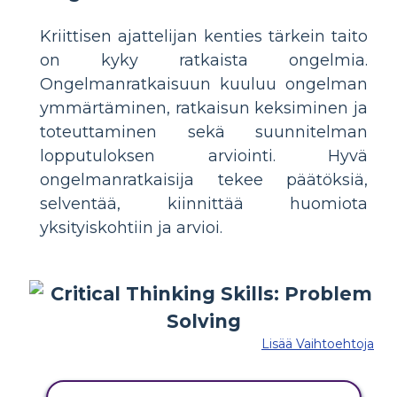
Kriittisen ajattelijan kenties tärkein taito
on kyky ratkaista ongelmia.
Ongelmanratkaisuun kuuluu ongelman
ymmärtäminen, ratkaisun keksiminen ja
toteuttaminen sekä suunnitelman
lopputuloksen arviointi. Hyvä
ongelmanratkaisija tekee päätöksiä,
selventää, kiinnittää huomiota
yksityiskohtiin ja arvioi.
Lisää Vaihtoehtoja