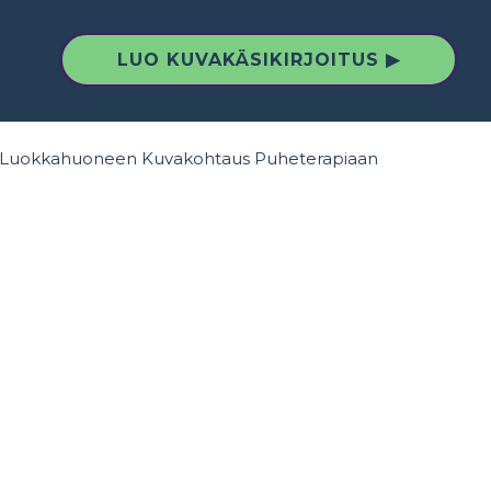
LUO KUVAKÄSIKIRJOITUS ▶