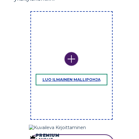
LUO ILMAINEN MALLIPOHJA
PREMIUM