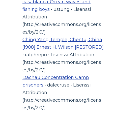
casablanca-Ocean waves and
fishing boys
• ustung • Lisenssi
Attribution
(http://creativecommons.org/licens
es/by/2.0/)
Ching Yang Temple, Chentu, China
[1908] Ernest H. Wilson [RESTORED]
• ralphrepo • Lisenssi Attribution
(http://creativecommons.org/licens
es/by/2.0/)
Dachau Concentration Camp
prisoners
• dalecruse • Lisenssi
Attribution
(http://creativecommons.org/licens
es/by/2.0/)