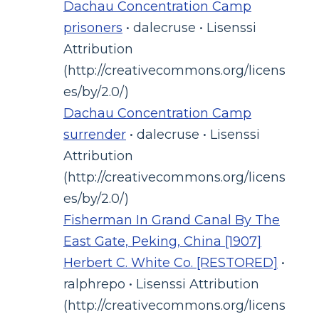
Dachau Concentration Camp
prisoners
• dalecruse • Lisenssi
Attribution
(http://creativecommons.org/licens
es/by/2.0/)
Dachau Concentration Camp
surrender
• dalecruse • Lisenssi
Attribution
(http://creativecommons.org/licens
es/by/2.0/)
Fisherman In Grand Canal By The
East Gate, Peking, China [1907]
Herbert C. White Co. [RESTORED]
•
ralphrepo • Lisenssi Attribution
(http://creativecommons.org/licens