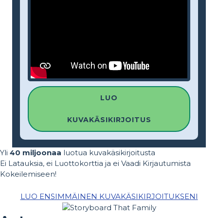
LUO
KUVAKÄSIKIRJOITUS
Yli
40 miljoonaa
luotua kuvakäsikirjoitusta
Ei Latauksia, ei Luottokorttia ja ei Vaadi Kirjautumista
Kokeilemiseen!
LUO ENSIMMÄINEN KUVAKÄSIKIRJOITUKSENI