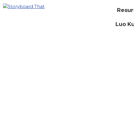
Resur
Luo Ku