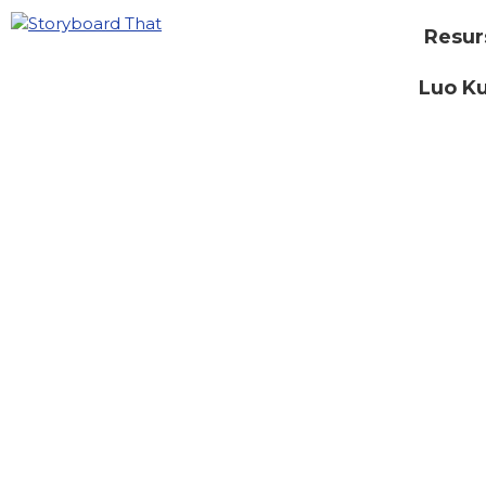
Resur
Luo Ku