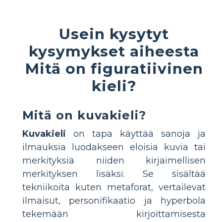
Usein kysytyt
kysymykset aiheesta
Mitä on figuratiivinen
kieli?
Mitä on kuvakieli?
Kuvakieli
on tapa käyttää sanoja ja
ilmauksia luodakseen eloisia kuvia tai
merkityksiä niiden kirjaimellisen
merkityksen lisäksi. Se sisältää
tekniikoita kuten metaforat, vertailevat
ilmaisut, personifikaatio ja hyperbola
tekemään kirjoittamisesta