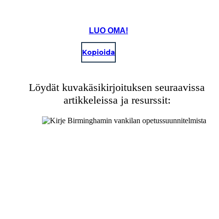
LUO OMA!
Kopioida
Löydät kuvakäsikirjoituksen seuraavissa
artikkeleissa ja resurssit: