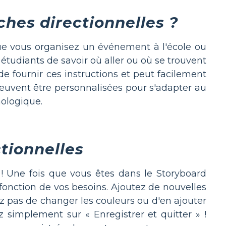
ches directionnelles ?
que vous organisez un événement à l'école ou
 étudiants de savoir où aller ou où se trouvent
 de fournir ces instructions et peut facilement
peuvent être personnalisées pour s'adapter au
nologique.
ctionnelles
 ! Une fois que vous êtes dans le Storyboard
fonction de vos besoins. Ajoutez de nouvelles
ez pas de changer les couleurs ou d'en ajouter
z simplement sur « Enregistrer et quitter » !