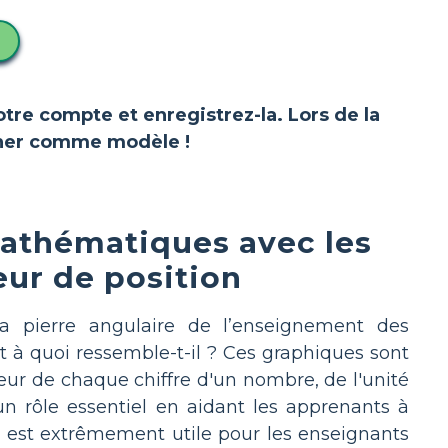
votre compte et enregistrez-la. Lors de la
ionner comme modèle !
mathématiques avec les
eur de position
a pierre angulaire de l’enseignement des
 à quoi ressemble-t-il ? Ces graphiques sont
eur de chaque chiffre d'un nombre, de l'unité
 un rôle essentiel en aidant les apprenants à
 est extrêmement utile pour les enseignants