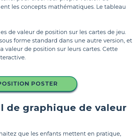
ement les concepts mathématiques. Le tableau
 de valeur de position sur les cartes de jeu.
ous forme standard dans une autre version, et
a valeur de position sur leurs cartes. Cette
teractive.
POSITION POSTER
ul de graphique de valeur
aitez que les enfants mettent en pratique,