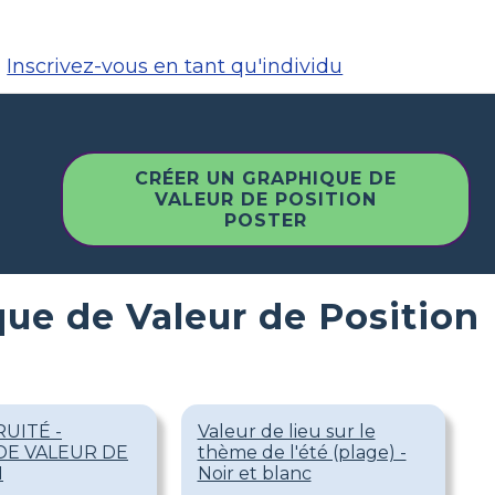
Inscrivez-vous en tant qu'individu
CRÉER UN GRAPHIQUE DE
VALEUR DE POSITION
POSTER
que de Valeur de Position
UITÉ -
Valeur de lieu sur le
DE VALEUR DE
thème de l'été (plage) -
N
Noir et blanc