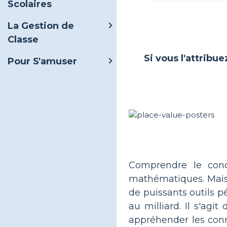
Scolaires
La Gestion de
Classe
Si vous l'attribue
Pour S'amuser
Comprendre le conc
mathématiques. Mais 
de puissants outils p
au milliard. Il s'agi
appréhender les conn