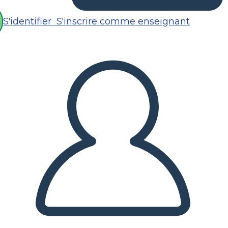
S'identifier
S'inscrire comme enseignant