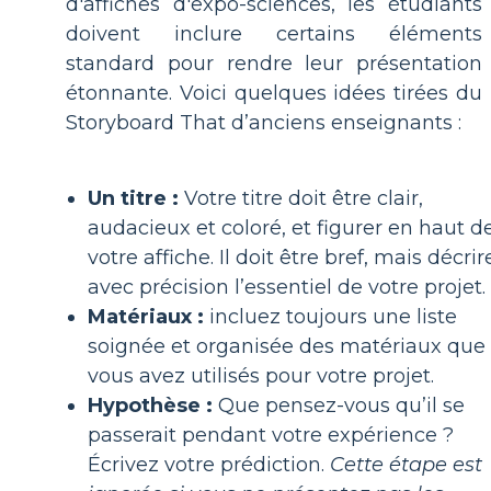
d'affiches d'expo-sciences, les étudiants
doivent inclure certains éléments
standard pour rendre leur présentation
étonnante. Voici quelques idées tirées du
Storyboard That d’anciens enseignants :
Un titre :
Votre titre doit être clair,
audacieux et coloré, et figurer en haut d
votre affiche. Il doit être bref, mais décrir
avec précision l’essentiel de votre projet.
Matériaux :
incluez toujours une liste
soignée et organisée des matériaux que
vous avez utilisés pour votre projet.
Hypothèse :
Que pensez-vous qu’il se
passerait pendant votre expérience ?
Écrivez votre prédiction.
Cette étape est