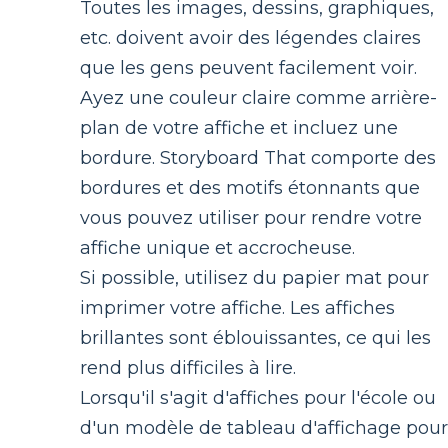
Toutes les images, dessins, graphiques,
etc. doivent avoir des légendes claires
que les gens peuvent facilement voir.
Ayez une couleur claire comme arrière-
plan de votre affiche et incluez une
bordure. Storyboard That comporte des
bordures et des motifs étonnants que
vous pouvez utiliser pour rendre votre
affiche unique et accrocheuse.
Si possible, utilisez du papier mat pour
imprimer votre affiche. Les affiches
brillantes sont éblouissantes, ce qui les
rend plus difficiles à lire.
Lorsqu'il s'agit d'affiches pour l'école ou
d'un modèle de tableau d'affichage pour