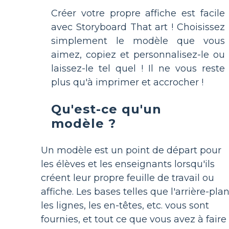
Créer votre propre affiche est facile
avec Storyboard That art ! Choisissez
simplement le modèle que vous
aimez, copiez et personnalisez-le ou
laissez-le tel quel ! Il ne vous reste
plus qu'à imprimer et accrocher !
Qu'est-ce qu'un
modèle ?
Un modèle est un point de départ pour
les élèves et les enseignants lorsqu'ils
créent leur propre feuille de travail ou
affiche. Les bases telles que l'arrière-plan
les lignes, les en-têtes, etc. vous sont
fournies, et tout ce que vous avez à faire