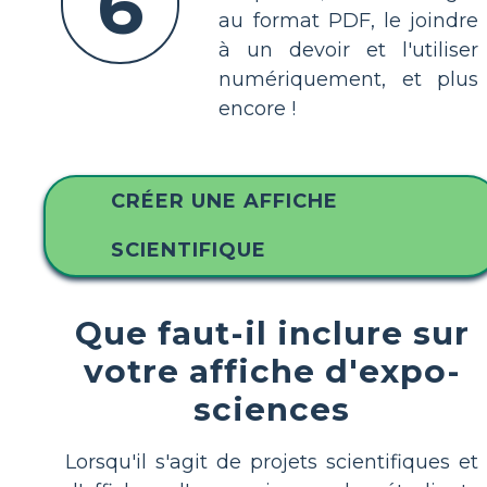
6
au format PDF, le joindre
à un devoir et l'utiliser
numériquement, et plus
encore !
CRÉER UNE AFFICHE
SCIENTIFIQUE
Que faut-il inclure sur
votre affiche d'expo-
sciences
Lorsqu'il s'agit de projets scientifiques et