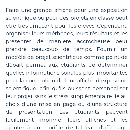
Faire une grande affiche pour une exposition
scientifique ou pour des projets en classe peut
être très amusant pour les élèves. Cependant,
organiser leurs méthodes, leurs résultats et les
présenter de manière accrocheuse peut
prendre beaucoup de temps. Fournir un
modèle de projet scientifique comme point de
départ permet aux étudiants de déterminer
quelles informations sont les plus importantes
pour la conception de leur affiche d'exposition
scientifique, afin qu'ils puissent personnaliser
leur projet sans le stress supplémentaire lié au
choix d'une mise en page ou d'une structure
de présentation. Les étudiants peuvent
facilement imprimer leurs affiches et les
ajouter à un modèle de tableau d'affichage