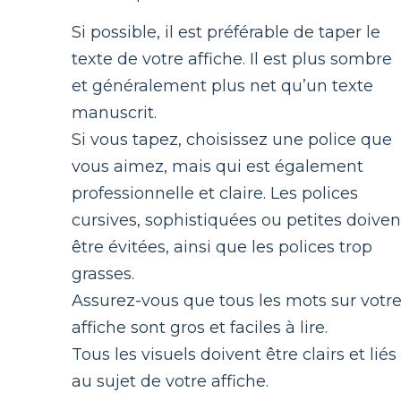
Si possible, il est préférable de taper le
texte de votre affiche. Il est plus sombre
et généralement plus net qu’un texte
manuscrit.
Si vous tapez, choisissez une police que
vous aimez, mais qui est également
professionnelle et claire. Les polices
cursives, sophistiquées ou petites doiven
être évitées, ainsi que les polices trop
grasses.
Assurez-vous que tous les mots sur votr
affiche sont gros et faciles à lire.
Tous les visuels doivent être clairs et liés
au sujet de votre affiche.