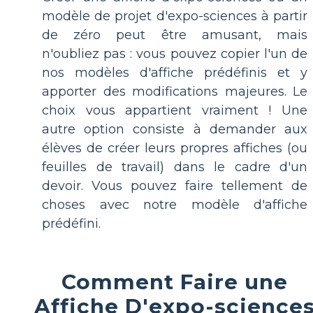
modèle de projet d'expo-sciences à partir
de zéro peut être amusant, mais
n'oubliez pas : vous pouvez copier l'un de
nos modèles d'affiche prédéfinis et y
apporter des modifications majeures. Le
choix vous appartient vraiment ! Une
autre option consiste à demander aux
élèves de créer leurs propres affiches (ou
feuilles de travail) dans le cadre d'un
devoir. Vous pouvez faire tellement de
choses avec notre modèle d'affiche
prédéfini.
Comment Faire une
Affiche D'expo-science