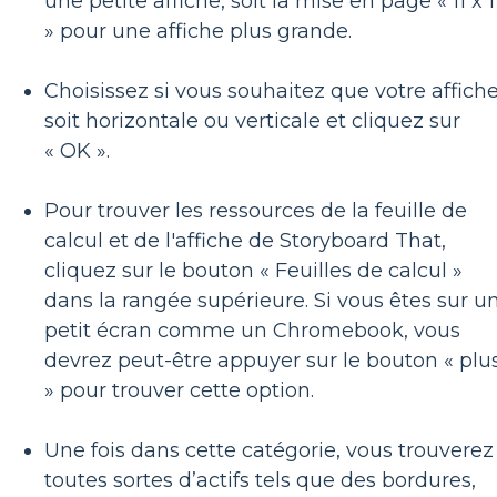
une petite affiche, soit la mise en page « 11 x 
» pour une affiche plus grande.
Choisissez si vous souhaitez que votre affich
soit horizontale ou verticale et cliquez sur
« OK ».
Pour trouver les ressources de la feuille de
calcul et de l'affiche de Storyboard That,
cliquez sur le bouton « Feuilles de calcul »
dans la rangée supérieure. Si vous êtes sur u
petit écran comme un Chromebook, vous
devrez peut-être appuyer sur le bouton « plu
» pour trouver cette option.
Une fois dans cette catégorie, vous trouverez
toutes sortes d’actifs tels que des bordures,