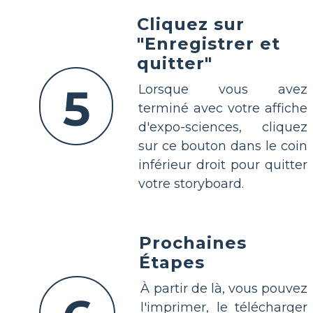
Cliquez sur
"Enregistrer et
quitter"
5
Lorsque vous avez
terminé avec votre affiche
d'expo-sciences, cliquez
sur ce bouton dans le coin
inférieur droit pour quitter
votre storyboard.
Prochaines
Étapes
À partir de là, vous pouvez
l'imprimer, le télécharger