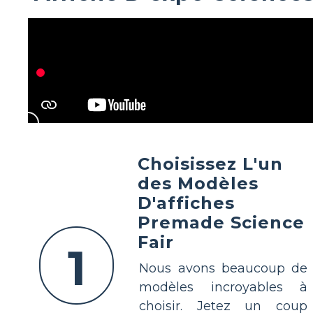
Choisissez L'un
des Modèles
D'affiches
Premade Science
Fair
1
Nous avons beaucoup de
modèles incroyables à
choisir. Jetez un coup