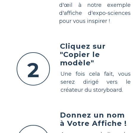
d'œil à notre exemple
d'affiche d'expo-sciences
pour vous inspirer !
Cliquez sur
"Copier le
2
modèle"
Une fois cela fait, vous
serez dirigé vers le
créateur du storyboard.
Donnez un nom
à Votre Affiche !