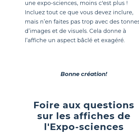
une expo-sciences, moins c'est plus !
Incluez tout ce que vous devez inclure,
mais n’en faites pas trop avec des tonne
d’images et de visuels. Cela donne à
l’affiche un aspect bâclé et exagéré.
Bonne création!
Foire aux questions
sur les affiches de
l'Expo-sciences