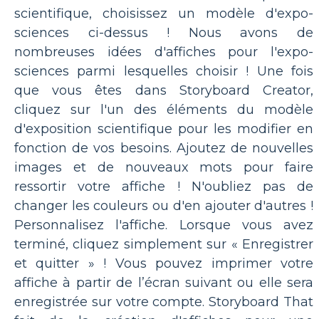
scientifique, choisissez un modèle d'expo-
sciences ci-dessus ! Nous avons de
nombreuses idées d'affiches pour l'expo-
sciences parmi lesquelles choisir ! Une fois
que vous êtes dans Storyboard Creator,
cliquez sur l'un des éléments du modèle
d'exposition scientifique pour les modifier en
fonction de vos besoins. Ajoutez de nouvelles
images et de nouveaux mots pour faire
ressortir votre affiche ! N'oubliez pas de
changer les couleurs ou d'en ajouter d'autres !
Personnalisez l'affiche. Lorsque vous avez
terminé, cliquez simplement sur « Enregistrer
et quitter » ! Vous pouvez imprimer votre
affiche à partir de l’écran suivant ou elle sera
enregistrée sur votre compte. Storyboard That