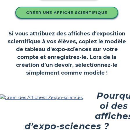
CRÉER UNE AFFICHE SCIENTIFIQUE
Si vous attribuez des affiches d'exposition
scientifique à vos élèves, copiez le modèle
de tableau d'expo-sciences sur votre
compte et enregistrez-le. Lors de la
création d’un devoir, sélectionnez-le
simplement comme modèle !
Pourq
oi des
affiche
d’expo-sciences ?