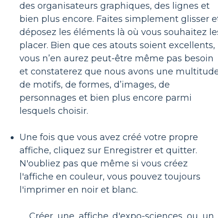
des organisateurs graphiques, des lignes et
bien plus encore. Faites simplement glisser e
déposez les éléments là où vous souhaitez le
placer. Bien que ces atouts soient excellents,
vous n’en aurez peut-être même pas besoin
et constaterez que nous avons une multitud
de motifs, de formes, d’images, de
personnages et bien plus encore parmi
lesquels choisir.
Une fois que vous avez créé votre propre
affiche, cliquez sur Enregistrer et quitter.
N'oubliez pas que même si vous créez
l'affiche en couleur, vous pouvez toujours
l'imprimer en noir et blanc.
Créer une affiche d'expo-sciences ou un