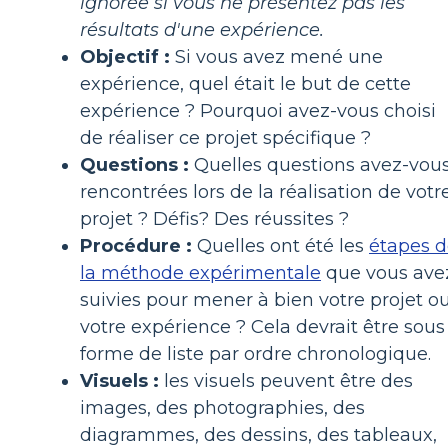
ignorée si vous ne présentez pas les
résultats d'une expérience.
Objectif :
Si vous avez mené une
expérience, quel était le but de cette
expérience ? Pourquoi avez-vous choisi
de réaliser ce projet spécifique ?
Questions :
Quelles questions avez-vou
rencontrées lors de la réalisation de votr
projet ? Défis? Des réussites ?
Procédure :
Quelles ont été les
étapes 
la méthode expérimentale
que vous ave
suivies pour mener à bien votre projet o
votre expérience ? Cela devrait être sous
forme de liste par ordre chronologique.
Visuels :
les visuels peuvent être des
images, des photographies, des
diagrammes, des dessins, des tableaux,