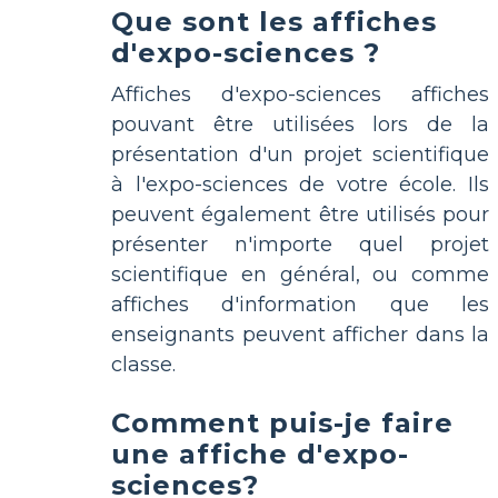
Que sont les affiches
d'expo-sciences ?
Affiches d'expo-sciences affiches
pouvant être utilisées lors de la
présentation d'un projet scientifique
à l'expo-sciences de votre école. Ils
peuvent également être utilisés pour
présenter n'importe quel projet
scientifique en général, ou comme
affiches d'information que les
enseignants peuvent afficher dans la
classe.
Comment puis-je faire
une affiche d'expo-
sciences?