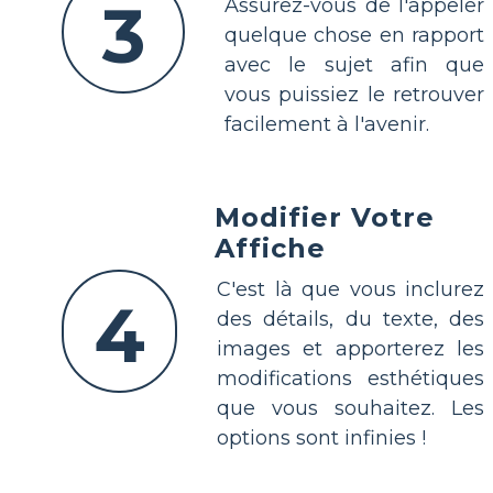
3
Assurez-vous de l'appeler
quelque chose en rapport
avec le sujet afin que
vous puissiez le retrouver
facilement à l'avenir.
Modifier Votre
Affiche
C'est là que vous inclurez
4
des détails, du texte, des
images et apporterez les
modifications esthétiques
que vous souhaitez. Les
options sont infinies !