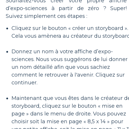
Souhaitez-vous créer votre propre affiche
d’expo-sciences à partir de zéro ? Super!
Suivez simplement ces étapes :
Cliquez sur le bouton « créer un storyboard ».
Cela vous amènera au créateur du storyboard
Donnez un nom à votre affiche d’expo-
sciences. Nous vous suggérons de lui donner
un nom détaillé afin que vous sachiez
comment le retrouver à l'avenir. Cliquez sur
continuer.
Maintenant que vous êtes dans le créateur d
storyboard, cliquez sur le bouton « mise en
page » dans le menu de droite. Vous pouvez
choisir soit la mise en page « 8,5 x 14 » pour