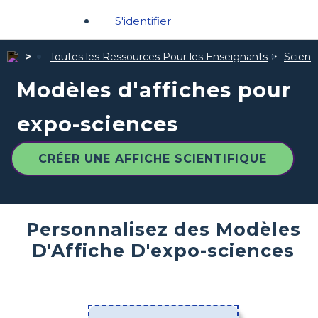
S'identifier
Toutes les Ressources Pour les Enseignants
Scienc
Modèles d'affiches pour
expo-sciences
CRÉER UNE AFFICHE SCIENTIFIQUE
Personnalisez des Modèles
D'Affiche D'expo-sciences