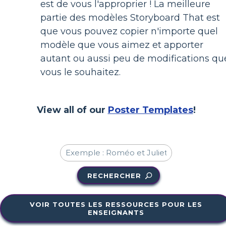
est de vous l'approprier ! La meilleure
partie des modèles Storyboard That est
que vous pouvez copier n'importe quel
modèle que vous aimez et apporter
autant ou aussi peu de modifications qu
vous le souhaitez.
View all of our
Poster Templates
!
RECHERCHER
VOIR TOUTES LES RESSOURCES POUR LES
ENSEIGNANTS