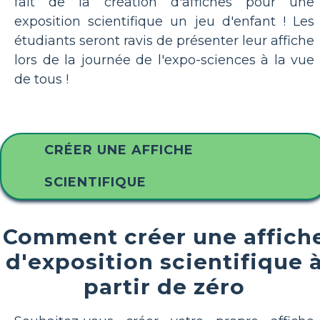
fait de la création d'affiches pour une
exposition scientifique un jeu d'enfant ! Les
étudiants seront ravis de présenter leur affiche
lors de la journée de l'expo-sciences à la vue
de tous !
CRÉER UNE AFFICHE
SCIENTIFIQUE
Comment créer une affich
d'exposition scientifique 
partir de zéro