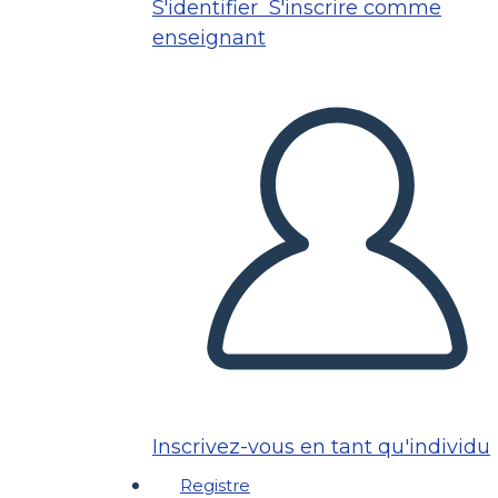
S'identifier
S'inscrire comme
enseignant
Inscrivez-vous en tant qu'individu
Registre