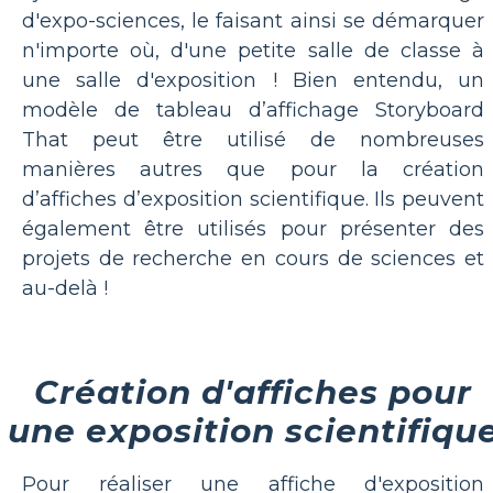
d'expo-sciences, le faisant ainsi se démarquer
n'importe où, d'une petite salle de classe à
une salle d'exposition ! Bien entendu, un
modèle de tableau d’affichage Storyboard
That peut être utilisé de nombreuses
manières autres que pour la création
d’affiches d’exposition scientifique. Ils peuvent
également être utilisés pour présenter des
projets de recherche en cours de sciences et
au-delà !
Création d'affiches pour
une exposition scientifiqu
Pour réaliser une affiche d'exposition