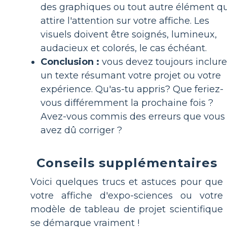
des graphiques ou tout autre élément qu
attire l'attention sur votre affiche. Les
visuels doivent être soignés, lumineux,
audacieux et colorés, le cas échéant.
Conclusion :
vous devez toujours inclure
un texte résumant votre projet ou votre
expérience. Qu'as-tu appris? Que feriez-
vous différemment la prochaine fois ?
Avez-vous commis des erreurs que vous
avez dû corriger ?
Conseils supplémentaires
Voici quelques trucs et astuces pour que
votre affiche d'expo-sciences ou votre
modèle de tableau de projet scientifique
se démarque vraiment !