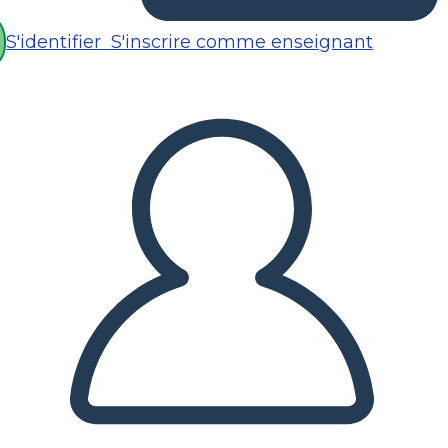
S'identifier
S'inscrire comme enseignant