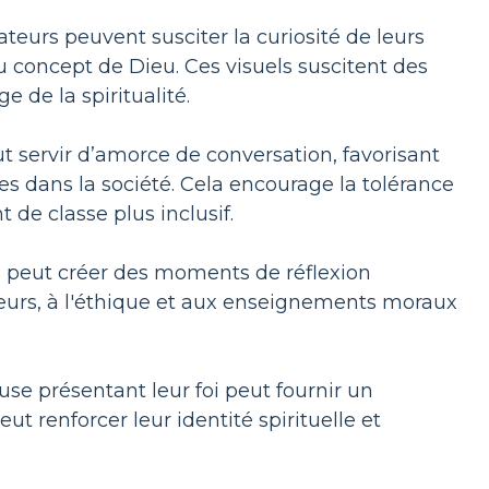
ateurs peuvent susciter la curiosité de leurs
 du concept de Dieu. Ces visuels suscitent des
 de la spiritualité.
t servir d’amorce de conversation, favorisant
es dans la société. Cela encourage la tolérance
 de classe plus inclusif.
se peut créer des moments de réflexion
aleurs, à l'éthique et aux enseignements moraux
euse présentant leur foi peut fournir un
t renforcer leur identité spirituelle et