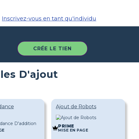
Inscrivez-vous en tant qu'individu
CRÉE LE TIEN
les D'ajout
dance
Ajout de Robots
PRIME
GE
MISE EN PAGE