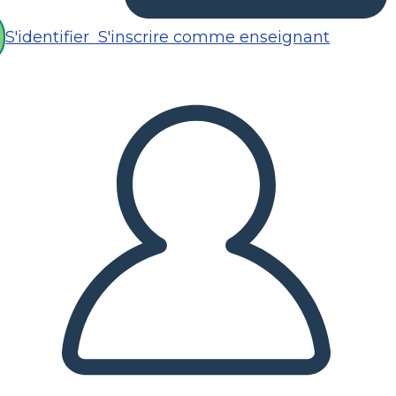
S'identifier
S'inscrire comme enseignant