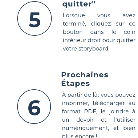
quitter"
5
Lorsque vous avez
terminé, cliquez sur ce
bouton dans le coin
inférieur droit pour quitter
votre storyboard.
Prochaines
Étapes
À partir de là, vous pouvez
6
imprimer, télécharger au
format PDF, le joindre à
un devoir et l'utiliser
numériquement, et bien
plus encore !