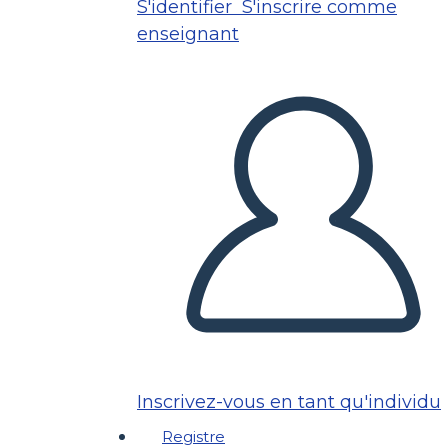
S'identifier
S'inscrire comme
enseignant
Inscrivez-vous en tant qu'individu
Registre