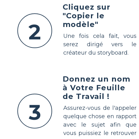
Cliquez sur
"Copier le
2
modèle"
Une fois cela fait, vous
serez dirigé vers le
créateur du storyboard.
Donnez un nom
à Votre Feuille
de Travail !
3
Assurez-vous de l'appeler
quelque chose en rapport
avec le sujet afin que
vous puissiez le retrouver