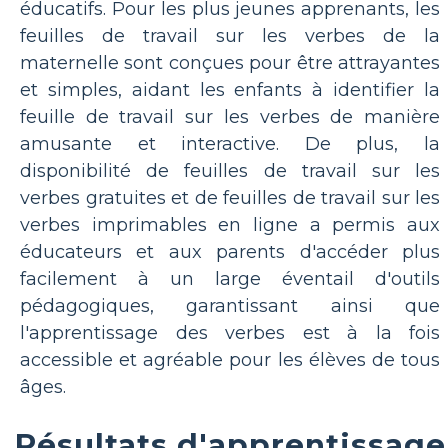
éducatifs. Pour les plus jeunes apprenants, les
feuilles de travail sur les verbes de la
maternelle sont conçues pour être attrayantes
et simples, aidant les enfants à identifier la
feuille de travail sur les verbes de manière
amusante et interactive. De plus, la
disponibilité de feuilles de travail sur les
verbes gratuites et de feuilles de travail sur les
verbes imprimables en ligne a permis aux
éducateurs et aux parents d'accéder plus
facilement à un large éventail d'outils
pédagogiques, garantissant ainsi que
l'apprentissage des verbes est à la fois
accessible et agréable pour les élèves de tous
âges.
Résultats d'apprentissage