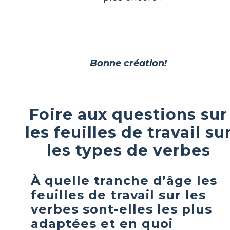
Bonne création!
Foire aux questions sur
les feuilles de travail su
les types de verbes
À quelle tranche d’âge les
feuilles de travail sur les
verbes sont-elles les plus
adaptées et en quoi