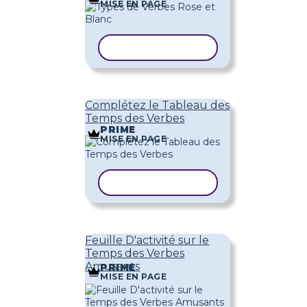
MISE EN PAGE
COPIER LE MODÈLE
Complétez le Tableau des
Temps des Verbes
PRIME
MISE EN PAGE
COPIER LE MODÈLE
Feuille D'activité sur le
Temps des Verbes
Amusants
PRIME
MISE EN PAGE