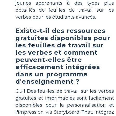
jeunes apprenants à des types plus
détaillés de feuilles de travail sur les
verbes pour les étudiants avancés.
Existe-t-il des ressources
gratuites disponibles pour
les feuilles de travail sur
les verbes et comment
peuvent-elles être
efficacement intégrées
dans un programme
d'enseignement ?
Oui! Des feuilles de travail sur les verbes
gratuites et imprimables sont facilement
disponibles pour la personnalisation et
l'impression via Storyboard That. Intégrez