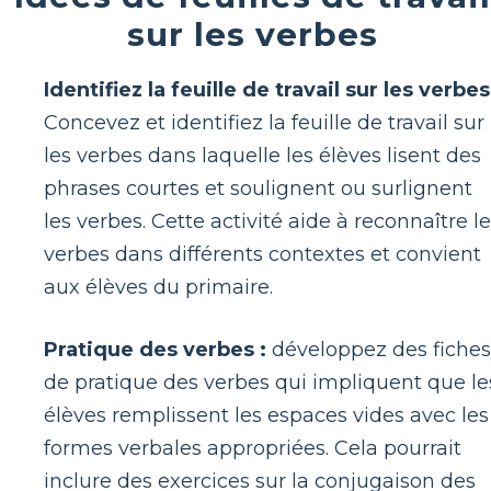
sur les verbes
Identifiez la feuille de travail sur les verbes
Concevez et identifiez la feuille de travail sur
les verbes dans laquelle les élèves lisent des
phrases courtes et soulignent ou surlignent
les verbes. Cette activité aide à reconnaître l
verbes dans différents contextes et convient
aux élèves du primaire.
Pratique des verbes :
développez des fiches
de pratique des verbes qui impliquent que le
élèves remplissent les espaces vides avec les
formes verbales appropriées. Cela pourrait
inclure des exercices sur la conjugaison des