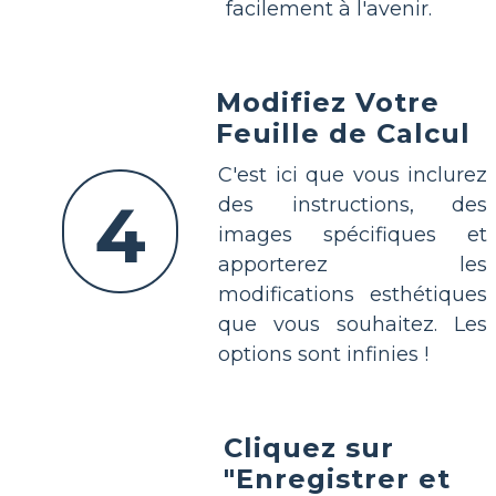
facilement à l'avenir.
Modifiez Votre
Feuille de Calcul
C'est ici que vous inclurez
4
des instructions, des
images spécifiques et
apporterez les
modifications esthétiques
que vous souhaitez. Les
options sont infinies !
Cliquez sur
"Enregistrer et