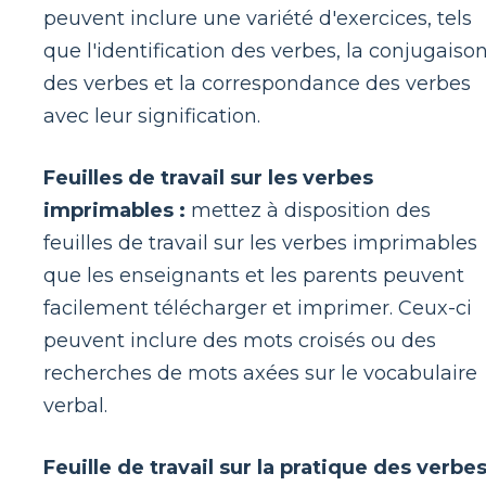
peuvent inclure une variété d'exercices, tels
que l'identification des verbes, la conjugaiso
des verbes et la correspondance des verbes
avec leur signification.
Feuilles de travail sur les verbes
imprimables :
mettez à disposition des
feuilles de travail sur les verbes imprimables
que les enseignants et les parents peuvent
facilement télécharger et imprimer. Ceux-ci
peuvent inclure des mots croisés ou des
recherches de mots axées sur le vocabulaire
verbal.
Feuille de travail sur la pratique des verbes