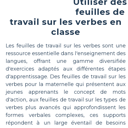
Utiliser des
feuilles de
travail sur les verbes en
classe
Les feuilles de travail sur les verbes sont une
ressource essentielle dans l'enseignement des
langues, offrant une gamme diversifiée
d'exercices adaptés aux différentes étapes
d'apprentissage. Des feuilles de travail sur les
verbes pour la maternelle qui présentent aux
jeunes apprenants le concept de mots
d'action, aux feuilles de travail sur les types de
verbes plus avancés qui approfondissent les
formes verbales complexes, ces supports
répondent à un large éventail de besoins