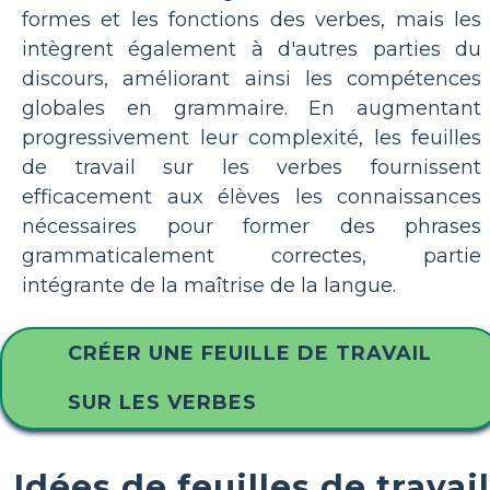
formes et les fonctions des verbes, mais les
intègrent également à d'autres parties du
discours, améliorant ainsi les compétences
globales en grammaire. En augmentant
progressivement leur complexité, les feuilles
de travail sur les verbes fournissent
efficacement aux élèves les connaissances
nécessaires pour former des phrases
grammaticalement correctes, partie
intégrante de la maîtrise de la langue.
CRÉER UNE FEUILLE DE TRAVAIL
SUR LES VERBES
Idées de feuilles de travail