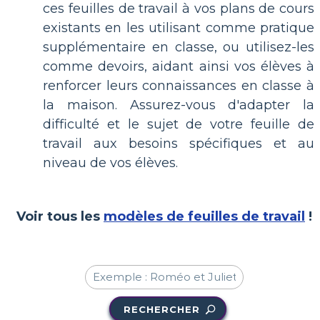
ces feuilles de travail à vos plans de cours
existants en les utilisant comme pratique
supplémentaire en classe, ou utilisez-les
comme devoirs, aidant ainsi vos élèves à
renforcer leurs connaissances en classe à
la maison. Assurez-vous d'adapter la
difficulté et le sujet de votre feuille de
travail aux besoins spécifiques et au
niveau de vos élèves.
Voir tous les
modèles de feuilles de travail
!
RECHERCHER