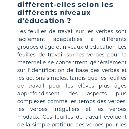
diffèrent-elles selon les
différents niveaux
d’éducation ?
Les feuilles de travail sur les verbes sont
facilement adaptables à différents
groupes d’âge et niveaux d’éducation. Les
feuilles de travail sur les verbes pour la
maternelle se concentrent généralement
sur l'identification de base des verbes et
les actions simples, tandis que les feuilles
de travail pour les élèves plus âgés
approfondissent des aspects plus
complexes comme les temps des verbes,
les verbes irréguliers et les verbes
modaux. Ces feuilles de travail évoluent
de la simple pratique des verbes pour les