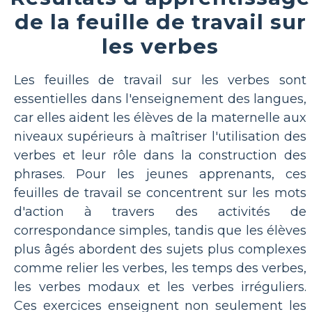
de la feuille de travail sur
les verbes
Les feuilles de travail sur les verbes sont
essentielles dans l'enseignement des langues,
car elles aident les élèves de la maternelle aux
niveaux supérieurs à maîtriser l'utilisation des
verbes et leur rôle dans la construction des
phrases. Pour les jeunes apprenants, ces
feuilles de travail se concentrent sur les mots
d'action à travers des activités de
correspondance simples, tandis que les élèves
plus âgés abordent des sujets plus complexes
comme relier les verbes, les temps des verbes,
les verbes modaux et les verbes irréguliers.
Ces exercices enseignent non seulement les