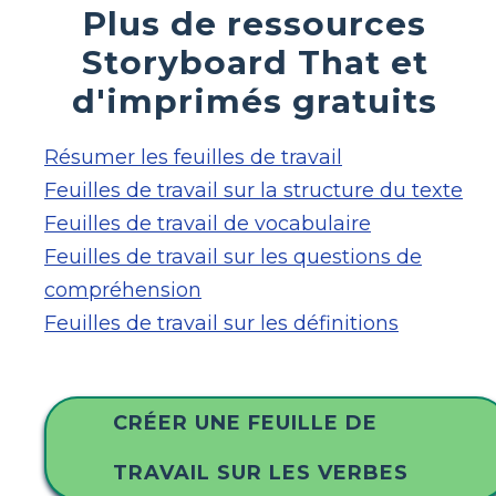
Plus de ressources
Storyboard That et
d'imprimés gratuits
Résumer les feuilles de travail
Feuilles de travail sur la structure du texte
Feuilles de travail de vocabulaire
Feuilles de travail sur les questions de
compréhension
Feuilles de travail sur les définitions
CRÉER UNE FEUILLE DE
TRAVAIL SUR LES VERBES