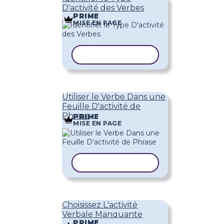
D'activité des Verbes
PRIME
MISE EN PAGE
COPIER LE MODÈLE
Utiliser le Verbe Dans une
Feuille D'activité de
Phrase
PRIME
MISE EN PAGE
COPIER LE MODÈLE
Choisissez L'activité
Verbale Manquante
PRIME