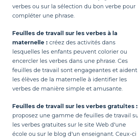
verbes ou sur la sélection du bon verbe pour
compléter une phrase.
Feuilles de travail sur les verbes à la
maternelle :
créez des activités dans
lesquelles les enfants peuvent colorier ou
encercler les verbes dans une phrase. Ces
feuilles de travail sont engageantes et aident
les élèves de la maternelle à identifier les
verbes de manière simple et amusante.
Feuilles de travail sur les verbes gratuites :
proposez une gamme de feuilles de travail s
les verbes gratuites sur le site Web d'une
école ou sur le blog d'un enseignant. Ceux-ci