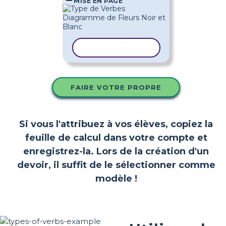
MISE EN PAGE
COPIER LE MODÈLE
FAIRE VOTRE PROPRE
Si vous l'attribuez à vos élèves, copiez la
feuille de calcul dans votre compte et
enregistrez-la. Lors de la création d'un
devoir, il suffit de le sélectionner comme
modèle !