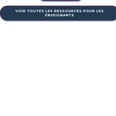
VOIR TOUTES LES RESSOURCES POUR LES
ENSEIGNANTS