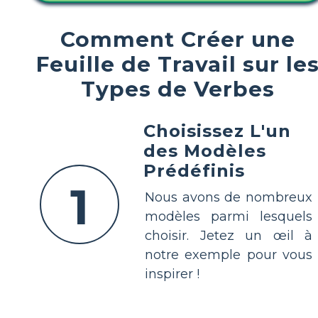
Comment Créer une
Feuille de Travail sur le
Types de Verbes
Choisissez L'un
des Modèles
Prédéfinis
1
Nous avons de nombreux
modèles parmi lesquels
choisir. Jetez un œil à
notre exemple pour vous
inspirer !