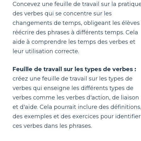
Concevez une feuille de travail sur la pratiqu
des verbes qui se concentre sur les
changements de temps, obligeant les élèves
réécrire des phrases à différents temps. Cela
aide à comprendre les temps des verbes et
leur utilisation correcte.
Feuille de travail sur les types de verbes :
créez une feuille de travail sur les types de
verbes qui enseigne les différents types de
verbes comme les verbes d'action, de liaison
et d'aide. Cela pourrait inclure des définitions
des exemples et des exercices pour identifier
ces verbes dans les phrases.