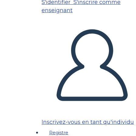
S'identifier
S'inscrire comme
enseignant
Inscrivez-vous en tant qu'individu
Registre