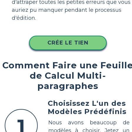
d'attraper toutes les petites erreurs que vous
auriez pu manquer pendant le processus
d'édition.
CRÉE LE TIEN
Comment Faire une Feuill
de Calcul Multi-
paragraphes
Choisissez L'un des
Modèles Prédéfinis
1
Nous avons beaucoup de
modèles à choisir. Jetez un