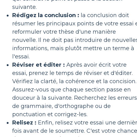
suivante.
Rédigez la conclusion :
la conclusion doit
résumer les principaux points de votre essai 
reformuler votre thèse d'une manière
nouvelle. Il ne doit pas introduire de nouvelle
informations, mais plutôt mettre un terme à
l'essai.
Réviser et éditer :
Après avoir écrit votre
essai, prenez le temps de réviser et d'éditer.
Vérifiez la clarté, la cohérence et la concision.
Assurez-vous que chaque section passe en
douceur à la suivante. Recherchez les erreurs
de grammaire, d'orthographe ou de
ponctuation et corrigez-les.
Relisez :
Enfin, relisez votre essai une derniè
fois avant de le soumettre. C'est votre chanc