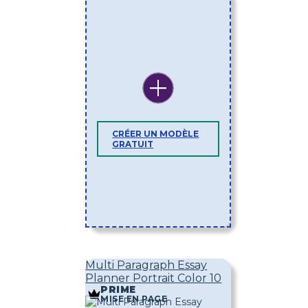
CRÉER UN MODÈLE
GRATUIT
Multi Paragraph Essay
Planner Portrait Color 10
PRIME
MISE EN PAGE