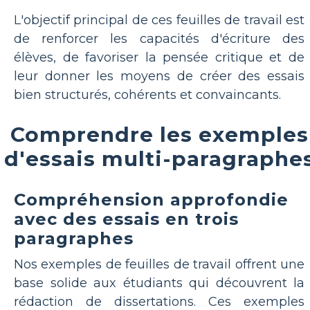
L'objectif principal de ces feuilles de travail est
de renforcer les capacités d'écriture des
élèves, de favoriser la pensée critique et de
leur donner les moyens de créer des essais
bien structurés, cohérents et convaincants.
Comprendre les exemples
d'essais multi-paragraphe
Compréhension approfondie
avec des essais en trois
paragraphes
Nos exemples de feuilles de travail offrent une
base solide aux étudiants qui découvrent la
rédaction de dissertations. Ces exemples