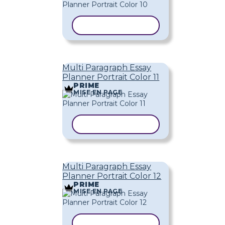
COPIER LE MODÈLE
Multi Paragraph Essay
Planner Portrait Color 11
PRIME
MISE EN PAGE
COPIER LE MODÈLE
Multi Paragraph Essay
Planner Portrait Color 12
PRIME
MISE EN PAGE
COPIER LE MODÈLE