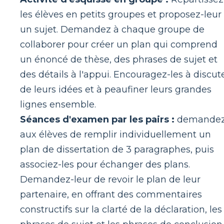
les élèves en petits groupes et proposez-leur
un sujet. Demandez à chaque groupe de
collaborer pour créer un plan qui comprend
un énoncé de thèse, des phrases de sujet et
des détails à l'appui. Encouragez-les à discut
de leurs idées et à peaufiner leurs grandes
lignes ensemble.
Séances d'examen par les pairs :
demande
aux élèves de remplir individuellement un
plan de dissertation de 3 paragraphes, puis
associez-les pour échanger des plans.
Demandez-leur de revoir le plan de leur
partenaire, en offrant des commentaires
constructifs sur la clarté de la déclaration, les