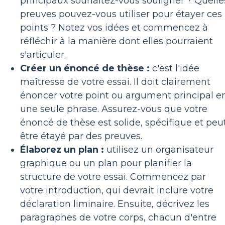
principaux souhaitez-vous souligner ? Quelle
preuves pouvez-vous utiliser pour étayer ces
points ? Notez vos idées et commencez à
réfléchir à la manière dont elles pourraient
s'articuler.
Créer un énoncé de thèse :
c'est l'idée
maîtresse de votre essai. Il doit clairement
énoncer votre point ou argument principal e
une seule phrase. Assurez-vous que votre
énoncé de thèse est solide, spécifique et peu
être étayé par des preuves.
Élaborez un plan :
utilisez un organisateur
graphique ou un plan pour planifier la
structure de votre essai. Commencez par
votre introduction, qui devrait inclure votre
déclaration liminaire. Ensuite, décrivez les
paragraphes de votre corps, chacun d'entre