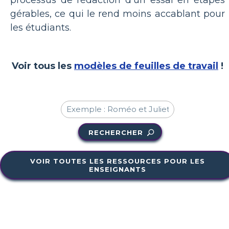
gérables, ce qui le rend moins accablant pour
les étudiants.
Voir tous les
modèles de feuilles de travail
!
RECHERCHER
VOIR TOUTES LES RESSOURCES POUR LES
ENSEIGNANTS