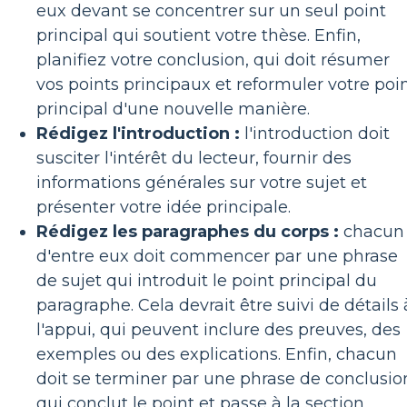
eux devant se concentrer sur un seul point
principal qui soutient votre thèse. Enfin,
planifiez votre conclusion, qui doit résumer
vos points principaux et reformuler votre poi
principal d'une nouvelle manière.
Rédigez l'introduction :
l'introduction doit
susciter l'intérêt du lecteur, fournir des
informations générales sur votre sujet et
présenter votre idée principale.
Rédigez les paragraphes du corps :
chacun
d'entre eux doit commencer par une phrase
de sujet qui introduit le point principal du
paragraphe. Cela devrait être suivi de détails 
l'appui, qui peuvent inclure des preuves, des
exemples ou des explications. Enfin, chacun
doit se terminer par une phrase de conclusio
qui conclut le point et passe à la section