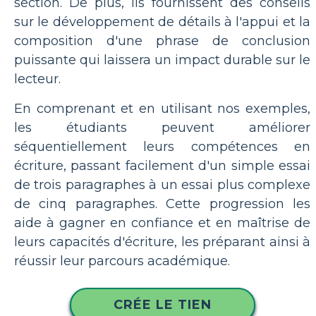
section. De plus, ils fournissent des conseils
sur le développement de détails à l'appui et la
composition d'une phrase de conclusion
puissante qui laissera un impact durable sur le
lecteur.
En comprenant et en utilisant nos exemples,
les étudiants peuvent améliorer
séquentiellement leurs compétences en
écriture, passant facilement d'un simple essai
de trois paragraphes à un essai plus complexe
de cinq paragraphes. Cette progression les
aide à gagner en confiance et en maîtrise de
leurs capacités d'écriture, les préparant ainsi à
réussir leur parcours académique.
CRÉE LE TIEN