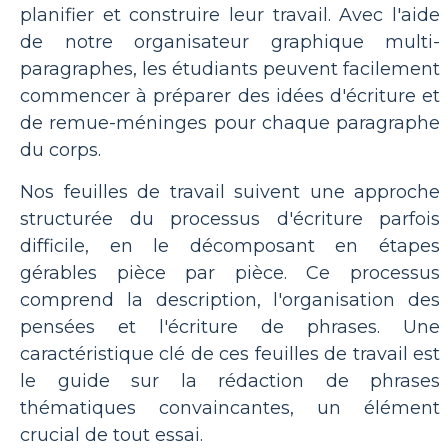
planifier et construire leur travail. Avec l'aide
de notre organisateur graphique multi-
paragraphes, les étudiants peuvent facilement
commencer à préparer des idées d'écriture et
de remue-méninges pour chaque paragraphe
du corps.
Nos feuilles de travail suivent une approche
structurée du processus d'écriture parfois
difficile, en le décomposant en étapes
gérables pièce par pièce. Ce processus
comprend la description, l'organisation des
pensées et l'écriture de phrases. Une
caractéristique clé de ces feuilles de travail est
le guide sur la rédaction de phrases
thématiques convaincantes, un élément
crucial de tout essai.