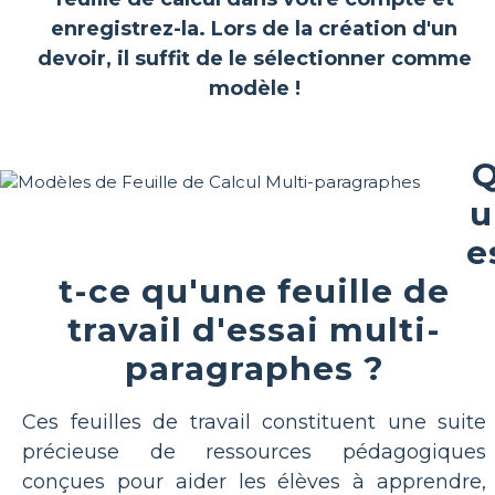
enregistrez-la. Lors de la création d'un
devoir, il suffit de le sélectionner comme
modèle !
u
e
t-ce qu'une feuille de
travail d'essai multi-
paragraphes ?
Ces feuilles de travail constituent une suite
précieuse de ressources pédagogiques
conçues pour aider les élèves à apprendre,