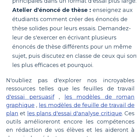
principales dans un format d'essai plus large.
Atelier d'énoncé de thèse :
enseignez aux
étudiants comment créer des énoncés de
thèse solides pour leurs essais. Demandez-
leur de s'exercer en écrivant plusieurs
énoncés de thèse différents pour un même
sujet, puis discutez en classe de ceux qui son
les plus efficaces et pourquoi.
N'oubliez pas d'explorer nos incroyables
ressources telles que les feuilles de travail
d'essai persuasif
,
les modèles de roman
graphique
,
les modèles de feuille de travail de
plan
et
les plans d'essai d'analyse critique
. Ces
outils amélioreront encore les compétences
en rédaction de vos élèves et les aideront à