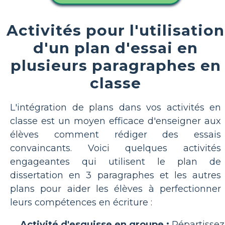
Activités pour l'utilisation
d'un plan d'essai en
plusieurs paragraphes en
classe
L'intégration de plans dans vos activités en
classe est un moyen efficace d'enseigner aux
élèves comment rédiger des essais
convaincants. Voici quelques activités
engageantes qui utilisent le plan de
dissertation en 3 paragraphes et les autres
plans pour aider les élèves à perfectionner
leurs compétences en écriture :
Activité d'esquisse en groupe :
Répartissez