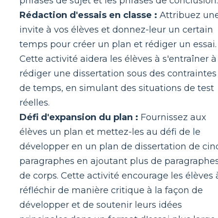
phrases de sujet et les phrases de conclusion.
Rédaction d'essais en classe :
Attribuez un
invite à vos élèves et donnez-leur un certain
temps pour créer un plan et rédiger un essai.
Cette activité aidera les élèves à s'entraîner à
rédiger une dissertation sous des contraintes
de temps, en simulant des situations de test
réelles.
Défi d'expansion du plan :
Fournissez aux
élèves un plan et mettez-les au défi de le
développer en un plan de dissertation de cin
paragraphes en ajoutant plus de paragraphe
de corps. Cette activité encourage les élèves 
réfléchir de manière critique à la façon de
développer et de soutenir leurs idées