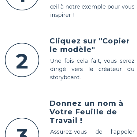
œil à notre exemple pour vous
inspirer !
Cliquez sur "Copier
le modèle"
2
Une fois cela fait, vous serez
dirigé vers le créateur du
storyboard.
Donnez un nom à
Votre Feuille de
Travail !
3
Assurez-vous de l'appeler