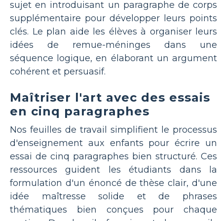
sujet en introduisant un paragraphe de corps
supplémentaire pour développer leurs points
clés. Le plan aide les élèves à organiser leurs
idées de remue-méninges dans une
séquence logique, en élaborant un argument
cohérent et persuasif.
Maîtriser l'art avec des essais
en cinq paragraphes
Nos feuilles de travail simplifient le processus
d'enseignement aux enfants pour écrire un
essai de cinq paragraphes bien structuré. Ces
ressources guident les étudiants dans la
formulation d'un énoncé de thèse clair, d'une
idée maîtresse solide et de phrases
thématiques bien conçues pour chaque