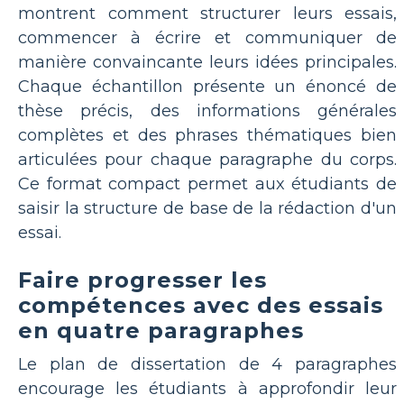
montrent comment structurer leurs essais,
commencer à écrire et communiquer de
manière convaincante leurs idées principales.
Chaque échantillon présente un énoncé de
thèse précis, des informations générales
complètes et des phrases thématiques bien
articulées pour chaque paragraphe du corps.
Ce format compact permet aux étudiants de
saisir la structure de base de la rédaction d'un
essai.
Faire progresser les
compétences avec des essais
en quatre paragraphes
Le plan de dissertation de 4 paragraphes
encourage les étudiants à approfondir leur