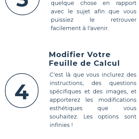
quelque chose en rapport
avec le sujet afin que vous
puissiez le retrouver
facilement à l'avenir.
Modifier Votre
Feuille de Calcul
C'est là que vous inclurez des
4
instructions, des questions
spécifiques et des images, et
apporterez les modifications
esthétiques que vous
souhaitez. Les options sont
infinies !