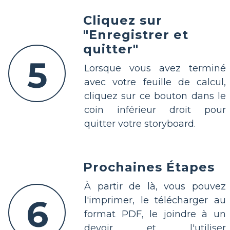
Cliquez sur
"Enregistrer et
quitter"
5
Lorsque vous avez terminé
avec votre feuille de calcul,
cliquez sur ce bouton dans le
coin inférieur droit pour
quitter votre storyboard.
Prochaines Étapes
À partir de là, vous pouvez
6
l'imprimer, le télécharger au
format PDF, le joindre à un
devoir et l'utiliser