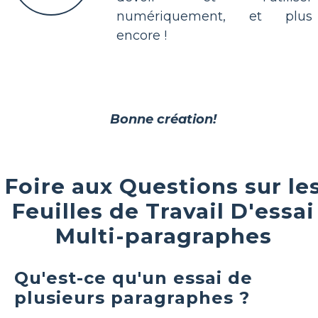
numériquement, et plus
encore !
Bonne création!
Foire aux Questions sur le
Feuilles de Travail D'essai
Multi-paragraphes
Qu'est-ce qu'un essai de
plusieurs paragraphes ?