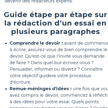
devenir des rédacteurs experts.
Guide étape par étape sur
la rédaction d'un essai en
plusieurs paragraphes
Comprendre le devoir :
avant de commenc
à écrire, assurez-vous de bien comprendre le
devoir. Qu'est-ce que l'invite vous demande
de faire ? Dans quel but écrivez-vous ?
Persuader, informer ou divertir ? Connaître
votre objectif guidera votre processus
d'écriture.
Remue-méninges d'idées :
une fois que vo
avez compris le devoir, commencez à réfléch
à des idées pour votre essai. Quels points