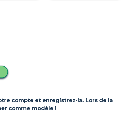
votre compte et enregistrez-la. Lors de la
ionner comme modèle !