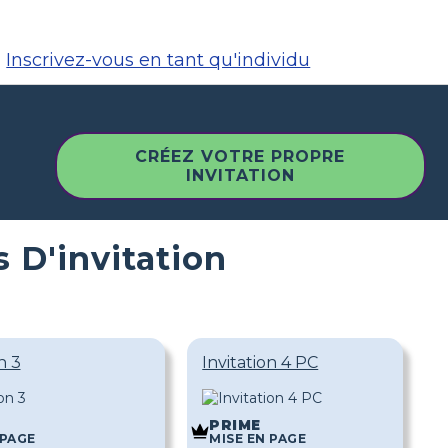
Inscrivez-vous en tant qu'individu
CRÉEZ VOTRE PROPRE
INVITATION
 D'invitation
n 3
Invitation 4 PC
PRIME
 PAGE
MISE EN PAGE