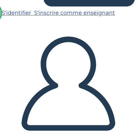
S'identifier
S'inscrire comme enseignant