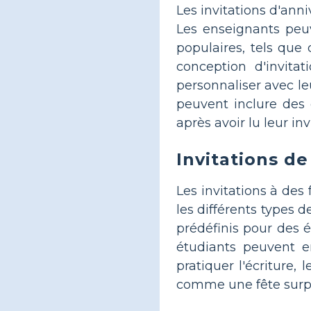
Les invitations d'ann
Les enseignants peu
populaires, tels que 
conception d'invitat
personnaliser avec le
peuvent inclure des 
après avoir lu leur in
Invitations de
Les invitations à des
les différents types 
prédéfinis pour des 
étudiants peuvent e
pratiquer l'écriture,
comme une fête surpri