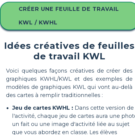
CRÉER UNE FEUILLE DE TRAVAIL
KWL / KWHL
Idées créatives de feuilles
de travail KWL
Voici quelques façons créatives de créer des
graphiques KWHL/KWL et des exemples de
modèles de graphiques KWL qui vont au-delà
des cartes à remplir traditionnelles :
Jeu de cartes KWHL :
Dans cette version de
l'activité, chaque jeu de cartes aura une phot
un fait ou une image d'activité liée au sujet
que vous abordez en classe. Les élèves