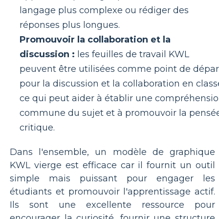
langage plus complexe ou rédiger des
réponses plus longues.
Promouvoir la collaboration et la
discussion :
les feuilles de travail KWL
peuvent être utilisées comme point de dépar
pour la discussion et la collaboration en class
ce qui peut aider à établir une compréhensi
commune du sujet et à promouvoir la pensé
critique.
Dans l'ensemble, un modèle de graphique
KWL vierge est efficace car il fournit un outil
simple mais puissant pour engager les
étudiants et promouvoir l'apprentissage actif.
Ils sont une excellente ressource pour
encourager la curiosité, fournir une structure