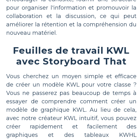
pour organiser l'information et promouvoir la
collaboration et la discussion, ce qui peut
améliorer la rétention et la compréhension du
nouveau matériel.
Feuilles de travail KWL
avec Storyboard That
Vous cherchez un moyen simple et efficace
de créer un modèle KWL pour votre classe ?
Vous ne passerez pas beaucoup de temps à
essayer de comprendre comment créer un
modèle de graphique KWL. Au lieu de cela,
avec notre créateur KWL intuitif, vous pouvez
créer rapidement et facilement des
graphiques et des tableaux KWHL