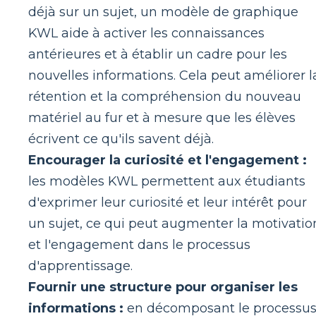
déjà sur un sujet, un modèle de graphique
KWL aide à activer les connaissances
antérieures et à établir un cadre pour les
nouvelles informations. Cela peut améliorer l
rétention et la compréhension du nouveau
matériel au fur et à mesure que les élèves
écrivent ce qu'ils savent déjà.
Encourager la curiosité et l'engagement :
les modèles KWL permettent aux étudiants
d'exprimer leur curiosité et leur intérêt pour
un sujet, ce qui peut augmenter la motivatio
et l'engagement dans le processus
d'apprentissage.
Fournir une structure pour organiser les
informations :
en décomposant le processu