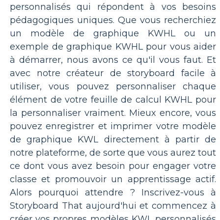
personnalisés qui répondent à vos besoins
pédagogiques uniques. Que vous recherchiez
un modèle de graphique KWHL ou un
exemple de graphique KWHL pour vous aider
à démarrer, nous avons ce qu'il vous faut. Et
avec notre créateur de storyboard facile à
utiliser, vous pouvez personnaliser chaque
élément de votre feuille de calcul KWHL pour
la personnaliser vraiment. Mieux encore, vous
pouvez enregistrer et imprimer votre modèle
de graphique KWL directement à partir de
notre plateforme, de sorte que vous aurez tout
ce dont vous avez besoin pour engager votre
classe et promouvoir un apprentissage actif.
Alors pourquoi attendre ? Inscrivez-vous à
Storyboard That aujourd'hui et commencez à
créer vos propres modèles KWL personnalisés