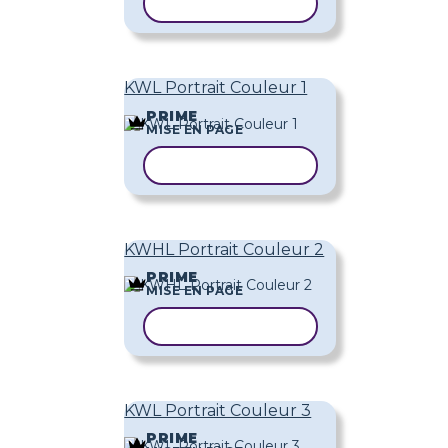
COPIER LE MODÈLE
KWL Portrait Couleur 1
PRIME
MISE EN PAGE
COPIER LE MODÈLE
KWHL Portrait Couleur 2
PRIME
MISE EN PAGE
COPIER LE MODÈLE
KWL Portrait Couleur 3
PRIME