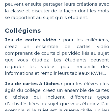
peuvent ensuite partager leurs créations avec
la classe et discuter de la façon dont les mots
se rapportent au sujet qu'ils étudient.
Collégiens
Jeu de cartes vidéo :
pour les collégiens,
créez un ensemble de cartes vidéo
comprenant de courts clips vidéo liés au sujet
que vous étudiez. Les étudiants peuvent
regarder les vidéos pour recueillir des
informations et remplir leurs tableaux KWHL.
Jeu de cartes à tâches :
pour les élèves plus
âgés du collège, créez un ensemble de cartes
à tâches qui incluent différents types
d'activités liées au sujet que vous étudiez. Par
exemple, si le sujet est la guerre civile, un jeu