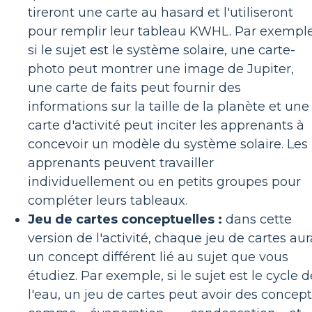
tireront une carte au hasard et l'utiliseront
pour remplir leur tableau KWHL. Par exemple
si le sujet est le système solaire, une carte-
photo peut montrer une image de Jupiter,
une carte de faits peut fournir des
informations sur la taille de la planète et une
carte d'activité peut inciter les apprenants à
concevoir un modèle du système solaire. Les
apprenants peuvent travailler
individuellement ou en petits groupes pour
compléter leurs tableaux.
Jeu de cartes conceptuelles :
dans cette
version de l'activité, chaque jeu de cartes aur
un concept différent lié au sujet que vous
étudiez. Par exemple, si le sujet est le cycle d
l'eau, un jeu de cartes peut avoir des concep