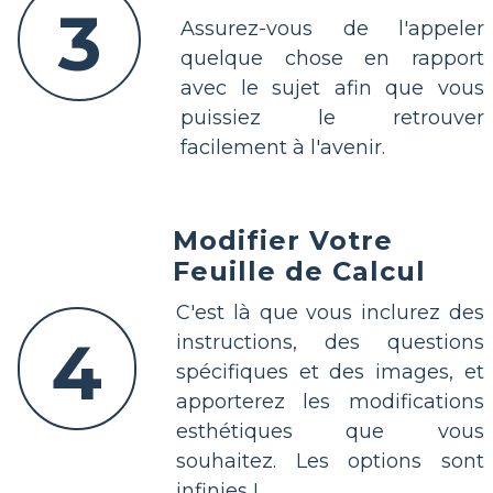
3
Assurez-vous de l'appeler
quelque chose en rapport
avec le sujet afin que vous
puissiez le retrouver
facilement à l'avenir.
Modifier Votre
Feuille de Calcul
C'est là que vous inclurez des
4
instructions, des questions
spécifiques et des images, et
apporterez les modifications
esthétiques que vous
souhaitez. Les options sont
infinies !