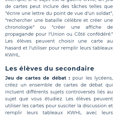
de cartes peut inclure des tâches telles que
"écrire une lettre du point de vue d'un soldat",
"rechercher une bataille célèbre et créer une
chronologie" ou "créer une affiche de
propagande pour l'Union ou Côté confédéré."
Les élèves peuvent choisir une carte au
hasard et l'utiliser pour remplir leurs tableaux
KWHL.
Les élèves du secondaire
Jeu de cartes de débat :
pour les lycéens,
créez un ensemble de cartes de débat qui
incluent différents sujets controversés liés au
sujet que vous étudiez. Les élèves peuvent
utiliser les cartes pour susciter la discussion et
remplir leurs tableaux KWHL avec leurs