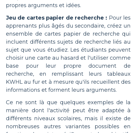
propres arguments et idées.
Jeu de cartes papier de recherche :
Pour les
apprenants plus âgés du secondaire, créez un
ensemble de cartes papier de recherche qui
incluent différents sujets de recherche liés au
sujet que vous étudiez. Les étudiants peuvent
choisir une carte au hasard et l'utiliser comme
base pour leur propre document de
recherche, en remplissant leurs tableaux
KWHL au fur et à mesure qu'ils recueillent des
informations et forment leurs arguments.
Ce ne sont là que quelques exemples de la
manière dont l'activité peut être adaptée à
différents niveaux scolaires, mais il existe de
nombreuses autres variantes possibles en