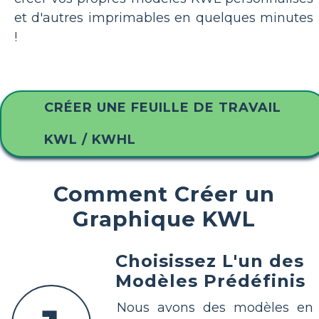
et d'autres imprimables en quelques minutes
!
CRÉER UNE FEUILLE DE TRAVAIL
KWL / KWHL
Comment Créer un
Graphique KWL
Choisissez L'un des
Modèles Prédéfinis
Nous avons des modèles en