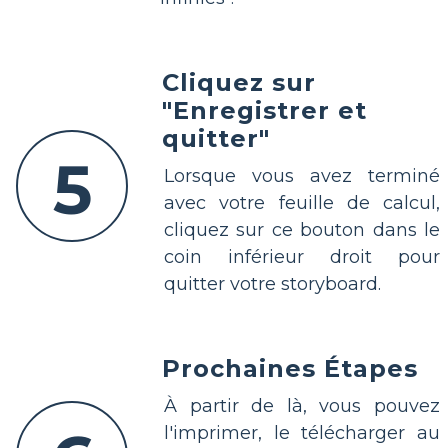
Cliquez sur
"Enregistrer et
quitter"
5
Lorsque vous avez terminé
avec votre feuille de calcul,
cliquez sur ce bouton dans le
coin inférieur droit pour
quitter votre storyboard.
Prochaines Étapes
À partir de là, vous pouvez
l'imprimer, le télécharger au