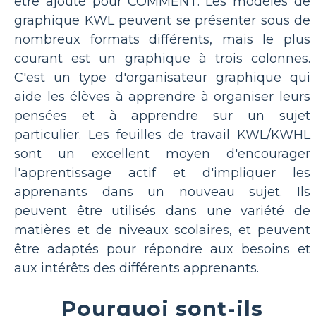
être ajouté pour COMMENT. Les modèles de
graphique KWL peuvent se présenter sous de
nombreux formats différents, mais le plus
courant est un graphique à trois colonnes.
C'est un type d'organisateur graphique qui
aide les élèves à apprendre à organiser leurs
pensées et à apprendre sur un sujet
particulier. Les feuilles de travail KWL/KWHL
sont un excellent moyen d'encourager
l'apprentissage actif et d'impliquer les
apprenants dans un nouveau sujet. Ils
peuvent être utilisés dans une variété de
matières et de niveaux scolaires, et peuvent
être adaptés pour répondre aux besoins et
aux intérêts des différents apprenants.
Pourquoi sont-ils