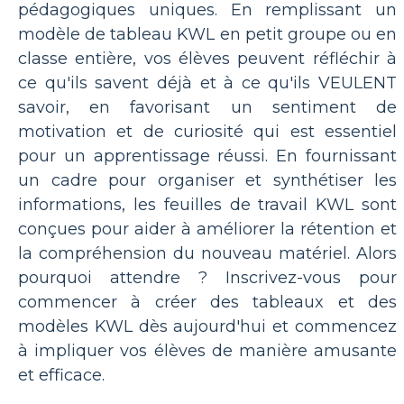
pédagogiques uniques. En remplissant un
modèle de tableau KWL en petit groupe ou en
classe entière, vos élèves peuvent réfléchir à
ce qu'ils savent déjà et à ce qu'ils VEULENT
savoir, en favorisant un sentiment de
motivation et de curiosité qui est essentiel
pour un apprentissage réussi. En fournissant
un cadre pour organiser et synthétiser les
informations, les feuilles de travail KWL sont
conçues pour aider à améliorer la rétention et
la compréhension du nouveau matériel. Alors
pourquoi attendre ? Inscrivez-vous pour
commencer à créer des tableaux et des
modèles KWL dès aujourd'hui et commencez
à impliquer vos élèves de manière amusante
et efficace.