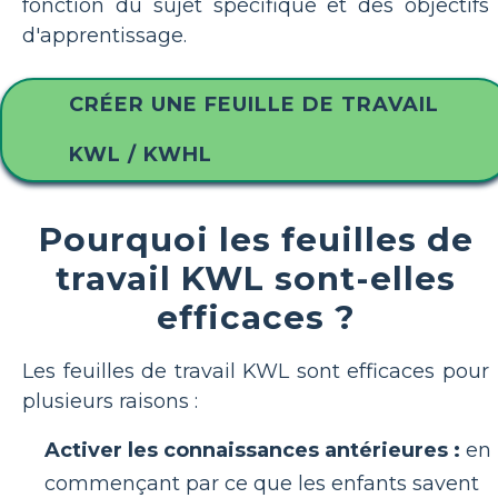
fonction du sujet spécifique et des objectifs
d'apprentissage.
CRÉER UNE FEUILLE DE TRAVAIL
KWL / KWHL
Pourquoi les feuilles de
travail KWL sont-elles
efficaces ?
Les feuilles de travail KWL sont efficaces pour
plusieurs raisons :
Activer les connaissances antérieures :
en
commençant par ce que les enfants savent