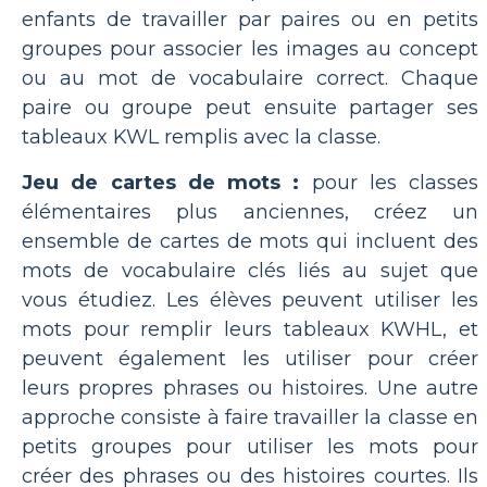
enfants de travailler par paires ou en petits
groupes pour associer les images au concept
ou au mot de vocabulaire correct. Chaque
paire ou groupe peut ensuite partager ses
tableaux KWL remplis avec la classe.
Jeu de cartes de mots :
pour les classes
élémentaires plus anciennes, créez un
ensemble de cartes de mots qui incluent des
mots de vocabulaire clés liés au sujet que
vous étudiez. Les élèves peuvent utiliser les
mots pour remplir leurs tableaux KWHL, et
peuvent également les utiliser pour créer
leurs propres phrases ou histoires. Une autre
approche consiste à faire travailler la classe en
petits groupes pour utiliser les mots pour
créer des phrases ou des histoires courtes. Ils