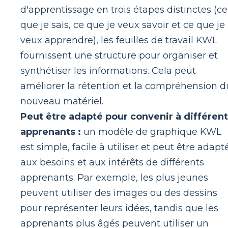
d'apprentissage en trois étapes distinctes (ce
que je sais, ce que je veux savoir et ce que je
veux apprendre), les feuilles de travail KWL
fournissent une structure pour organiser et
synthétiser les informations. Cela peut
améliorer la rétention et la compréhension d
nouveau matériel.
Peut être adapté pour convenir à différen
apprenants :
un modèle de graphique KWL
est simple, facile à utiliser et peut être adapt
aux besoins et aux intérêts de différents
apprenants. Par exemple, les plus jeunes
peuvent utiliser des images ou des dessins
pour représenter leurs idées, tandis que les
apprenants plus âgés peuvent utiliser un