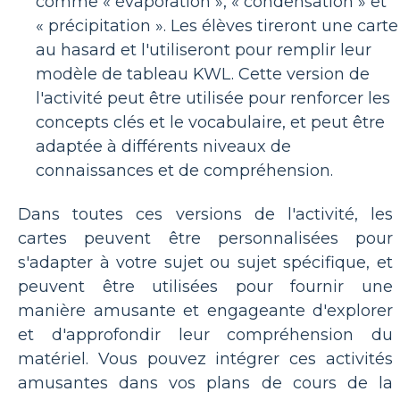
comme « évaporation », « condensation » et
« précipitation ». Les élèves tireront une carte
au hasard et l'utiliseront pour remplir leur
modèle de tableau KWL. Cette version de
l'activité peut être utilisée pour renforcer les
concepts clés et le vocabulaire, et peut être
adaptée à différents niveaux de
connaissances et de compréhension.
Dans toutes ces versions de l'activité, les
cartes peuvent être personnalisées pour
s'adapter à votre sujet ou sujet spécifique, et
peuvent être utilisées pour fournir une
manière amusante et engageante d'explorer
et d'approfondir leur compréhension du
matériel. Vous pouvez intégrer ces activités
amusantes dans vos plans de cours de la