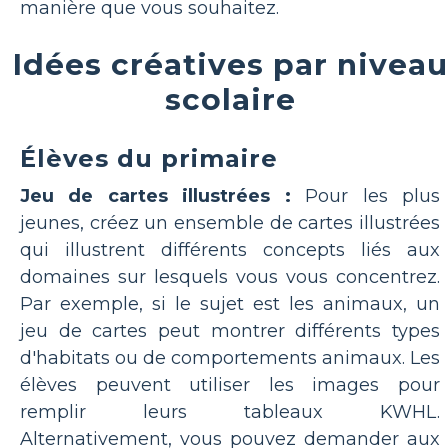
manière que vous souhaitez.
Idées créatives par niveau
scolaire
Élèves du primaire
Jeu de cartes illustrées :
Pour les plus
jeunes, créez un ensemble de cartes illustrées
qui illustrent différents concepts liés aux
domaines sur lesquels vous vous concentrez.
Par exemple, si le sujet est les animaux, un
jeu de cartes peut montrer différents types
d'habitats ou de comportements animaux. Les
élèves peuvent utiliser les images pour
remplir leurs tableaux KWHL.
Alternativement, vous pouvez demander aux