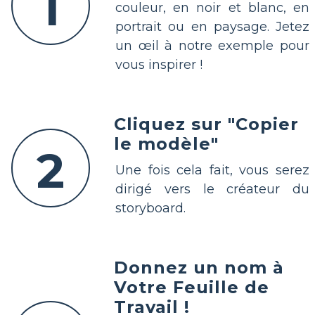
1
couleur, en noir et blanc, en
portrait ou en paysage. Jetez
un œil à notre exemple pour
vous inspirer !
Cliquez sur "Copier
le modèle"
2
Une fois cela fait, vous serez
dirigé vers le créateur du
storyboard.
Donnez un nom à
Votre Feuille de
Travail !