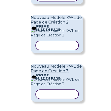
Nouveau Modèle KWL de
Page de Création 2
PRIME
MISE EN PAGE
COPIER LE MODÈLE
Nouveau Modèle KWL de
Page de Création 3
PRIME
MISE EN PAGE
COPIER LE MODÈLE