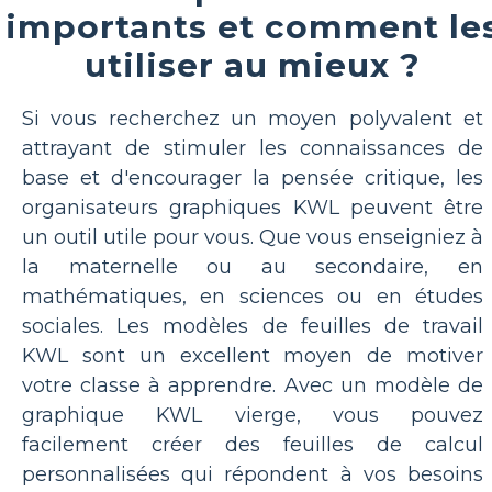
importants et comment le
utiliser au mieux ?
Si vous recherchez un moyen polyvalent et
attrayant de stimuler les connaissances de
base et d'encourager la pensée critique, les
organisateurs graphiques KWL peuvent être
un outil utile pour vous. Que vous enseigniez à
la maternelle ou au secondaire, en
mathématiques, en sciences ou en études
sociales. Les modèles de feuilles de travail
KWL sont un excellent moyen de motiver
votre classe à apprendre. Avec un modèle de
graphique KWL vierge, vous pouvez
facilement créer des feuilles de calcul
personnalisées qui répondent à vos besoins