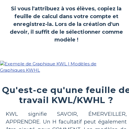
Si vous l'attribuez à vos élèves, copiez la
feuille de calcul dans votre compte et
enregistrez-la. Lors de la création d'un
devoir, il suffit de le sélectionner comme
modèle !
Qu'est-ce qu'une feuille d
travail KWL/KWHL ?
KWL signifie SAVOIR, ÉMERVEILLER,
APPRENDRE. Un H facultatif peut également