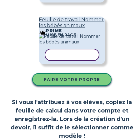
Feuille de travail Nommer
les bébés animaux
PRIME
MISE EN PAGE
COPIER LE MODÈLE
FAIRE VOTRE PROPRE
Si vous l'attribuez à vos élèves, copiez la
feuille de calcul dans votre compte et
enregistrez-la. Lors de la création d'un
devoir, il suffit de le sélectionner comme
modèle !