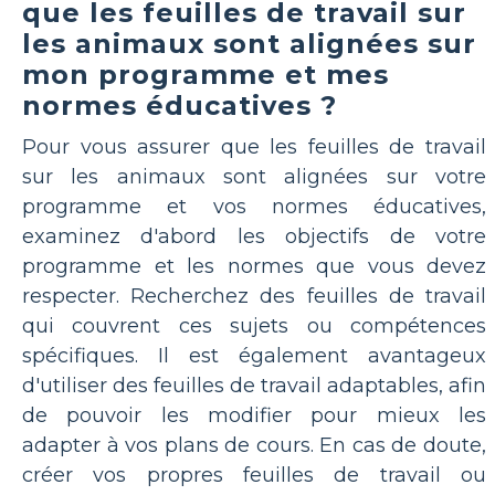
que les feuilles de travail sur
les animaux sont alignées sur
mon programme et mes
normes éducatives ?
Pour vous assurer que les feuilles de travail
sur les animaux sont alignées sur votre
programme et vos normes éducatives,
examinez d'abord les objectifs de votre
programme et les normes que vous devez
respecter. Recherchez des feuilles de travail
qui couvrent ces sujets ou compétences
spécifiques. Il est également avantageux
d'utiliser des feuilles de travail adaptables, afin
de pouvoir les modifier pour mieux les
adapter à vos plans de cours. En cas de doute,
créer vos propres feuilles de travail ou