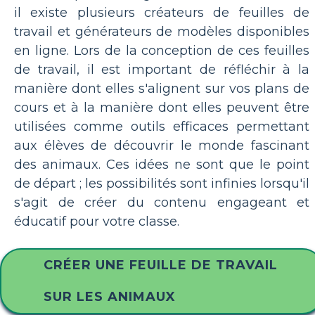
il existe plusieurs créateurs de feuilles de
travail et générateurs de modèles disponibles
en ligne. Lors de la conception de ces feuilles
de travail, il est important de réfléchir à la
manière dont elles s'alignent sur vos plans de
cours et à la manière dont elles peuvent être
utilisées comme outils efficaces permettant
aux élèves de découvrir le monde fascinant
des animaux. Ces idées ne sont que le point
de départ ; les possibilités sont infinies lorsqu'il
s'agit de créer du contenu engageant et
éducatif pour votre classe.
CRÉER UNE FEUILLE DE TRAVAIL
SUR LES ANIMAUX