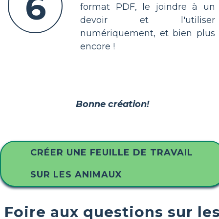
6
format PDF, le joindre à un
devoir et l'utiliser
numériquement, et bien plus
encore !
Bonne création!
CRÉER UNE FEUILLE DE TRAVAIL
SUR LES ANIMAUX
Foire aux questions sur le