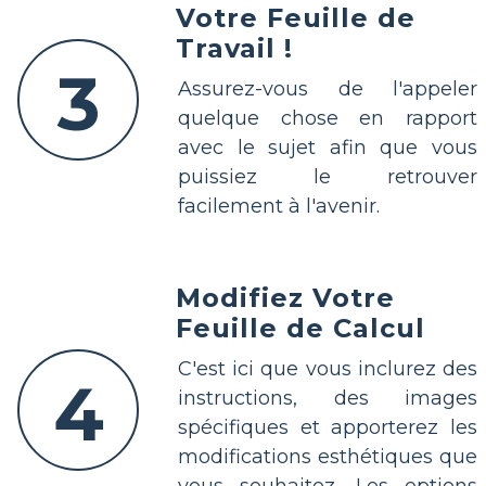
Votre Feuille de
Travail !
3
Assurez-vous de l'appeler
quelque chose en rapport
avec le sujet afin que vous
puissiez le retrouver
facilement à l'avenir.
Modifiez Votre
Feuille de Calcul
C'est ici que vous inclurez des
4
instructions, des images
spécifiques et apporterez les
modifications esthétiques que