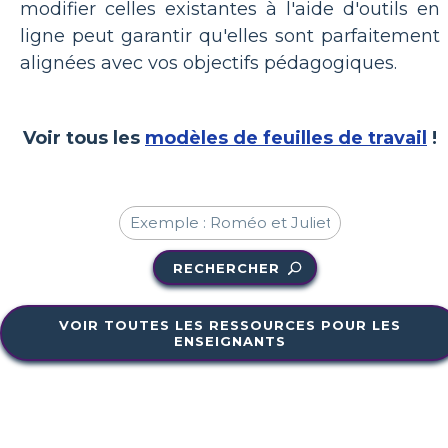
modifier celles existantes à l'aide d'outils en
ligne peut garantir qu'elles sont parfaitement
alignées avec vos objectifs pédagogiques.
Voir tous les
modèles de feuilles de travail
!
RECHERCHER
VOIR TOUTES LES RESSOURCES POUR LES
ENSEIGNANTS