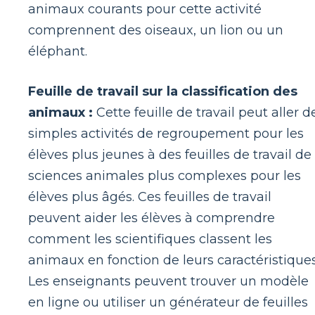
animaux courants pour cette activité
comprennent des oiseaux, un lion ou un
éléphant.
Feuille de travail sur la classification des
animaux :
Cette feuille de travail peut aller d
simples activités de regroupement pour les
élèves plus jeunes à des feuilles de travail de
sciences animales plus complexes pour les
élèves plus âgés. Ces feuilles de travail
peuvent aider les élèves à comprendre
comment les scientifiques classent les
animaux en fonction de leurs caractéristiques
Les enseignants peuvent trouver un modèle
en ligne ou utiliser un générateur de feuilles