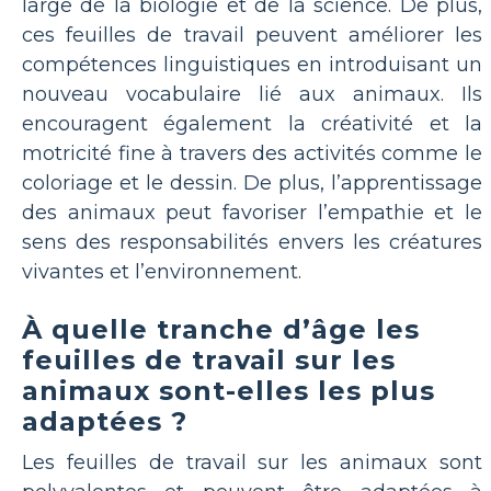
large de la biologie et de la science. De plus,
ces feuilles de travail peuvent améliorer les
compétences linguistiques en introduisant un
nouveau vocabulaire lié aux animaux. Ils
encouragent également la créativité et la
motricité fine à travers des activités comme le
coloriage et le dessin. De plus, l’apprentissage
des animaux peut favoriser l’empathie et le
sens des responsabilités envers les créatures
vivantes et l’environnement.
À quelle tranche d’âge les
feuilles de travail sur les
animaux sont-elles les plus
adaptées ?
Les feuilles de travail sur les animaux sont