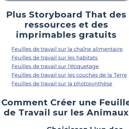
Plus Storyboard That des
ressources et des
imprimables gratuits
Feuilles de travail sur la chaîne alimentaire
Feuilles de travail sur les habitats
Feuilles de travail sur l'étiquetage
Feuilles de travail sur les couches de la Terre
Feuilles de travail sur la photosynthèse
Comment Créer une Feuill
de Travail sur les Animaux