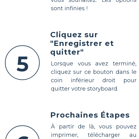
vous souhaitez. Les options
sont infinies !
Cliquez sur
"Enregistrer et
quitter"
5
Lorsque vous avez terminé,
cliquez sur ce bouton dans le
coin inférieur droit pour
quitter votre storyboard.
Prochaines Étapes
À partir de là, vous pouvez
imprimer, télécharger au