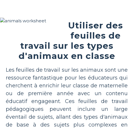
Utiliser des
feuilles de
travail sur les types
d'animaux en classe
Les feuilles de travail sur les animaux sont une
ressource fantastique pour les éducateurs qui
cherchent à enrichir leur classe de maternelle
ou de première année avec un contenu
éducatif engageant. Ces feuilles de travail
pédagogiques peuvent inclure un large
éventail de sujets, allant des types d'animaux
de base à des sujets plus complexes en