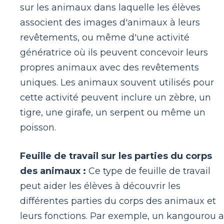
sur les animaux dans laquelle les élèves
associent des images d'animaux à leurs
revêtements, ou même d'une activité
génératrice où ils peuvent concevoir leurs
propres animaux avec des revêtements
uniques. Les animaux souvent utilisés pour
cette activité peuvent inclure un zèbre, un
tigre, une girafe, un serpent ou même un
poisson.
Feuille de travail sur les parties du corps
des animaux :
Ce type de feuille de travail
peut aider les élèves à découvrir les
différentes parties du corps des animaux et
leurs fonctions. Par exemple, un kangourou a