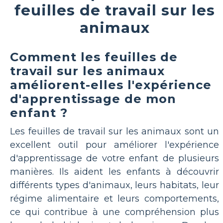
feuilles de travail sur les
animaux
Comment les feuilles de
travail sur les animaux
améliorent-elles l'expérience
d'apprentissage de mon
enfant ?
Les feuilles de travail sur les animaux sont un
excellent outil pour améliorer l'expérience
d'apprentissage de votre enfant de plusieurs
manières. Ils aident les enfants à découvrir
différents types d'animaux, leurs habitats, leur
régime alimentaire et leurs comportements,
ce qui contribue à une compréhension plus