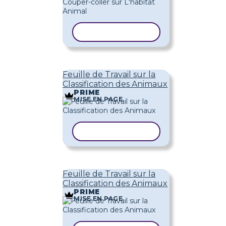
COPIER LE MODÈLE
Feuille de Travail sur la
Classification des Animaux
PRIME
MISE EN PAGE
COPIER LE MODÈLE
Feuille de Travail sur la
Classification des Animaux
PRIME
MISE EN PAGE