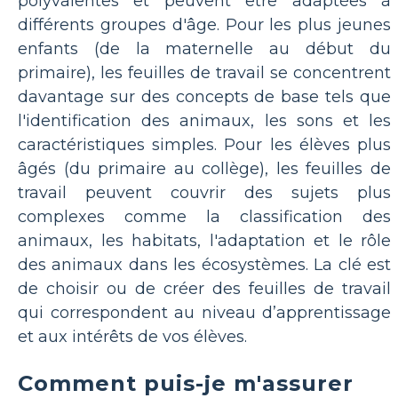
polyvalentes et peuvent être adaptées à
différents groupes d'âge. Pour les plus jeunes
enfants (de la maternelle au début du
primaire), les feuilles de travail se concentrent
davantage sur des concepts de base tels que
l'identification des animaux, les sons et les
caractéristiques simples. Pour les élèves plus
âgés (du primaire au collège), les feuilles de
travail peuvent couvrir des sujets plus
complexes comme la classification des
animaux, les habitats, l'adaptation et le rôle
des animaux dans les écosystèmes. La clé est
de choisir ou de créer des feuilles de travail
qui correspondent au niveau d’apprentissage
et aux intérêts de vos élèves.
Comment puis-je m'assurer