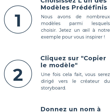
Choisissez L'un des
Modèles Prédéfinis
1
Nous avons de nombreux
modèles parmi lesquels
choisir. Jetez un œil à notre
exemple pour vous inspirer !
Cliquez sur "Copier
le modèle"
2
Une fois cela fait, vous serez
dirigé vers le créateur du
storyboard.
Donnez un nom à