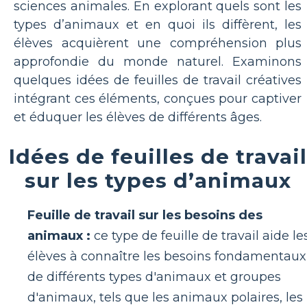
sciences animales. En explorant quels sont les
types d’animaux et en quoi ils diffèrent, les
élèves acquièrent une compréhension plus
approfondie du monde naturel. Examinons
quelques idées de feuilles de travail créatives
intégrant ces éléments, conçues pour captiver
et éduquer les élèves de différents âges.
Idées de feuilles de travail
sur les types d’animaux
Feuille de travail sur les besoins des
animaux :
ce type de feuille de travail aide le
élèves à connaître les besoins fondamentaux
de différents types d'animaux et groupes
d'animaux, tels que les animaux polaires, les