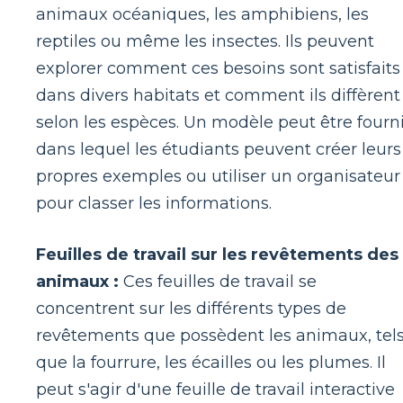
animaux océaniques, les amphibiens, les
reptiles ou même les insectes. Ils peuvent
explorer comment ces besoins sont satisfaits
dans divers habitats et comment ils diffèrent
selon les espèces. Un modèle peut être fourn
dans lequel les étudiants peuvent créer leurs
propres exemples ou utiliser un organisateur
pour classer les informations.
Feuilles de travail sur les revêtements des
animaux :
Ces feuilles de travail se
concentrent sur les différents types de
revêtements que possèdent les animaux, tel
que la fourrure, les écailles ou les plumes. Il
peut s'agir d'une feuille de travail interactive