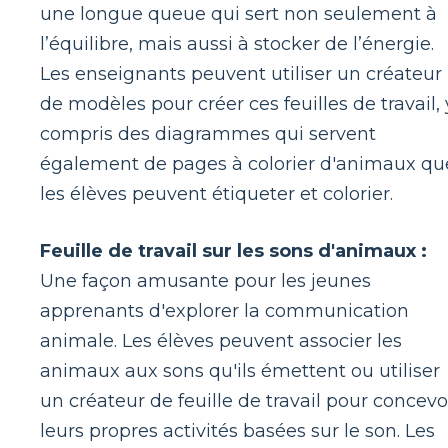
une longue queue qui sert non seulement à
l’équilibre, mais aussi à stocker de l’énergie.
Les enseignants peuvent utiliser un créateur
de modèles pour créer ces feuilles de travail, 
compris des diagrammes qui servent
également de pages à colorier d'animaux qu
les élèves peuvent étiqueter et colorier.
Feuille de travail sur les sons d'animaux :
Une façon amusante pour les jeunes
apprenants d'explorer la communication
animale. Les élèves peuvent associer les
animaux aux sons qu'ils émettent ou utiliser
un créateur de feuille de travail pour concevo
leurs propres activités basées sur le son. Les