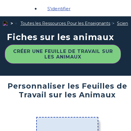
S'identifier
Toutes les Ressources Pour les Enseignants
Scienc
Fiches sur les animaux
CRÉER UNE FEUILLE DE TRAVAIL SUR
LES ANIMAUX
Personnaliser les Feuilles de
Travail sur les Animaux