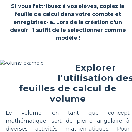
Si vous l'attribuez à vos élèves, copiez la
feuille de calcul dans votre compte et
enregistrez-la. Lors de la création d'un
devoir, il suffit de le sélectionner comme
modèle !
Explorer
l'utilisation de
feuilles de calcul de
volume
Le volume, en tant que concept
mathématique, sert de pierre angulaire à
diverses activités mathématiques. Pour