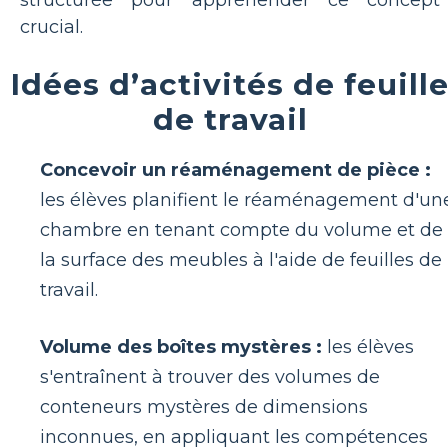
structurée pour appréhender ce concept
crucial.
Idées d’activités de feuill
de travail
Concevoir un réaménagement de pièce :
les élèves planifient le réaménagement d'un
chambre en tenant compte du volume et de
la surface des meubles à l'aide de feuilles de
travail.
Volume des boîtes mystères :
les élèves
s'entraînent à trouver des volumes de
conteneurs mystères de dimensions
inconnues, en appliquant les compétences