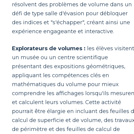
résolvent des problèmes de volume dans un
défi de type salle d'évasion pour débloquer
des indices et "s'échapper", créant ainsi une
expérience engageante et interactive.
Explorateurs de volumes :
les élèves visiten
un musée ou un centre scientifique
présentant des expositions géométriques,
appliquant les compétences clés en
mathématiques du volume pour mieux
comprendre les affichages lorsqu'ils mesuren
et calculent leurs volumes. Cette activité
pourrait être élargie en incluant des feuilles 
calcul de superficie et de volume, des travau
de périmètre et des feuilles de calcul de