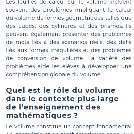
Les feuilles de calcul sur le volume incluent
souvent des problèmes impliquant le calcul
du volume de formes géométriques telles que
des cubes, des cylindres et des prismes. Ils
peuvent également présenter des problèmes
de mots liés à des scénarios réels, des défis
liés aux formes irrégulières et des problèmes
de conversion de volume. La variété des
problèmes aide les élèves à développer une
compréhension globale du volume.
Quel est le rôle du volume
dans le contexte plus large
de l’enseignement des
mathématiques ?
Le volume constitue un concept fondamental