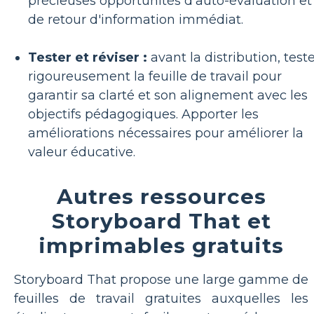
précieuses opportunités d'auto-évaluation et
de retour d'information immédiat.
Tester et réviser :
avant la distribution, test
rigoureusement la feuille de travail pour
garantir sa clarté et son alignement avec les
objectifs pédagogiques. Apporter les
améliorations nécessaires pour améliorer la
valeur éducative.
Autres ressources
Storyboard That et
imprimables gratuits
Storyboard That propose une large gamme de
feuilles de travail gratuites auxquelles les