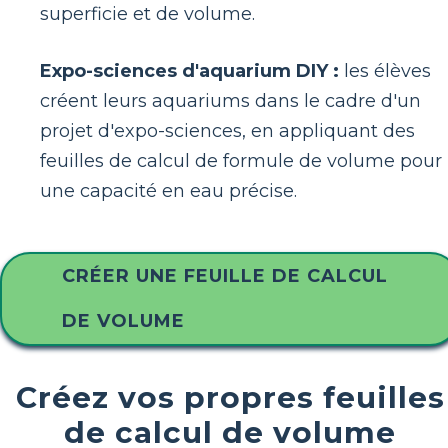
superficie et de volume.
Expo-sciences d'aquarium DIY :
les élèves
créent leurs aquariums dans le cadre d'un
projet d'expo-sciences, en appliquant des
feuilles de calcul de formule de volume pour
une capacité en eau précise.
CRÉER UNE FEUILLE DE CALCUL
DE VOLUME
Créez vos propres feuilles
de calcul de volume