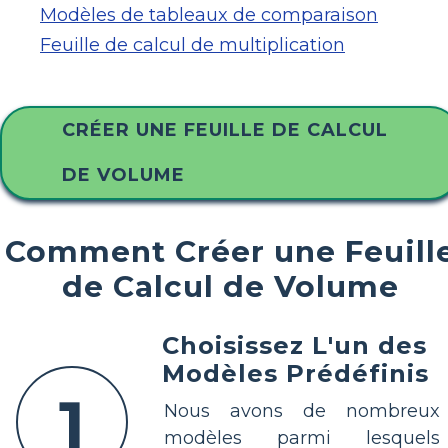
Modèles de tableaux de comparaison
Feuille de calcul de multiplication
CRÉER UNE FEUILLE DE CALCUL
DE VOLUME
Comment Créer une Feuill
de Calcul de Volume
Choisissez L'un des
Modèles Prédéfinis
1
Nous avons de nombreux
modèles parmi lesquels