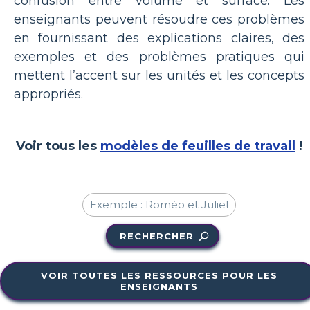
confusion entre volume et surface. Les
enseignants peuvent résoudre ces problèmes
en fournissant des explications claires, des
exemples et des problèmes pratiques qui
mettent l’accent sur les unités et les concepts
appropriés.
Voir tous les
modèles de feuilles de travail
!
RECHERCHER
VOIR TOUTES LES RESSOURCES POUR LES
ENSEIGNANTS