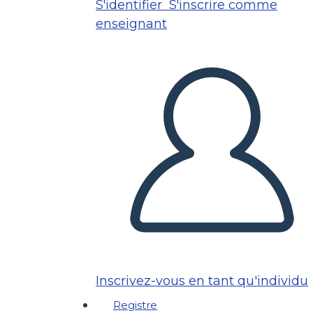
S'identifier
S'inscrire comme
enseignant
Inscrivez-vous en tant qu'individu
Registre