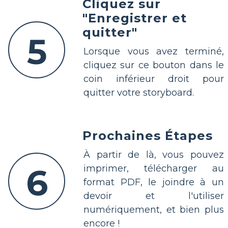
Cliquez sur
"Enregistrer et
quitter"
5
Lorsque vous avez terminé,
cliquez sur ce bouton dans le
coin inférieur droit pour
quitter votre storyboard.
Prochaines Étapes
À partir de là, vous pouvez
6
imprimer, télécharger au
format PDF, le joindre à un
devoir et l'utiliser
numériquement, et bien plus
encore !