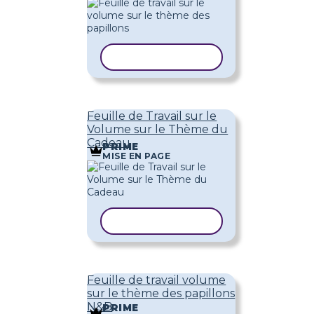
COPIER LE MODÈLE
Feuille de Travail sur le
Volume sur le Thème du
Cadeau
PRIME
MISE EN PAGE
COPIER LE MODÈLE
Feuille de travail volume
sur le thème des papillons
N&B
PRIME