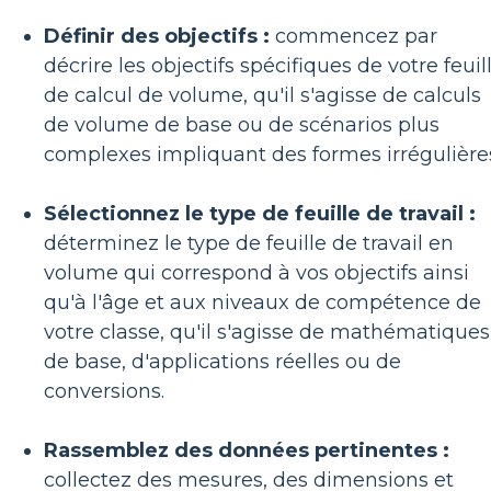
Définir des objectifs :
commencez par
décrire les objectifs spécifiques de votre feuil
de calcul de volume, qu'il s'agisse de calculs
de volume de base ou de scénarios plus
complexes impliquant des formes irrégulière
Sélectionnez le type de feuille de travail :
déterminez le type de feuille de travail en
volume qui correspond à vos objectifs ainsi
qu'à l'âge et aux niveaux de compétence de
votre classe, qu'il s'agisse de mathématiques
de base, d'applications réelles ou de
conversions.
Rassemblez des données pertinentes :
collectez des mesures, des dimensions et