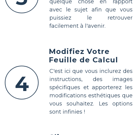
quelque chose en rapport
avec le sujet afin que vous
puissiez le retrouver
facilement à l'avenir.
Modifiez Votre
Feuille de Calcul
C'est ici que vous inclurez des
4
instructions, des images
spécifiques et apporterez les
modifications esthétiques que
vous souhaitez. Les options
sont infinies !