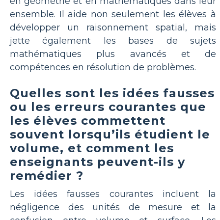
en géométrie et en mathématiques dans leur
ensemble. Il aide non seulement les élèves à
développer un raisonnement spatial, mais
jette également les bases de sujets
mathématiques plus avancés et de
compétences en résolution de problèmes.
Quelles sont les idées fausses
ou les erreurs courantes que
les élèves commettent
souvent lorsqu’ils étudient le
volume, et comment les
enseignants peuvent-ils y
remédier ?
Les idées fausses courantes incluent la
négligence des unités de mesure et la