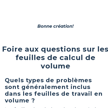
Bonne création!
Foire aux questions sur le
feuilles de calcul de
volume
Quels types de problèmes
sont généralement inclus
dans les feuilles de travail en
volume ?