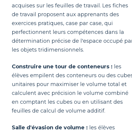
acquises sur les feuilles de travail. Les fiches
de travail proposent aux apprenants des
exercices pratiques, case par case, qui
perfectionnent leurs compétences dans la
détermination précise de l'espace occupé pa
les objets tridimensionnels.
Construire une tour de conteneurs :
les
élèves empilent des conteneurs ou des cube
unitaires pour maximiser le volume total et
calculent avec précision le volume combiné
en comptant les cubes ou en utilisant des
feuilles de calcul de volume additif.
Salle d'évasion de volume :
les élèves