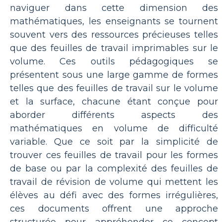
naviguer dans cette dimension des
mathématiques, les enseignants se tournent
souvent vers des ressources précieuses telles
que des feuilles de travail imprimables sur le
volume. Ces outils pédagogiques se
présentent sous une large gamme de formes
telles que des feuilles de travail sur le volume
et la surface, chacune étant conçue pour
aborder différents aspects des
mathématiques en volume de difficulté
variable. Que ce soit par la simplicité de
trouver ces feuilles de travail pour les formes
de base ou par la complexité des feuilles de
travail de révision de volume qui mettent les
élèves au défi avec des formes irrégulières,
ces documents offrent une approche