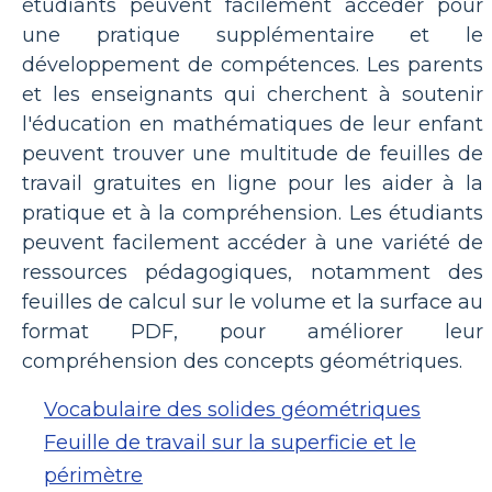
étudiants peuvent facilement accéder pour
une pratique supplémentaire et le
développement de compétences. Les parents
et les enseignants qui cherchent à soutenir
l'éducation en mathématiques de leur enfant
peuvent trouver une multitude de feuilles de
travail gratuites en ligne pour les aider à la
pratique et à la compréhension. Les étudiants
peuvent facilement accéder à une variété de
ressources pédagogiques, notamment des
feuilles de calcul sur le volume et la surface au
format PDF, pour améliorer leur
compréhension des concepts géométriques.
Vocabulaire des solides géométriques
Feuille de travail sur la superficie et le
périmètre