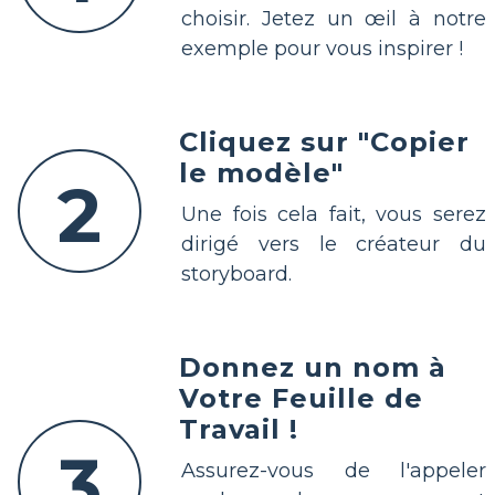
choisir. Jetez un œil à notre
exemple pour vous inspirer !
Cliquez sur "Copier
le modèle"
2
Une fois cela fait, vous serez
dirigé vers le créateur du
storyboard.
Donnez un nom à
Votre Feuille de
Travail !
3
Assurez-vous de l'appeler