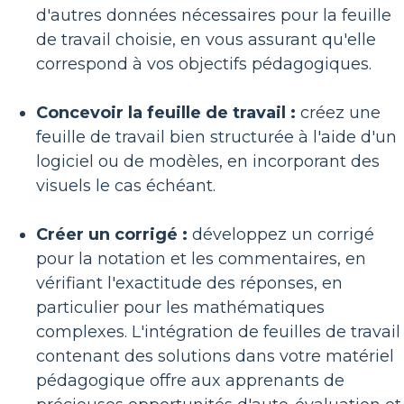
d'autres données nécessaires pour la feuille
de travail choisie, en vous assurant qu'elle
correspond à vos objectifs pédagogiques.
Concevoir la feuille de travail :
créez une
feuille de travail bien structurée à l'aide d'un
logiciel ou de modèles, en incorporant des
visuels le cas échéant.
Créer un corrigé :
développez un corrigé
pour la notation et les commentaires, en
vérifiant l'exactitude des réponses, en
particulier pour les mathématiques
complexes. L'intégration de feuilles de travail
contenant des solutions dans votre matériel
pédagogique offre aux apprenants de