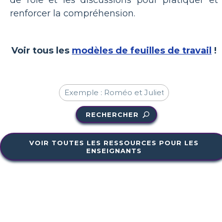
renforcer la compréhension.
Voir tous les
modèles de feuilles de travail
!
RECHERCHER
VOIR TOUTES LES RESSOURCES POUR LES
ENSEIGNANTS