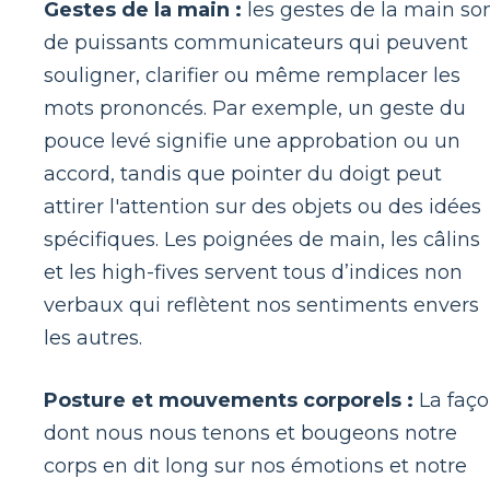
Gestes de la main :
les gestes de la main so
de puissants communicateurs qui peuvent
souligner, clarifier ou même remplacer les
mots prononcés. Par exemple, un geste du
pouce levé signifie une approbation ou un
accord, tandis que pointer du doigt peut
attirer l'attention sur des objets ou des idées
spécifiques. Les poignées de main, les câlins
et les high-fives servent tous d’indices non
verbaux qui reflètent nos sentiments envers
les autres.
Posture et mouvements corporels :
La faç
dont nous nous tenons et bougeons notre
corps en dit long sur nos émotions et notre