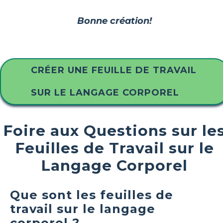
Bonne création!
CRÉER UNE FEUILLE DE TRAVAIL
SUR LE LANGAGE CORPOREL
Foire aux Questions sur le
Feuilles de Travail sur le
Langage Corporel
Que sont les feuilles de
travail sur le langage
corporel ?