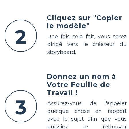
Cliquez sur "Copier
le modèle"
2
Une fois cela fait, vous serez
dirigé vers le créateur du
storyboard.
Donnez un nom à
Votre Feuille de
Travail !
3
Assurez-vous de l'appeler
quelque chose en rapport
avec le sujet afin que vous
puissiez le retrouver