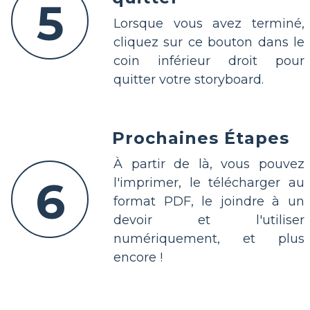
5
Lorsque vous avez terminé,
cliquez sur ce bouton dans le
coin inférieur droit pour
quitter votre storyboard.
Prochaines Étapes
À partir de là, vous pouvez
6
l'imprimer, le télécharger au
format PDF, le joindre à un
devoir et l'utiliser
numériquement, et plus
encore !