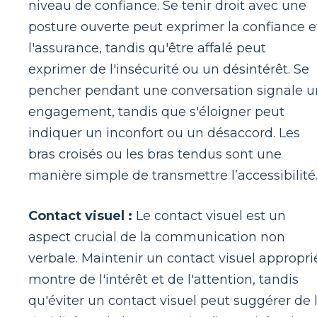
niveau de confiance. Se tenir droit avec une
posture ouverte peut exprimer la confiance e
l'assurance, tandis qu'être affalé peut
exprimer de l'insécurité ou un désintérêt. Se
pencher pendant une conversation signale u
engagement, tandis que s'éloigner peut
indiquer un inconfort ou un désaccord. Les
bras croisés ou les bras tendus sont une
manière simple de transmettre l’accessibilité
Contact visuel :
Le contact visuel est un
aspect crucial de la communication non
verbale. Maintenir un contact visuel appropri
montre de l'intérêt et de l'attention, tandis
qu'éviter un contact visuel peut suggérer de 