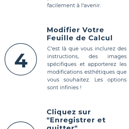
facilement à l'avenir.
Modifier Votre
Feuille de Calcul
C'est là que vous inclurez des
4
instructions, des images
spécifiques et apporterez les
modifications esthétiques que
vous souhaitez. Les options
sont infinies !
Cliquez sur
"Enregistrer et
quitter"