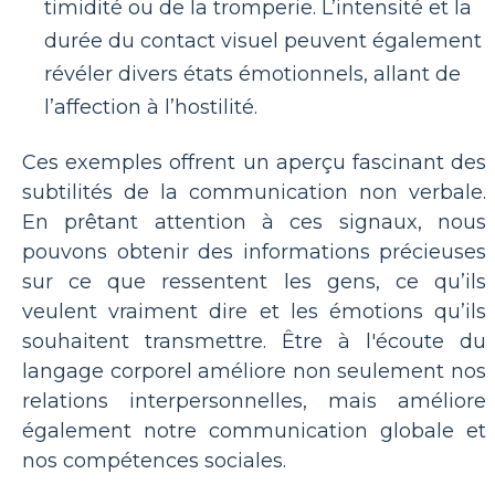
timidité ou de la tromperie. L’intensité et la
durée du contact visuel peuvent également
révéler divers états émotionnels, allant de
l’affection à l’hostilité.
Ces exemples offrent un aperçu fascinant des
subtilités de la communication non verbale.
En prêtant attention à ces signaux, nous
pouvons obtenir des informations précieuses
sur ce que ressentent les gens, ce qu’ils
veulent vraiment dire et les émotions qu’ils
souhaitent transmettre. Être à l'écoute du
langage corporel améliore non seulement nos
relations interpersonnelles, mais améliore
également notre communication globale et
nos compétences sociales.