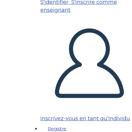
S'identifier
S'inscrire comme
enseignant
Inscrivez-vous en tant qu'individu
Registre