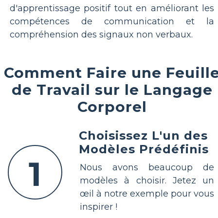
d'apprentissage positif tout en améliorant les
compétences de communication et la
compréhension des signaux non verbaux.
Comment Faire une Feuill
de Travail sur le Langage
Corporel
Choisissez L'un des
Modèles Prédéfinis
1
Nous avons beaucoup de
modèles à choisir. Jetez un
œil à notre exemple pour vous
inspirer !