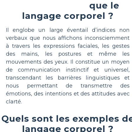
que le
langage corporel ?
Il englobe un large éventail d’indices non
verbaux que nous affichons inconsciemment
à travers les expressions faciales, les gestes
des mains, les postures et même les
mouvements des yeux. Il constitue un moyen
de communication instinctif et universel,
transcendant les barrières linguistiques et
nous permettant de transmettre des
émotions, des intentions et des attitudes avec
clarté.
Quels sont les exemples d
langage corporel ?