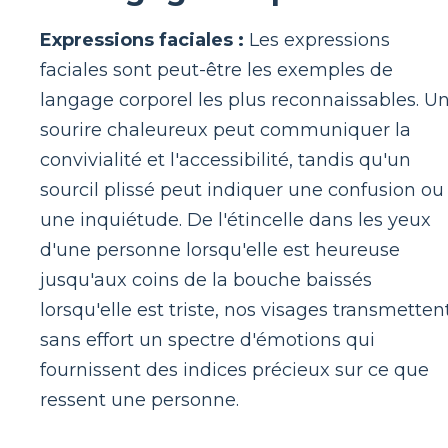
Expressions faciales :
Les expressions
faciales sont peut-être les exemples de
langage corporel les plus reconnaissables. U
sourire chaleureux peut communiquer la
convivialité et l'accessibilité, tandis qu'un
sourcil plissé peut indiquer une confusion ou
une inquiétude. De l'étincelle dans les yeux
d'une personne lorsqu'elle est heureuse
jusqu'aux coins de la bouche baissés
lorsqu'elle est triste, nos visages transmetten
sans effort un spectre d'émotions qui
fournissent des indices précieux sur ce que
ressent une personne.