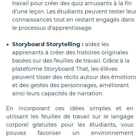
travail pour créer des quiz amusants à la fin
d'une leçon. Les étudiants peuvent tester leu
connaissances tout en restant engagés dans
le processus d'apprentissage.
Storyboard Storytelling :
aidez les
apprenants à créer des histoires originales
basées sur des feuilles de travail. Grâce à la
plateforme Storyboard That, les élèves
peuvent tisser des récits autour des émotion
et des gestes des personnages, améliorant
ainsi leurs capacités de narration.
En incorporant ces idées simples et en
utilisant les feuilles de travail sur le langage
corporel gratuites pour les étudiants, vous
pouvez favoriser un environnement