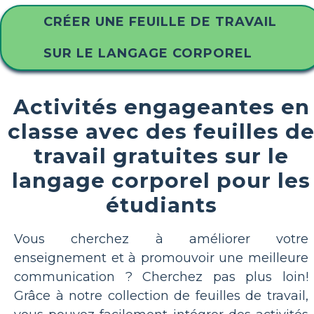
CRÉER UNE FEUILLE DE TRAVAIL
SUR LE LANGAGE CORPOREL
Activités engageantes en
classe avec des feuilles d
travail gratuites sur le
langage corporel pour les
étudiants
Vous cherchez à améliorer votre
enseignement et à promouvoir une meilleure
communication ? Cherchez pas plus loin!
Grâce à notre collection de feuilles de travail,