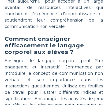
That aujourd'hui pour accéder à un large
éventail de ressources interactives qui
enrichiront l'expérience d'apprentissage et
soutiendront leur compréhension de la
communication non verbale.
Comment enseigner
efficacement le langage
corporel aux élèves ?
Enseigner le langage corporel peut être
engageant et interactif. Commencez par
introduire le concept de communication non
verbale et son importance dans les
interactions quotidiennes. Utilisez des feuilles
de travail pour illustrer différents indices et
significations. Encouragez les activités de jeux
de rôle et les discussions pour pratiquer et