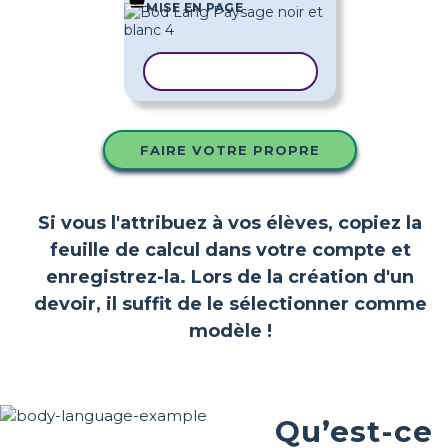
MISE EN PAGE
COPIER LE MODÈLE
FAIRE VOTRE PROPRE
Si vous l'attribuez à vos élèves, copiez la
feuille de calcul dans votre compte et
enregistrez-la. Lors de la création d'un
devoir, il suffit de le sélectionner comme
modèle !
Qu’est-ce