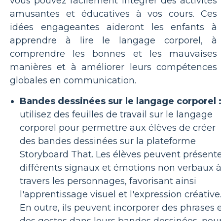
vous pouvez facilement intégrer des activités
amusantes et éducatives à vos cours. Ces
idées engageantes aideront les enfants à
apprendre à lire le langage corporel, à
comprendre les bonnes et les mauvaises
manières et à améliorer leurs compétences
globales en communication.
Bandes dessinées sur le langage corporel 
utilisez des feuilles de travail sur le langage
corporel pour permettre aux élèves de créer
des bandes dessinées sur la plateforme
Storyboard That. Les élèves peuvent présent
différents signaux et émotions non verbaux 
travers les personnages, favorisant ainsi
l'apprentissage visuel et l'expression créative
En outre, ils peuvent incorporer des phrases 
des gestes dans leurs bandes dessinées, pou