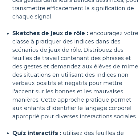
transmettre efficacement la signification de
chaque signal.
Sketches de jeux de rôle :
encouragez votr
classe à pratiquer des indices dans des
scénarios de jeux de rôle. Distribuez des
feuilles de travail contenant des phrases et
des gestes et demandez aux élèves de mime
des situations en utilisant des indices non
verbaux positifs et négatifs pour mettre
l'accent sur les bonnes et les mauvaises
manières. Cette approche pratique permet
aux enfants d'identifier le langage corporel
approprié pour diverses interactions sociales.
Quiz interactifs :
utilisez des feuilles de