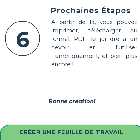
Prochaines Étapes
À partir de là, vous pouvez
6
imprimer, télécharger au
format PDF, le joindre à un
devoir et l'utiliser
numériquement, et bien plus
encore !
Bonne création!
CRÉER UNE FEUILLE DE TRAVAIL