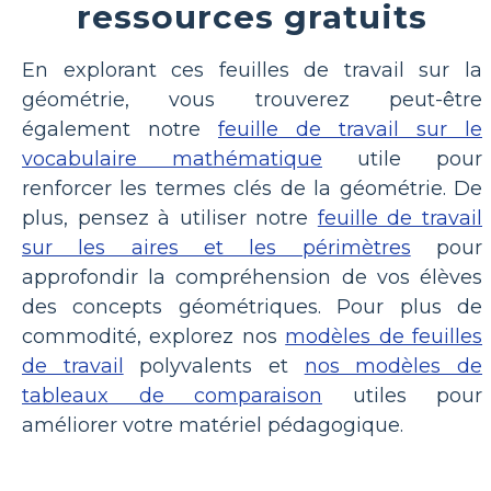
ressources gratuits
En explorant ces feuilles de travail sur la
géométrie, vous trouverez peut-être
également notre
feuille de travail sur le
vocabulaire mathématique
utile pour
renforcer les termes clés de la géométrie. De
plus, pensez à utiliser notre
feuille de travail
sur les aires et les périmètres
pour
approfondir la compréhension de vos élèves
des concepts géométriques. Pour plus de
commodité, explorez nos
modèles de feuilles
de travail
polyvalents et
nos modèles de
tableaux de comparaison
utiles pour
améliorer votre matériel pédagogique.