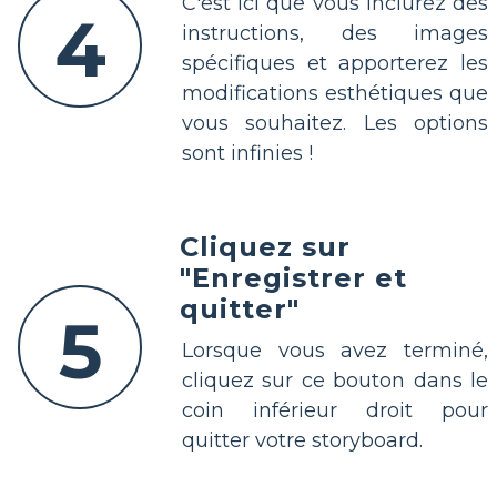
C'est ici que vous inclurez des
4
instructions, des images
spécifiques et apporterez les
modifications esthétiques que
vous souhaitez. Les options
sont infinies !
Cliquez sur
"Enregistrer et
quitter"
5
Lorsque vous avez terminé,
cliquez sur ce bouton dans le
coin inférieur droit pour
quitter votre storyboard.