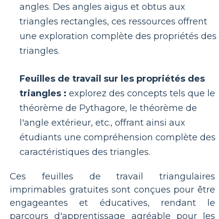
angles. Des angles aigus et obtus aux
triangles rectangles, ces ressources offrent
une exploration complète des propriétés des
triangles.
Feuilles de travail sur les propriétés des
triangles :
explorez des concepts tels que le
théorème de Pythagore, le théorème de
l'angle extérieur, etc., offrant ainsi aux
étudiants une compréhension complète des
caractéristiques des triangles.
Ces feuilles de travail triangulaires
imprimables gratuites sont conçues pour être
engageantes et éducatives, rendant le
parcours d'apprentissage agréable pour les