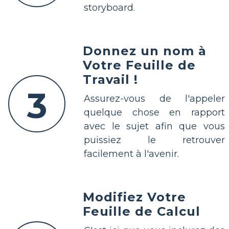
storyboard.
Donnez un nom à
Votre Feuille de
Travail !
3
Assurez-vous de l'appeler
quelque chose en rapport
avec le sujet afin que vous
puissiez le retrouver
facilement à l'avenir.
Modifiez Votre
Feuille de Calcul