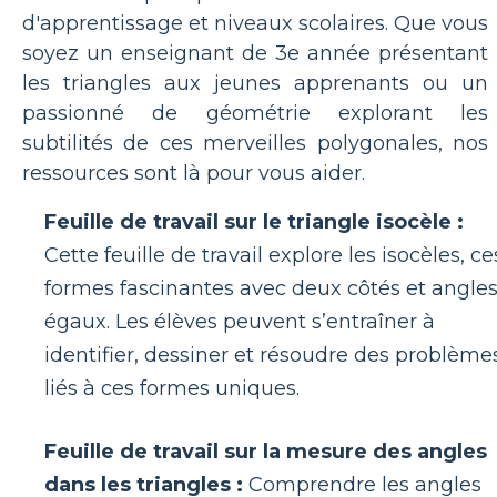
d'apprentissage et niveaux scolaires. Que vous
soyez un enseignant de 3e année présentant
les triangles aux jeunes apprenants ou un
passionné de géométrie explorant les
subtilités de ces merveilles polygonales, nos
ressources sont là pour vous aider.
Feuille de travail sur le triangle isocèle :
Cette feuille de travail explore les isocèles, ce
formes fascinantes avec deux côtés et angle
égaux. Les élèves peuvent s’entraîner à
identifier, dessiner et résoudre des problème
liés à ces formes uniques.
Feuille de travail sur la mesure des angles
dans les triangles :
Comprendre les angles