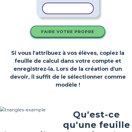
COPIER LE MODÈLE
FAIRE VOTRE PROPRE
Si vous l'attribuez à vos élèves, copiez la
feuille de calcul dans votre compte et
enregistrez-la. Lors de la création d'un
devoir, il suffit de le sélectionner comme
modèle !
Qu'est-ce
qu'une feuille