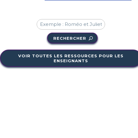
RECHERCHER
VOIR TOUTES LES RESSOURCES POUR LES
ENSEIGNANTS