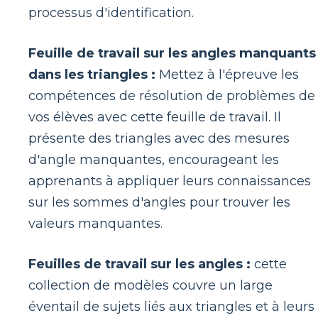
processus d'identification.
Feuille de travail sur les angles manquants
dans les triangles :
Mettez à l'épreuve les
compétences de résolution de problèmes de
vos élèves avec cette feuille de travail. Il
présente des triangles avec des mesures
d'angle manquantes, encourageant les
apprenants à appliquer leurs connaissances
sur les sommes d'angles pour trouver les
valeurs manquantes.
Feuilles de travail sur les angles :
cette
collection de modèles couvre un large
éventail de sujets liés aux triangles et à leurs