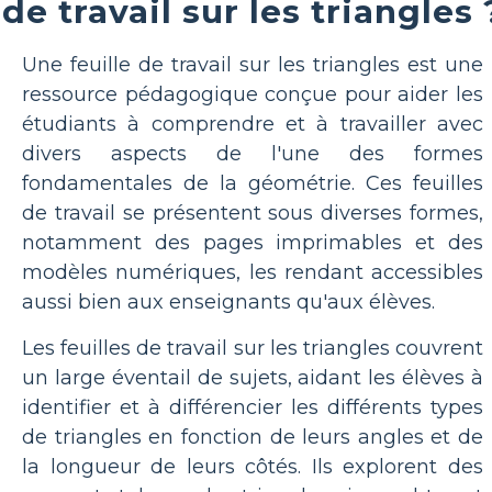
de travail sur les triangles 
Une feuille de travail sur les triangles est une
ressource pédagogique conçue pour aider les
étudiants à comprendre et à travailler avec
divers aspects de l'une des formes
fondamentales de la géométrie. Ces feuilles
de travail se présentent sous diverses formes,
notamment des pages imprimables et des
modèles numériques, les rendant accessibles
aussi bien aux enseignants qu'aux élèves.
Les feuilles de travail sur les triangles couvrent
un large éventail de sujets, aidant les élèves à
identifier et à différencier les différents types
de triangles en fonction de leurs angles et de
la longueur de leurs côtés. Ils explorent des