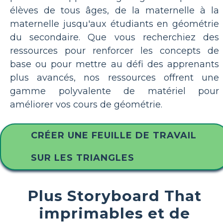
élèves de tous âges, de la maternelle à la
maternelle jusqu'aux étudiants en géométrie
du secondaire. Que vous recherchiez des
ressources pour renforcer les concepts de
base ou pour mettre au défi des apprenants
plus avancés, nos ressources offrent une
gamme polyvalente de matériel pour
améliorer vos cours de géométrie.
CRÉER UNE FEUILLE DE TRAVAIL
SUR LES TRIANGLES
Plus Storyboard That
imprimables et de