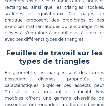
concepts tels que les triangles aigus, obtus et
rectangles, ainsi que les triangles isocèles,
scalènes et équilatéraux. Ces pages de
pratique proposent des problèmes et des
exercices mathématiques qui encouragent les
élèves à s'entraîner à identifier et à travailler
avec ces différents types de triangles.
Feuilles de travail sur les
types de triangles
En géométrie, les triangles sont des formes
possédant diverses propriétés et
caractéristiques. Explorer ces aspects peut
être à la fois amusant et éducatif. Nos
modèles offrent une gamme diversifiée de
ressources qui répondent à différents besoins