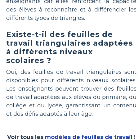
enseignants car elles renforcent la capacité
des élèves à reconnaître et à différencier les
différents types de triangles.
Existe-t-il des feuilles de
travail triangulaires adaptées
à différents niveaux
scolaires ?
Oui, des feuilles de travail triangulaires sont
disponibles pour différents niveaux scolaires.
Les enseignants peuvent trouver des feuilles
de travail adaptées aux élèves du primaire, du
collège et du lycée, garantissant un contenu
et des défis adaptés à leur âge.
Voir tous les
modèles de feuilles de travail
!