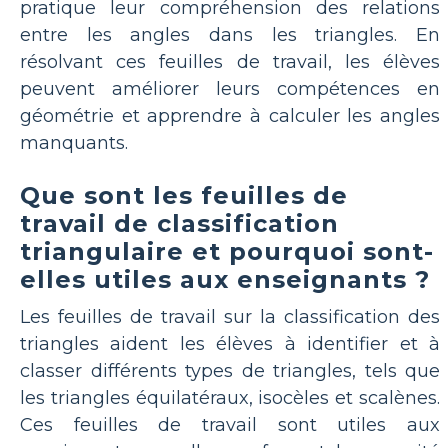
pratique leur compréhension des relations
entre les angles dans les triangles. En
résolvant ces feuilles de travail, les élèves
peuvent améliorer leurs compétences en
géométrie et apprendre à calculer les angles
manquants.
Que sont les feuilles de
travail de classification
triangulaire et pourquoi sont-
elles utiles aux enseignants ?
Les feuilles de travail sur la classification des
triangles aident les élèves à identifier et à
classer différents types de triangles, tels que
les triangles équilatéraux, isocèles et scalènes.
Ces feuilles de travail sont utiles aux