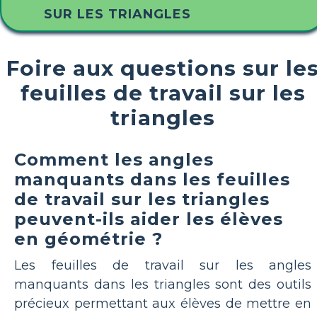
SUR LES TRIANGLES
Foire aux questions sur le
feuilles de travail sur les
triangles
Comment les angles
manquants dans les feuilles
de travail sur les triangles
peuvent-ils aider les élèves
en géométrie ?
Les feuilles de travail sur les angles
manquants dans les triangles sont des outils
précieux permettant aux élèves de mettre en