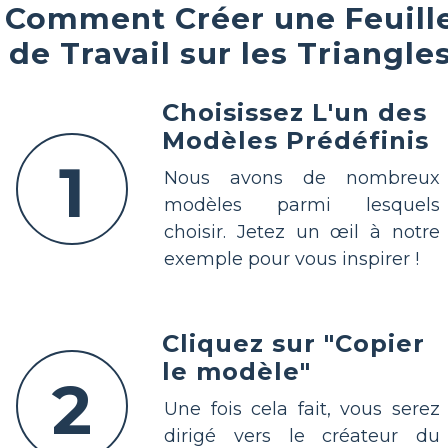
Comment Créer une Feuill
de Travail sur les Triangle
Choisissez L'un des
Modèles Prédéfinis
1
Nous avons de nombreux
modèles parmi lesquels
choisir. Jetez un œil à notre
exemple pour vous inspirer !
Cliquez sur "Copier
le modèle"
2
Une fois cela fait, vous serez
dirigé vers le créateur du