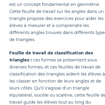
est un concept fondamental en géométrie.
Cette feuille de travail sur les angles dans un
triangle propose des exercices pour aider les
élèves à mesurer et à comprendre les
différents angles trouvés dans différents type
de triangles.
Feuille de travail de classification des
triangles :
ces formes se présentent sous
diverses formes, et ces feuilles de travail de
classification des triangles aident les élèves à
les classer en fonction de leurs angles et de
leurs côtés. Qu'il s'agisse d'un triangle
équilatéral, isocèle ou scalène, cette feuille d
travail guide les élèves tout au long du