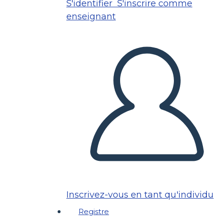
S'identifier
S'inscrire comme
enseignant
Inscrivez-vous en tant qu'individu
Registre